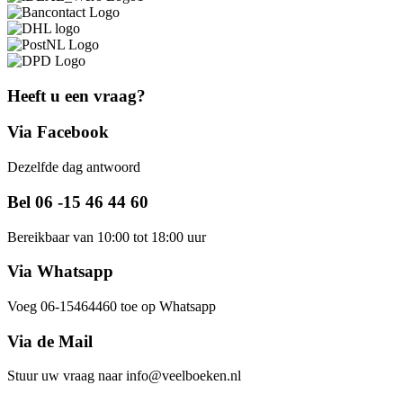
Heeft u een vraag?
Via Facebook
Dezelfde dag antwoord
Bel 06 -15 46 44 60
Bereikbaar van 10:00 tot 18:00 uur
Via Whatsapp
Voeg 06-15464460 toe op Whatsapp
Via de Mail
Stuur uw vraag naar info@veelboeken.nl