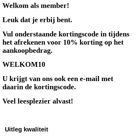
Welkom als member!
Leuk dat je erbij bent.
Vul onderstaande kortingscode in tijdens
het afrekenen voor 10% korting op het
aankoopbedrag.
WELKOM10
U krijgt van ons ook een e-mail met
daarin de kortingscode.
Veel leesplezier alvast!
Uitleg kwaliteit