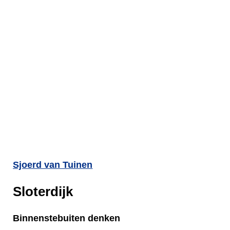
Sjoerd van Tuinen
Sloterdijk
Binnenstebuiten denken