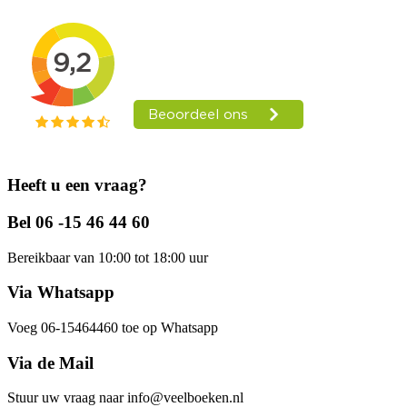
Heeft u een vraag?
Bel 06 -15 46 44 60
Bereikbaar van 10:00 tot 18:00 uur
Via Whatsapp
Voeg 06-15464460 toe op Whatsapp
Via de Mail
Stuur uw vraag naar info@veelboeken.nl