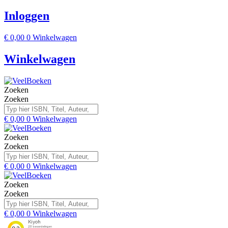
Inloggen
€
0,00
0
Winkelwagen
Winkelwagen
Zoeken
Zoeken
€
0,00
0
Winkelwagen
Zoeken
Zoeken
€
0,00
0
Winkelwagen
Zoeken
Zoeken
€
0,00
0
Winkelwagen