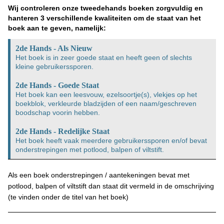
Wij controleren onze tweedehands boeken zorgvuldig en
hanteren 3 verschillende kwaliteiten om de staat van het
boek aan te geven, namelijk:
2de Hands - Als Nieuw
Het boek is in zeer goede staat en heeft geen of slechts
kleine gebruikerssporen.
2de Hands - Goede Staat
Het boek kan een leesvouw, ezelsoortje(s), vlekjes op het
boekblok, verkleurde bladzijden of een naam/geschreven
boodschap voorin hebben.
2de Hands - Redelijke Staat
Het boek heeft vaak meerdere gebruikerssporen en/of bevat
onderstrepingen met potlood, balpen of viltstift.
Als een boek onderstrepingen / aantekeningen bevat met
potlood, balpen of viltstift dan staat dit vermeld in de omschrijving
(te vinden onder de titel van het boek)