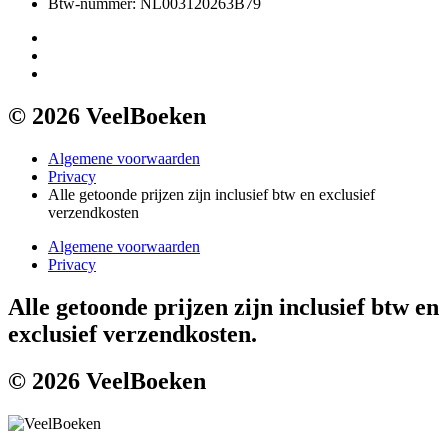
Btw-nummer: NL003120263B79
© 2026 VeelBoeken
Algemene voorwaarden
Privacy
Alle getoonde prijzen zijn inclusief btw en exclusief
verzendkosten
Algemene voorwaarden
Privacy
Alle getoonde prijzen zijn inclusief btw en
exclusief verzendkosten.
© 2026 VeelBoeken