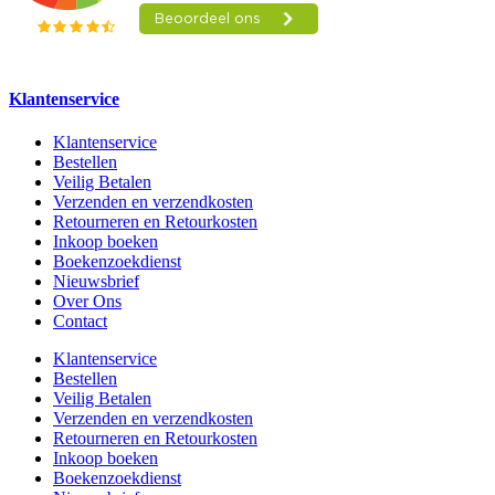
Klantenservice
Klantenservice
Bestellen
Veilig Betalen
Verzenden en verzendkosten
Retourneren en Retourkosten
Inkoop boeken
Boekenzoekdienst
Nieuwsbrief
Over Ons
Contact
Klantenservice
Bestellen
Veilig Betalen
Verzenden en verzendkosten
Retourneren en Retourkosten
Inkoop boeken
Boekenzoekdienst