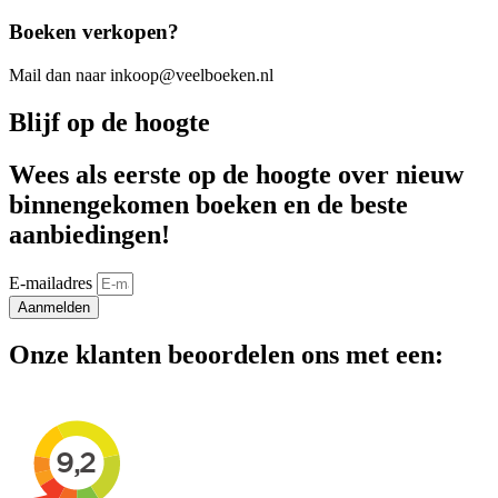
Boeken verkopen?
Mail dan naar inkoop@veelboeken.nl
Blijf op de hoogte
Wees als eerste op de hoogte over nieuw
binnengekomen boeken en de beste
aanbiedingen!
E-mailadres
Aanmelden
Onze klanten beoordelen ons met een: