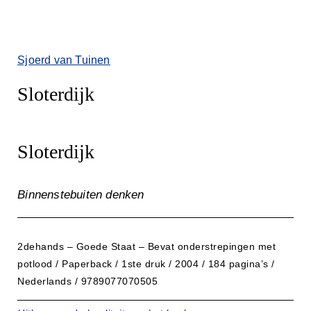
Sjoerd van Tuinen
Sloterdijk
Sloterdijk
Binnenstebuiten denken
2dehands – Goede Staat – Bevat onderstrepingen met
potlood / Paperback / 1ste druk / 2004 / 184 pagina’s /
Nederlands / 9789077070505