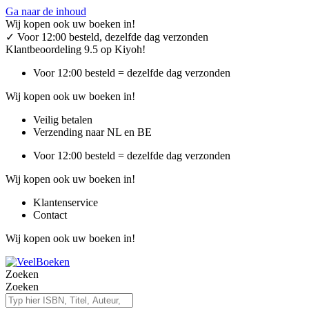
Ga naar de inhoud
Wij kopen ook uw boeken in!
✓
Voor 12:00 besteld, dezelfde dag verzonden
Klantbeoordeling 9.5 op Kiyoh!
Voor 12:00 besteld = dezelfde dag verzonden
Wij kopen ook uw boeken in!
Veilig betalen
Verzending naar NL en BE
Voor 12:00 besteld = dezelfde dag verzonden
Wij kopen ook uw boeken in!
Klantenservice
Contact
Wij kopen ook uw boeken in!
Zoeken
Zoeken