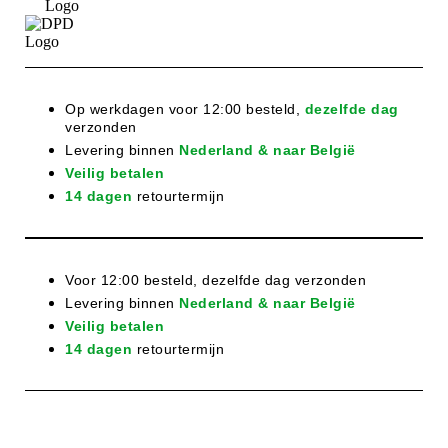
Op werkdagen voor 12:00 besteld,
dezelfde dag
verzonden
Levering binnen
Nederland & naar België
Veilig betalen
14 dagen
retourtermijn
Voor 12:00 besteld, dezelfde dag verzonden
Levering binnen
Nederland & naar België
Veilig betalen
14 dagen
retourtermijn