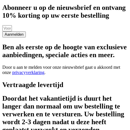
Abonneer u op de nieuwsbrief en ontvang
10% korting op uw eerste bestelling
Aanmelden
Ben als eerste op de hoogte van exclusieve
aanbiedingen, speciale acties en meer.
Door u aan te melden voor onze nieuwsbrief gaat u akkoord met
onze
privacyverklaring
.
Vertraagde levertijd
Doordat het vakantietijd is duurt het
langer dan normaal om uw bestelling te
verwerken en te versturen. Uw bestelling
wordt 2-3 dagen nadat u deze heeft
geplaatst verwerkt en verzonden.