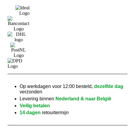
Op werkdagen voor 12:00 besteld,
dezelfde dag
verzonden
Levering binnen
Nederland & naar België
Veilig betalen
14 dagen
retourtermijn