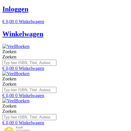
Inloggen
€
0,00
0
Winkelwagen
Winkelwagen
Zoeken
Zoeken
€
0,00
0
Winkelwagen
Zoeken
Zoeken
€
0,00
0
Winkelwagen
Zoeken
Zoeken
€
0,00
0
Winkelwagen