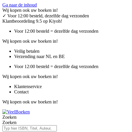
Ga naar de inhoud
Wij kopen ook uw boeken in!
✓
Voor 12:00 besteld, dezelfde dag verzonden
Klantbeoordeling 9.5 op Kiyoh!
Voor 12:00 besteld = dezelfde dag verzonden
Wij kopen ook uw boeken in!
Veilig betalen
Verzending naar NL en BE
Voor 12:00 besteld = dezelfde dag verzonden
Wij kopen ook uw boeken in!
Klantenservice
Contact
Wij kopen ook uw boeken in!
Zoeken
Zoeken