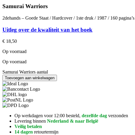
Samurai Warriors
2dehands – Goede Staat / Hardcover / 1ste druk / 1987 / 160 pagina’
Uitleg over de kwaliteit van het boek
€
18,50
Op voorraad
Op voorraad
Samurai Warriors aantal
Toevoegen aan winkelwagen
Op werkdagen voor 12:00 besteld,
dezelfde dag
verzonden
Levering binnen
Nederland & naar België
Veilig betalen
14 dagen
retourtermijn