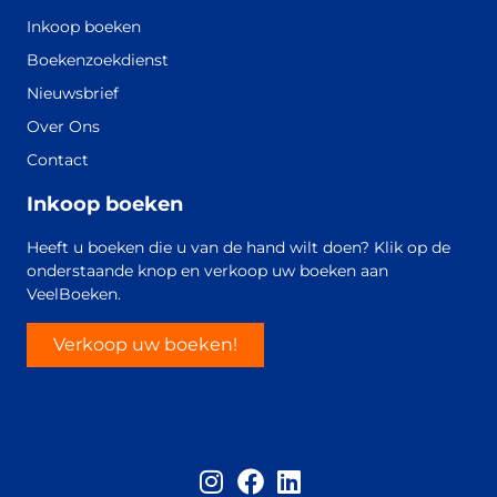
Inkoop boeken
Boekenzoekdienst
Nieuwsbrief
Over Ons
Contact
Inkoop boeken
Heeft u boeken die u van de hand wilt doen? Klik op de
onderstaande knop en verkoop uw boeken aan
VeelBoeken.
Verkoop uw boeken!