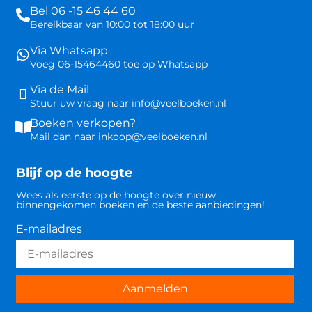
Bel 06 -15 46 44 60
Bereikbaar van 10:00 tot 18:00 uur
Via Whatsapp
Voeg 06-15464460 toe op Whatsapp
Via de Mail
Stuur uw vraag naar info@veelboeken.nl
Boeken verkopen?
Mail dan naar inkoop@veelboeken.nl
Blijf op de hoogte
Wees als eerste op de hoogte over nieuw
binnengekomen boeken en de beste aanbiedingen!
E-mailadres
Aanmelden