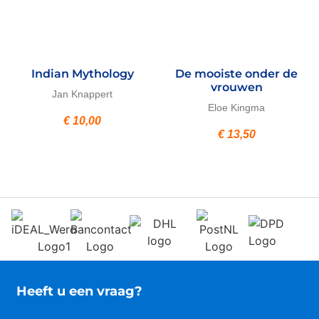
Indian Mythology
De mooiste onder de
vrouwen
Jan Knappert
Eloe Kingma
€
10,00
€
13,50
Heeft u een vraag?