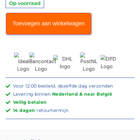
Op voorraad
Toevoegen aan winkelwagen
Voor 12:00 besteld, dezelfde dag verzonden
Levering binnen
Nederland & naar België
Veilig betalen
14 dagen
retourtermijn