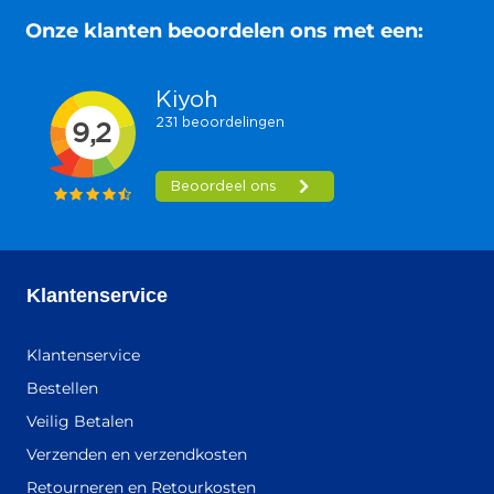
Onze klanten beoordelen ons met een:
Klantenservice
Klantenservice
Bestellen
Veilig Betalen
Verzenden en verzendkosten
Retourneren en Retourkosten