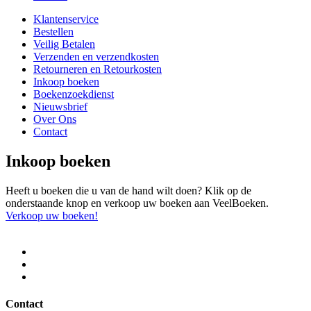
Klantenservice
Bestellen
Veilig Betalen
Verzenden en verzendkosten
Retourneren en Retourkosten
Inkoop boeken
Boekenzoekdienst
Nieuwsbrief
Over Ons
Contact
Inkoop boeken
Heeft u boeken die u van de hand wilt doen? Klik op de
onderstaande knop en verkoop uw boeken aan VeelBoeken.
Verkoop uw boeken!
Contact