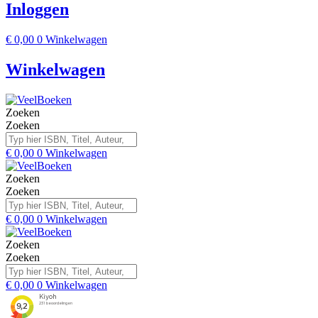
Inloggen
€
0,00
0
Winkelwagen
Winkelwagen
Zoeken
Zoeken
€
0,00
0
Winkelwagen
Zoeken
Zoeken
€
0,00
0
Winkelwagen
Zoeken
Zoeken
€
0,00
0
Winkelwagen