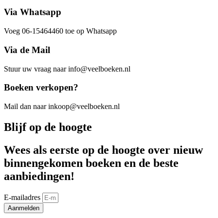
Via Whatsapp
Voeg 06-15464460 toe op Whatsapp
Via de Mail
Stuur uw vraag naar info@veelboeken.nl
Boeken verkopen?
Mail dan naar inkoop@veelboeken.nl
Blijf op de hoogte
Wees als eerste op de hoogte over nieuw
binnengekomen boeken en de beste
aanbiedingen!
E-mailadres
Aanmelden