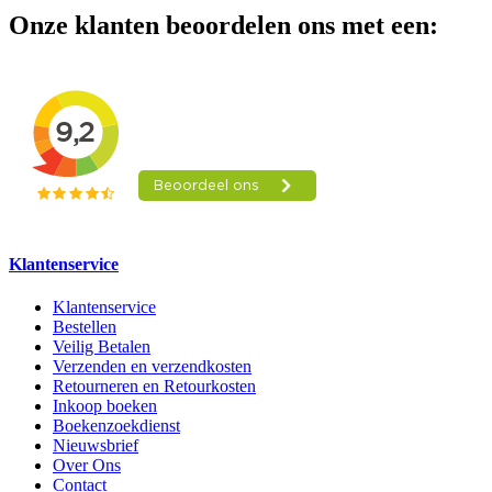
Onze klanten beoordelen ons met een:
Klantenservice
Klantenservice
Bestellen
Veilig Betalen
Verzenden en verzendkosten
Retourneren en Retourkosten
Inkoop boeken
Boekenzoekdienst
Nieuwsbrief
Over Ons
Contact