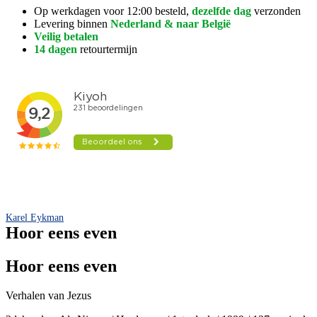
Op werkdagen voor 12:00 besteld,
dezelfde dag
verzonden
Levering binnen
Nederland & naar België
Veilig betalen
14 dagen
retourtermijn
Karel Eykman
Hoor eens even
Hoor eens even
Verhalen van Jezus