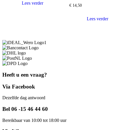
Lees verder
€
14,50
Lees verder
Heeft u een vraag?
Via Facebook
Dezelfde dag antwoord
Bel 06 -15 46 44 60
Bereikbaar van 10:00 tot 18:00 uur