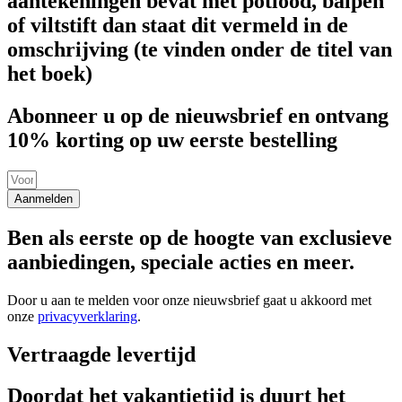
aantekeningen bevat met potlood, balpen
of viltstift dan staat dit vermeld in de
omschrijving (te vinden onder de titel van
het boek)
Abonneer u op de nieuwsbrief en ontvang
10% korting op uw eerste bestelling
Aanmelden
Ben als eerste op de hoogte van exclusieve
aanbiedingen, speciale acties en meer.
Door u aan te melden voor onze nieuwsbrief gaat u akkoord met
onze
privacyverklaring
.
Vertraagde levertijd
Doordat het vakantietijd is duurt het