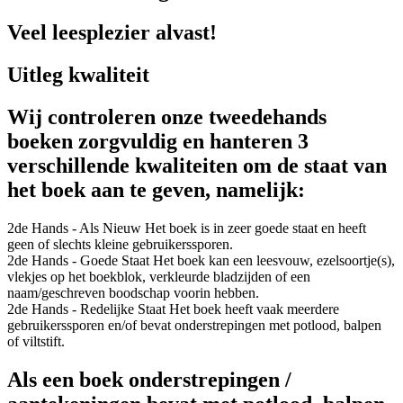
Veel leesplezier alvast!
Uitleg kwaliteit
Wij controleren onze tweedehands
boeken zorgvuldig en hanteren 3
verschillende kwaliteiten om de staat van
het boek aan te geven, namelijk:
2de Hands - Als Nieuw
Het boek is in zeer goede staat en heeft
geen of slechts kleine gebruikerssporen.
2de Hands - Goede Staat
Het boek kan een leesvouw, ezelsoortje(s),
vlekjes op het boekblok, verkleurde bladzijden of een
naam/geschreven boodschap voorin hebben.
2de Hands - Redelijke Staat
Het boek heeft vaak meerdere
gebruikerssporen en/of bevat onderstrepingen met potlood, balpen
of viltstift.
Als een boek onderstrepingen /