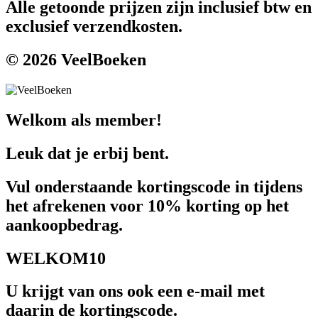
Alle getoonde prijzen zijn inclusief btw en
exclusief verzendkosten.
© 2026 VeelBoeken
Welkom als member!
Leuk dat je erbij bent.
Vul onderstaande kortingscode in tijdens
het afrekenen voor 10% korting op het
aankoopbedrag.
WELKOM10
U krijgt van ons ook een e-mail met
daarin de kortingscode.