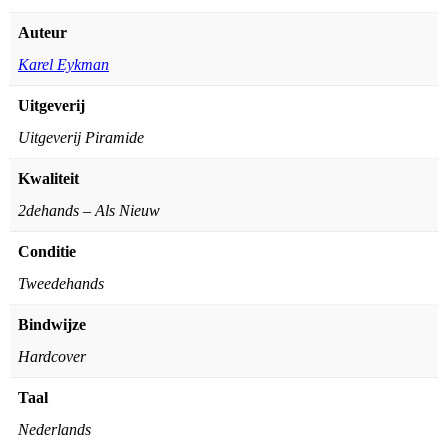
Auteur
Karel Eykman
Uitgeverij
Uitgeverij Piramide
Kwaliteit
2dehands – Als Nieuw
Conditie
Tweedehands
Bindwijze
Hardcover
Taal
Nederlands