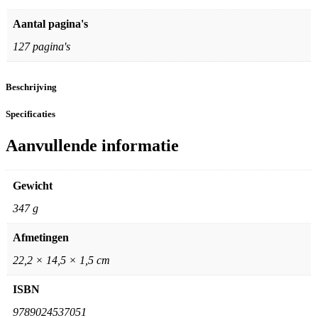
Aantal pagina's
127 pagina's
Beschrijving
Specificaties
Aanvullende informatie
Gewicht
347 g
Afmetingen
22,2 × 14,5 × 1,5 cm
ISBN
9789024537051