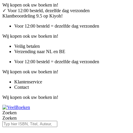
Ga
Wij kopen ook uw boeken in!
naar
✓
Voor 12:00 besteld, dezelfde dag verzonden
de
Klantbeoordeling 9.5 op Kiyoh!
inhoud
Voor 12:00 besteld = dezelfde dag verzonden
Wij kopen ook uw boeken in!
Veilig betalen
Verzending naar NL en BE
Voor 12:00 besteld = dezelfde dag verzonden
Wij kopen ook uw boeken in!
Klantenservice
Contact
Wij kopen ook uw boeken in!
Zoeken
Zoeken