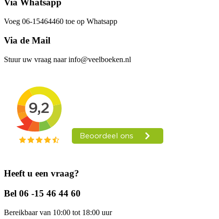
Via Whatsapp
Voeg 06-15464460 toe op Whatsapp
Via de Mail
Stuur uw vraag naar info@veelboeken.nl
Heeft u een vraag?
Bel 06 -15 46 44 60
Bereikbaar van 10:00 tot 18:00 uur