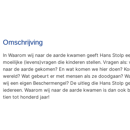
Omschrijving
In Waarom wij naar de aarde kwamen geeft Hans Stolp 
moeilijke (levens)vragen die kinderen stellen. Vragen als: 
naar de aarde gekomen? En wat komen we hier doen? K
wereld? Wat gebeurt er met mensen als ze doodgaan? Wa
wij een eigen Beschermengel? De uitleg die Hans Stolp geef
iedereen. Waarom wij naar de aarde kwamen is dan ook 
tien tot honderd jaar!