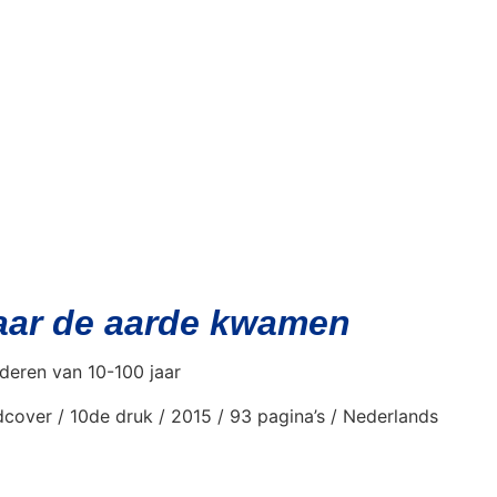
aar de aarde kwamen
deren van 10-100 jaar
cover / 10de druk / 2015 / 93 pagina’s / Nederlands