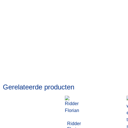
Gerelateerde producten
Ridder