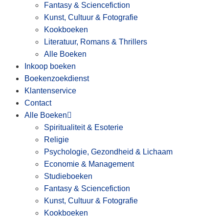
Fantasy & Sciencefiction
Kunst, Cultuur & Fotografie
Kookboeken
Literatuur, Romans & Thrillers
Alle Boeken
Inkoop boeken
Boekenzoekdienst
Klantenservice
Contact
Alle Boeken
Spiritualiteit & Esoterie
Religie
Psychologie, Gezondheid & Lichaam
Economie & Management
Studieboeken
Fantasy & Sciencefiction
Kunst, Cultuur & Fotografie
Kookboeken