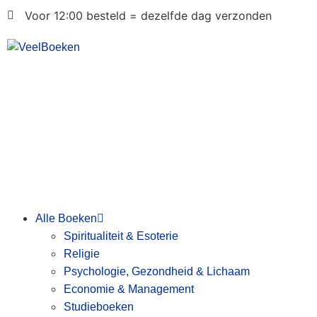
Voor 12:00 besteld = dezelfde dag verzonden
Alle Boeken
Spiritualiteit & Esoterie
Religie
Psychologie, Gezondheid & Lichaam
Economie & Management
Studieboeken