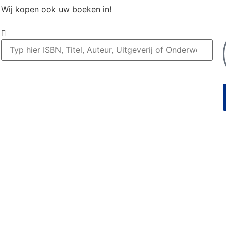
Wij kopen ook uw boeken in!