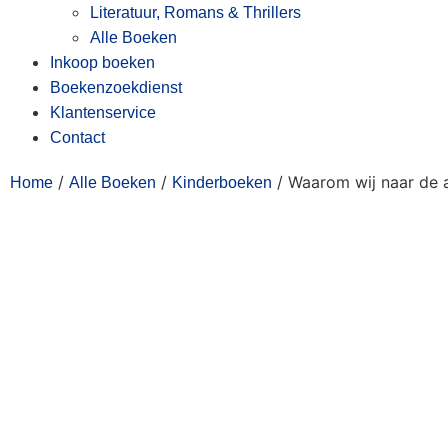
Literatuur, Romans & Thrillers
Alle Boeken
Inkoop boeken
Boekenzoekdienst
Klantenservice
Contact
/
/
/ Waarom wij naar de
Home
Alle Boeken
Kinderboeken