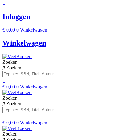
Inloggen
€
0,00
0
Winkelwagen
Winkelwagen
Zoeken
Zoeken
€
0,00
0
Winkelwagen
Zoeken
Zoeken
€
0,00
0
Winkelwagen
Zoeken
Zoeken