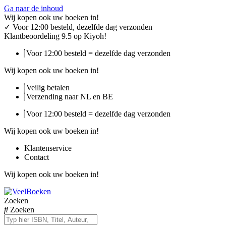
Ga naar de inhoud
Wij kopen ook uw boeken in!
✓
Voor 12:00 besteld, dezelfde dag verzonden
Klantbeoordeling 9.5 op Kiyoh!
Voor 12:00 besteld = dezelfde dag verzonden
Wij kopen ook uw boeken in!
Veilig betalen
Verzending naar NL en BE
Voor 12:00 besteld = dezelfde dag verzonden
Wij kopen ook uw boeken in!
Klantenservice
Contact
Wij kopen ook uw boeken in!
Zoeken
Zoeken