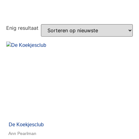
Enig resultaat
De Koekjesclub
Ann Pearlman