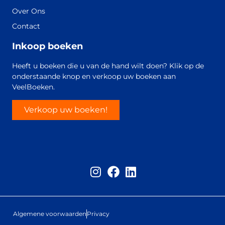
Over Ons
Contact
Inkoop boeken
Heeft u boeken die u van de hand wilt doen? Klik op de
onderstaande knop en verkoop uw boeken aan
VeelBoeken.
Verkoop uw boeken!
Algemene voorwaarden
Privacy