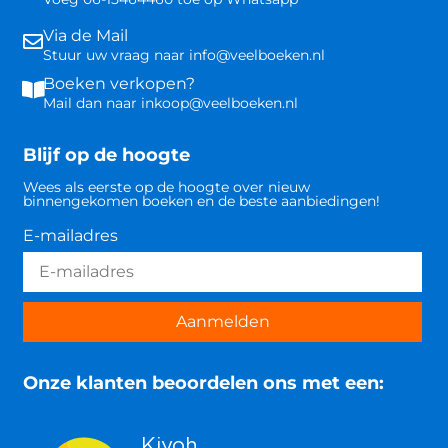
Via de Mail
Stuur uw vraag naar info@veelboeken.nl
Boeken verkopen?
Mail dan naar inkoop@veelboeken.nl
Blijf op de hoogte
Wees als eerste op de hoogte over nieuw
binnengekomen boeken en de beste aanbiedingen!
E-mailadres
Aanmelden
Onze klanten beoordelen ons met een: