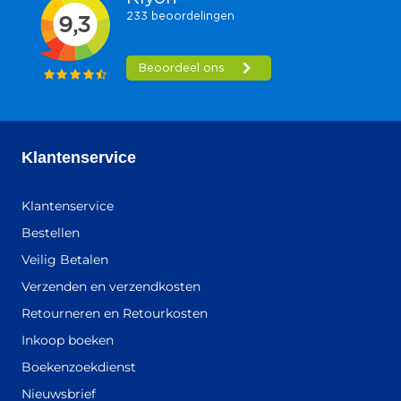
Klantenservice
Klantenservice
Bestellen
Veilig Betalen
Verzenden en verzendkosten
Retourneren en Retourkosten
Inkoop boeken
Boekenzoekdienst
Nieuwsbrief