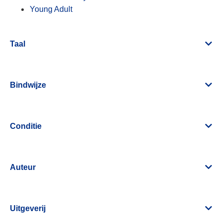
Young Adult
Taal
Bindwijze
Conditie
Auteur
Uitgeverij