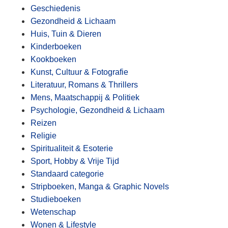
Geschiedenis
Gezondheid & Lichaam
Huis, Tuin & Dieren
Kinderboeken
Kookboeken
Kunst, Cultuur & Fotografie
Literatuur, Romans & Thrillers
Mens, Maatschappij & Politiek
Psychologie, Gezondheid & Lichaam
Reizen
Religie
Spiritualiteit & Esoterie
Sport, Hobby & Vrije Tijd
Standaard categorie
Stripboeken, Manga & Graphic Novels
Studieboeken
Wetenschap
Wonen & Lifestyle