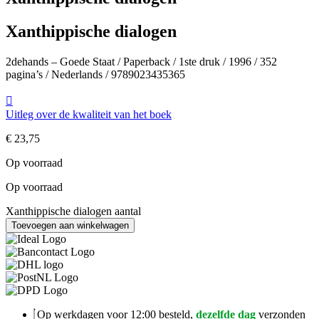
Xanthippische dialogen
2dehands – Goede Staat / Paperback / 1ste druk / 1996 / 352
pagina’s / Nederlands / 9789023435365
Uitleg over de kwaliteit van het boek
€
23,75
Op voorraad
Op voorraad
Xanthippische dialogen aantal
Toevoegen aan winkelwagen
Op werkdagen voor 12:00 besteld,
dezelfde dag
verzonden