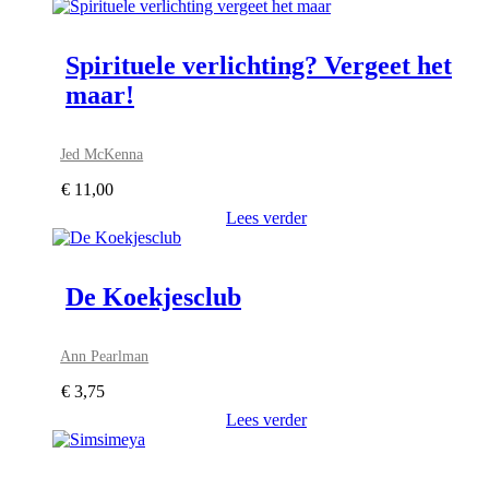
Spirituele verlichting? Vergeet het
maar!
Jed McKenna
€
11,00
Lees verder
De Koekjesclub
Ann Pearlman
€
3,75
Lees verder