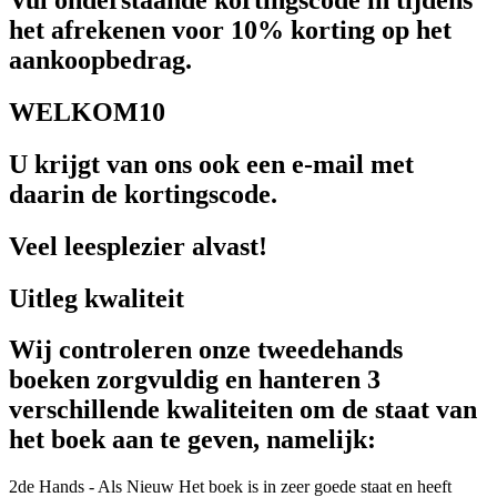
het afrekenen voor 10% korting op het
aankoopbedrag.
WELKOM10
U krijgt van ons ook een e-mail met
daarin de kortingscode.
Veel leesplezier alvast!
Uitleg kwaliteit
Wij controleren onze tweedehands
boeken zorgvuldig en hanteren 3
verschillende kwaliteiten om de staat van
het boek aan te geven, namelijk:
2de Hands - Als Nieuw
Het boek is in zeer goede staat en heeft