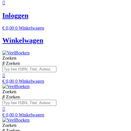
Inloggen
€
0,00
0
Winkelwagen
Winkelwagen
Zoeken
Zoeken
€
0,00
0
Winkelwagen
Zoeken
Zoeken
€
0,00
0
Winkelwagen
Zoeken
Zoeken