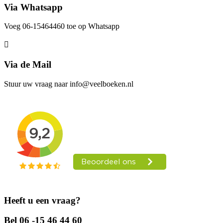
Via Whatsapp
Voeg 06-15464460 toe op Whatsapp
Via de Mail
Stuur uw vraag naar info@veelboeken.nl
Heeft u een vraag?
Bel 06 -15 46 44 60