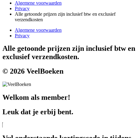
Algemene voorwaarden
Privacy
Alle getoonde prijzen zijn inclusief btw en exclusief
verzendkosten
Algemene voorwaarden
Privacy
Alle getoonde prijzen zijn inclusief btw en
exclusief verzendkosten.
© 2026 VeelBoeken
Welkom als member!
Leuk dat je erbij bent.
Vul onderstaande kortingscode in tijdens