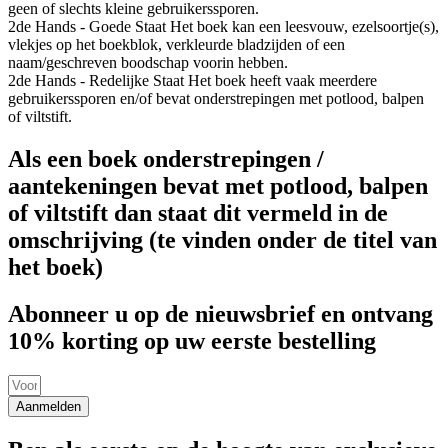
geen of slechts kleine gebruikerssporen.
2de Hands - Goede Staat
Het boek kan een leesvouw, ezelsoortje(s),
vlekjes op het boekblok, verkleurde bladzijden of een
naam/geschreven boodschap voorin hebben.
2de Hands - Redelijke Staat
Het boek heeft vaak meerdere
gebruikerssporen en/of bevat onderstrepingen met potlood, balpen
of viltstift.
Als een boek onderstrepingen /
aantekeningen bevat met potlood, balpen
of viltstift dan staat dit vermeld in de
omschrijving (te vinden onder de titel van
het boek)
Abonneer u op de nieuwsbrief en ontvang
10% korting op uw eerste bestelling
Aanmelden