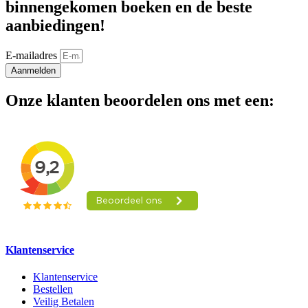
binnengekomen boeken en de beste
aanbiedingen!
E-mailadres
Aanmelden
Onze klanten beoordelen ons met een:
Klantenservice
Klantenservice
Bestellen
Veilig Betalen