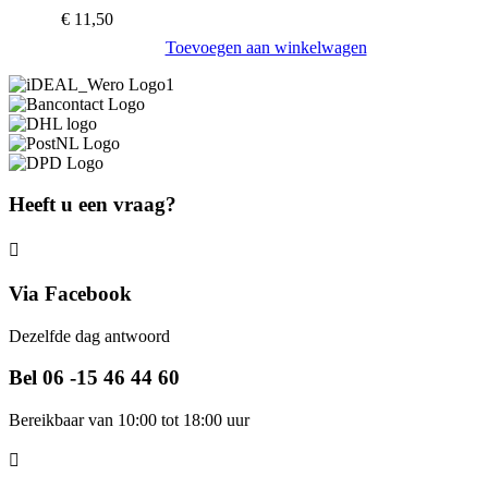
€
11,50
Toevoegen aan winkelwagen
Heeft u een vraag?
Via Facebook
Dezelfde dag antwoord
Bel 06 -15 46 44 60
Bereikbaar van 10:00 tot 18:00 uur