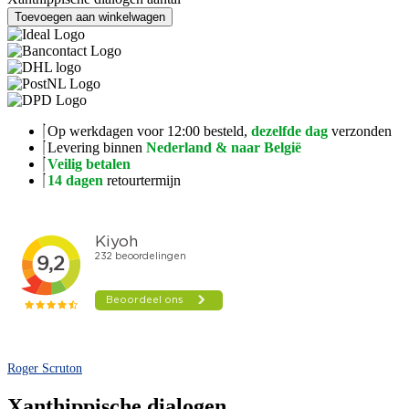
Toevoegen aan winkelwagen
Op werkdagen voor 12:00 besteld,
dezelfde dag
verzonden
Levering binnen
Nederland & naar België
Veilig betalen
14 dagen
retourtermijn
Roger Scruton
Xanthippische dialogen