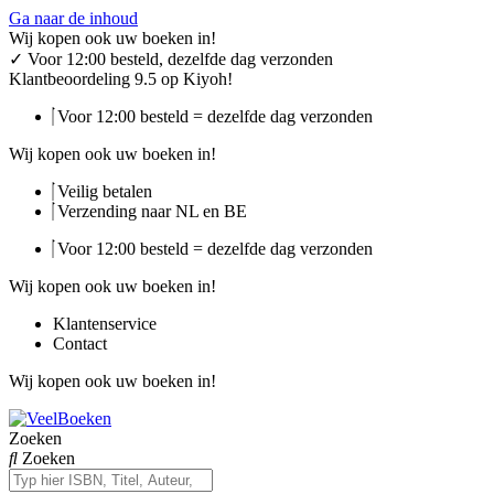
Ga naar de inhoud
Wij kopen ook uw boeken in!
✓
Voor 12:00 besteld, dezelfde dag verzonden
Klantbeoordeling 9.5 op Kiyoh!
Voor 12:00 besteld = dezelfde dag verzonden
Wij kopen ook uw boeken in!
Veilig betalen
Verzending naar NL en BE
Voor 12:00 besteld = dezelfde dag verzonden
Wij kopen ook uw boeken in!
Klantenservice
Contact
Wij kopen ook uw boeken in!
Zoeken
Zoeken