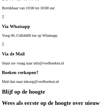
Bereikbaar van 10:00 tot 18:00 uur
Via Whatsapp
Voeg 06-15464460 toe op Whatsapp
Via de Mail
Stuur uw vraag naar info@veelboeken.nl
Boeken verkopen?
Mail dan naar inkoop@veelboeken.nl
Blijf op de hoogte
Wees als eerste op de hoogte over nieuw