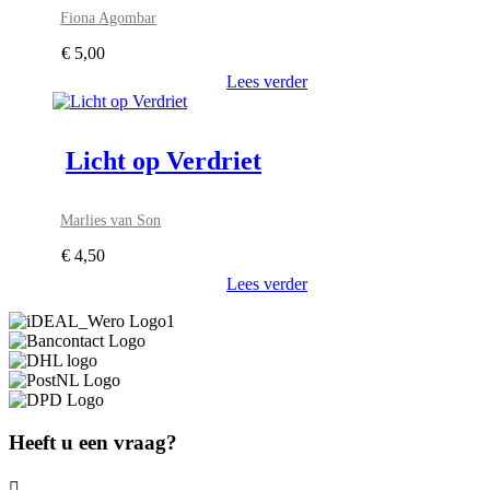
Fiona Agombar
€
5,00
Lees verder
Licht op Verdriet
Marlies van Son
€
4,50
Lees verder
Heeft u een vraag?