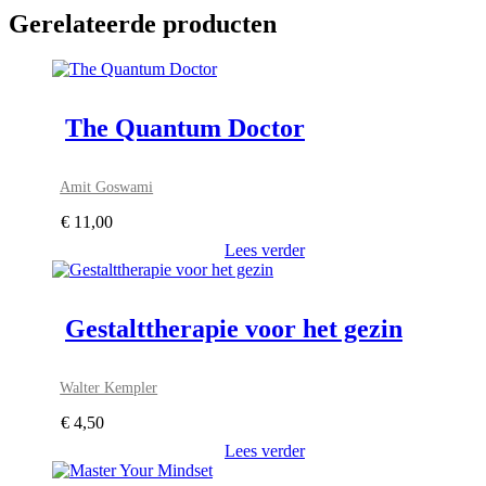
Gerelateerde producten
The Quantum Doctor
Amit Goswami
€
11,00
Lees verder
Gestalttherapie voor het gezin
Walter Kempler
€
4,50
Lees verder