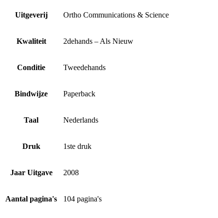
Uitgeverij
Ortho Communications & Science
Kwaliteit
2dehands – Als Nieuw
Conditie
Tweedehands
Bindwijze
Paperback
Taal
Nederlands
Druk
1ste druk
Jaar Uitgave
2008
Aantal pagina's
104 pagina's