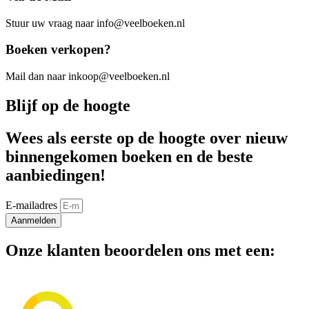
Stuur uw vraag naar info@veelboeken.nl
Boeken verkopen?
Mail dan naar inkoop@veelboeken.nl
Blijf op de hoogte
Wees als eerste op de hoogte over nieuw
binnengekomen boeken en de beste
aanbiedingen!
E-mailadres
Aanmelden
Onze klanten beoordelen ons met een: