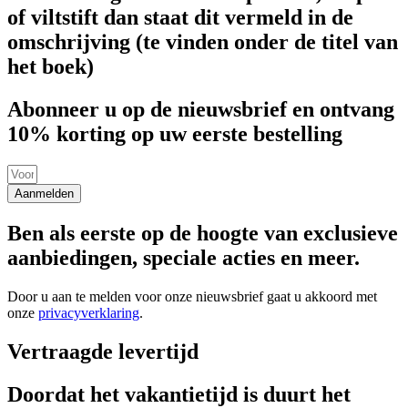
of viltstift dan staat dit vermeld in de
omschrijving (te vinden onder de titel van
het boek)
Abonneer u op de nieuwsbrief en ontvang
10% korting op uw eerste bestelling
Aanmelden
Ben als eerste op de hoogte van exclusieve
aanbiedingen, speciale acties en meer.
Door u aan te melden voor onze nieuwsbrief gaat u akkoord met
onze
privacyverklaring
.
Vertraagde levertijd
Doordat het vakantietijd is duurt het