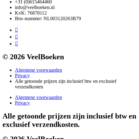
+31 (0)615464460
info@veelboeken.nl
KvK: 76878112
Btw-nummer: NL003120263B79
© 2026 VeelBoeken
Algemene voorwaarden
Privacy
Alle getoonde prijzen zijn inclusief btw en exclusief
verzendkosten
Algemene voorwaarden
Privacy
Alle getoonde prijzen zijn inclusief btw en
exclusief verzendkosten.