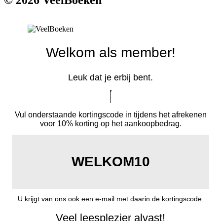
© 2026 VeelBoeken
Welkom als member!
Leuk dat je erbij bent.
Vul onderstaande kortingscode in tijdens het afrekenen
voor 10% korting op het aankoopbedrag.
WELKOM10
U krijgt van ons ook een e-mail met daarin de kortingscode.
Veel leesplezier alvast!