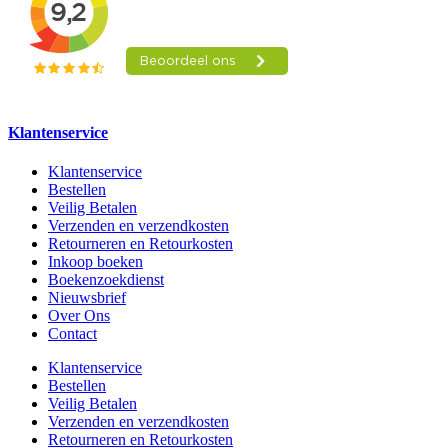
Klantenservice
Klantenservice
Bestellen
Veilig Betalen
Verzenden en verzendkosten
Retourneren en Retourkosten
Inkoop boeken
Boekenzoekdienst
Nieuwsbrief
Over Ons
Contact
Klantenservice
Bestellen
Veilig Betalen
Verzenden en verzendkosten
Retourneren en Retourkosten