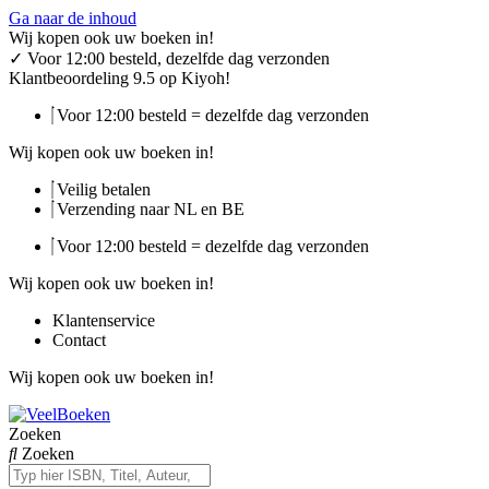
Ga naar de inhoud
Wij kopen ook uw boeken in!
✓
Voor 12:00 besteld, dezelfde dag verzonden
Klantbeoordeling 9.5 op Kiyoh!
Voor 12:00 besteld = dezelfde dag verzonden
Wij kopen ook uw boeken in!
Veilig betalen
Verzending naar NL en BE
Voor 12:00 besteld = dezelfde dag verzonden
Wij kopen ook uw boeken in!
Klantenservice
Contact
Wij kopen ook uw boeken in!
Zoeken
Zoeken