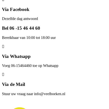
Via Facebook
Dezelfde dag antwoord
Bel 06 -15 46 44 60
Bereikbaar van 10:00 tot 18:00 uur
Via Whatsapp
Voeg 06-15464460 toe op Whatsapp
Via de Mail
Stuur uw vraag naar info@veelboeken.nl