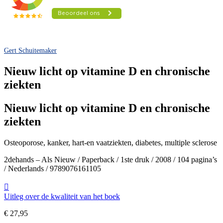
Gert Schuitemaker
Nieuw licht op vitamine D en chronische
ziekten
Nieuw licht op vitamine D en chronische
ziekten
Osteoporose, kanker, hart-en vaatziekten, diabetes, multiple sclerose
2dehands – Als Nieuw / Paperback / 1ste druk / 2008 / 104 pagina’s
/ Nederlands / 9789076161105
Uitleg over de kwaliteit van het boek
€
27,95