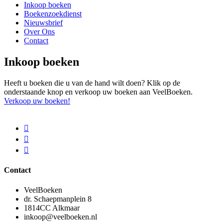
Inkoop boeken
Boekenzoekdienst
Nieuwsbrief
Over Ons
Contact
Inkoop boeken
Heeft u boeken die u van de hand wilt doen? Klik op de
onderstaande knop en verkoop uw boeken aan VeelBoeken.
Verkoop uw boeken!
Contact
VeelBoeken
dr. Schaepmanplein 8
1814CC Alkmaar
inkoop@veelboeken.nl