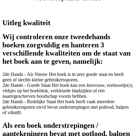
Uitleg kwaliteit
Wij controleren onze tweedehands
boeken zorgvuldig en hanteren 3
verschillende kwaliteiten om de staat van
het boek aan te geven, namelijk:
2de Hands - Als Nieuw
Het boek is in zeer goede staat en heeft
geen of slechts kleine gebruikerssporen.
2de Hands - Goede Staat
Het boek kan een leesvouw, ezelsoortje(s),
vlekjes op het boekblok, verkleurde bladzijden of een
naam/geschreven boodschap voorin hebben.
2de Hands - Redelijke Staat
Het boek heeft vaak meerdere
gebruikerssporen en/of bevat onderstrepingen met potlood, balpen
of viltstift.
Als een boek onderstrepingen /
aantekeningen bevat met potlood, balpen