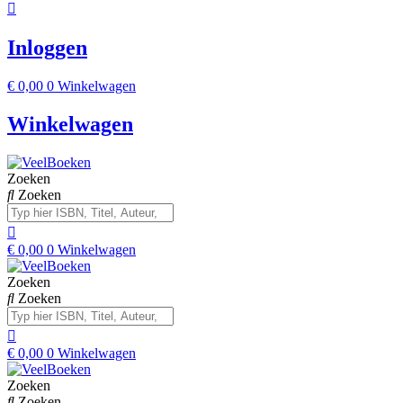
Inloggen
€
0,00
0
Winkelwagen
Winkelwagen
Zoeken
Zoeken
€
0,00
0
Winkelwagen
Zoeken
Zoeken
€
0,00
0
Winkelwagen
Zoeken
Zoeken