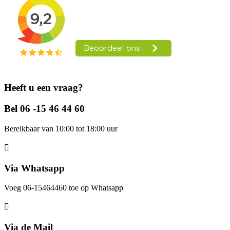
Heeft u een vraag?
Bel 06 -15 46 44 60
Bereikbaar van 10:00 tot 18:00 uur
Via Whatsapp
Voeg 06-15464460 toe op Whatsapp
Via de Mail