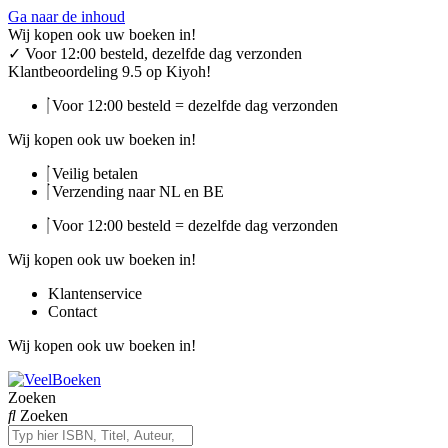
Ga naar de inhoud
Wij kopen ook uw boeken in!
✓
Voor 12:00 besteld, dezelfde dag verzonden
Klantbeoordeling 9.5 op Kiyoh!
Voor 12:00 besteld = dezelfde dag verzonden
Wij kopen ook uw boeken in!
Veilig betalen
Verzending naar NL en BE
Voor 12:00 besteld = dezelfde dag verzonden
Wij kopen ook uw boeken in!
Klantenservice
Contact
Wij kopen ook uw boeken in!
Zoeken
Zoeken