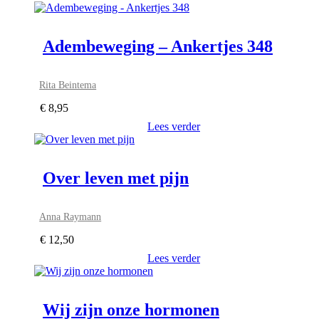
Adembeweging – Ankertjes 348
Rita Beintema
€
8,95
Lees verder
Over leven met pijn
Anna Raymann
€
12,50
Lees verder
Wij zijn onze hormonen