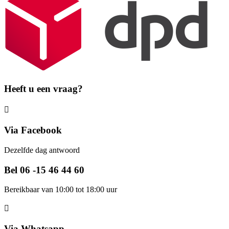
Heeft u een vraag?
Via Facebook
Dezelfde dag antwoord
Bel 06 -15 46 44 60
Bereikbaar van 10:00 tot 18:00 uur
Via Whatsapp