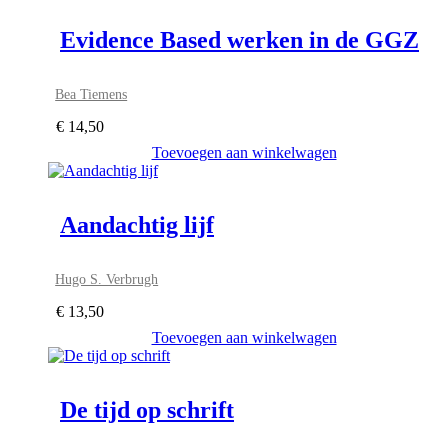
Evidence Based werken in de GGZ
Bea Tiemens
€
14,50
Toevoegen aan winkelwagen
Aandachtig lijf
Hugo S. Verbrugh
€
13,50
Toevoegen aan winkelwagen
De tijd op schrift