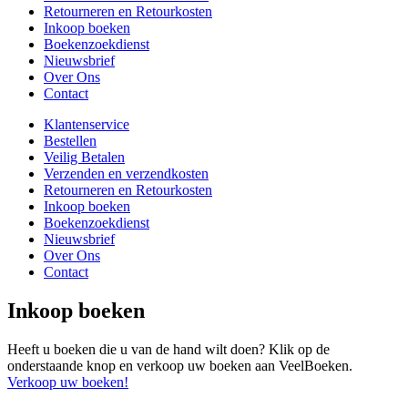
Retourneren en Retourkosten
Inkoop boeken
Boekenzoekdienst
Nieuwsbrief
Over Ons
Contact
Klantenservice
Bestellen
Veilig Betalen
Verzenden en verzendkosten
Retourneren en Retourkosten
Inkoop boeken
Boekenzoekdienst
Nieuwsbrief
Over Ons
Contact
Inkoop boeken
Heeft u boeken die u van de hand wilt doen? Klik op de
onderstaande knop en verkoop uw boeken aan VeelBoeken.
Verkoop uw boeken!