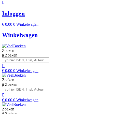
Inloggen
€
0,00
0
Winkelwagen
Winkelwagen
Zoeken
Zoeken
€
0,00
0
Winkelwagen
Zoeken
Zoeken
€
0,00
0
Winkelwagen
Zoeken
Zoeken