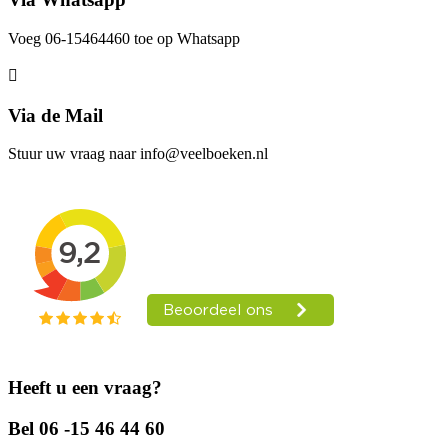
Voeg 06-15464460 toe op Whatsapp
Via de Mail
Stuur uw vraag naar info@veelboeken.nl
Heeft u een vraag?
Bel 06 -15 46 44 60