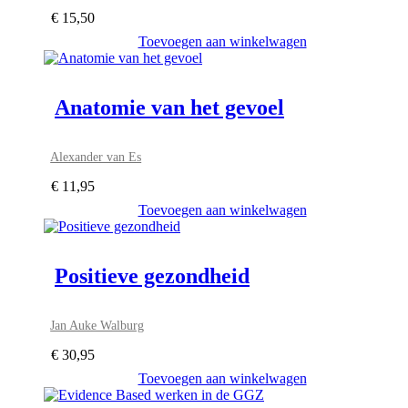
€
15,50
Toevoegen aan winkelwagen
Anatomie van het gevoel
Alexander van Es
€
11,95
Toevoegen aan winkelwagen
Positieve gezondheid
Jan Auke Walburg
€
30,95
Toevoegen aan winkelwagen