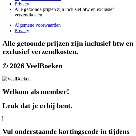
Privacy
Alle getoonde prijzen zijn inclusief btw en exclusief
verzendkosten
Algemene voorwaarden
Privacy
Alle getoonde prijzen zijn inclusief btw en
exclusief verzendkosten.
© 2026 VeelBoeken
Welkom als member!
Leuk dat je erbij bent.
Vul onderstaande kortingscode in tijdens