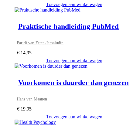
Toevoegen aan winkelwagen
Praktische handleiding PubMed
Faridi van Etten-Jamaludin
€
14,95
Toevoegen aan winkelwagen
Voorkomen is duurder dan genezen
Hans van Maanen
€
19,95
Toevoegen aan winkelwagen