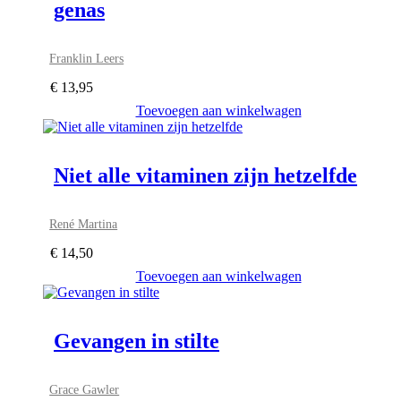
genas
Franklin Leers
€
13,95
Toevoegen aan winkelwagen
Niet alle vitaminen zijn hetzelfde
René Martina
€
14,50
Toevoegen aan winkelwagen
Gevangen in stilte
Grace Gawler