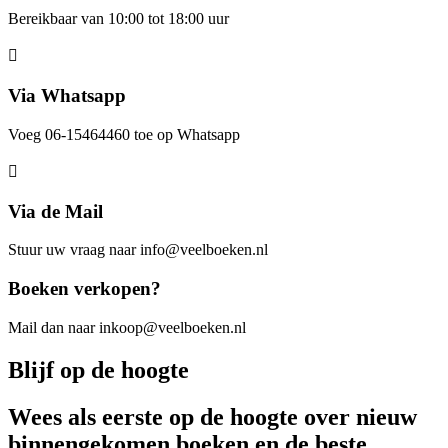
Bereikbaar van 10:00 tot 18:00 uur
Via Whatsapp
Voeg 06-15464460 toe op Whatsapp
Via de Mail
Stuur uw vraag naar info@veelboeken.nl
Boeken verkopen?
Mail dan naar inkoop@veelboeken.nl
Blijf op de hoogte
Wees als eerste op de hoogte over nieuw
binnengekomen boeken en de beste