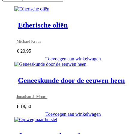
Etherische oliën
Michael Kraus
€
20,95
Toevoegen aan winkelwagen
Geneeskunde door de eeuwen heen
Jonathan J. Moore
€
18,50
Toevoegen aan winkelwagen