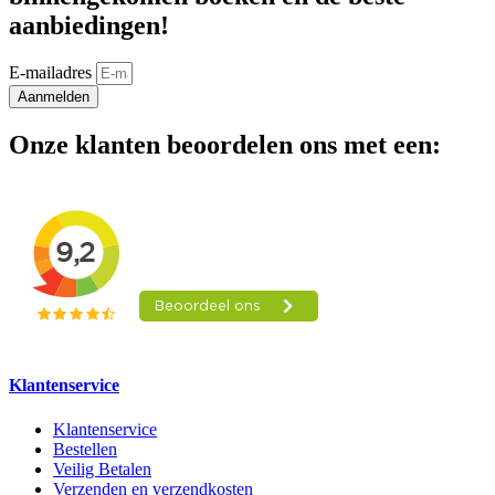
aanbiedingen!
E-mailadres
Aanmelden
Onze klanten beoordelen ons met een:
Klantenservice
Klantenservice
Bestellen
Veilig Betalen
Verzenden en verzendkosten