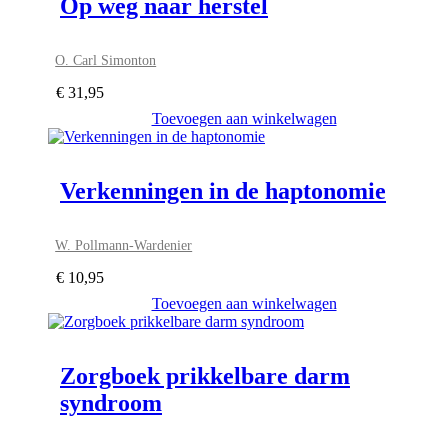
Op weg naar herstel
O. Carl Simonton
€
31,95
Toevoegen aan winkelwagen
Verkenningen in de haptonomie
W. Pollmann-Wardenier
€
10,95
Toevoegen aan winkelwagen
Zorgboek prikkelbare darm
syndroom