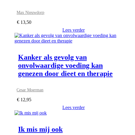
Max Nieuwdorp
€
13,50
Lees verder
Kanker als gevolg van
onvolwaardige voeding kan
genezen door dieet en therapie
Cesar Moerman
€
12,95
Lees verder
Ik mis mij ook