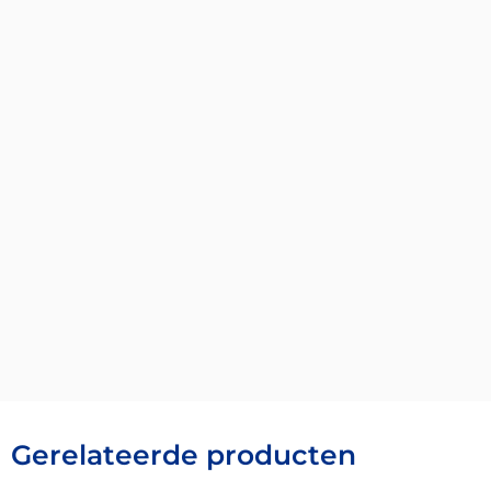
Gerelateerde producten