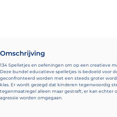
Omschrijving
134 Spelletjes en oefeningen om op een creatieve man
Deze bundel educatieve spelletjes is bedoeld voor 
geconfronteerd worden met een steeds groter worde
klas. Er wordt gezegd dat kinderen tegenwoordig st
tegenmaatregel alleen maar gestraft; er kan echter
agressie worden omgegaan.