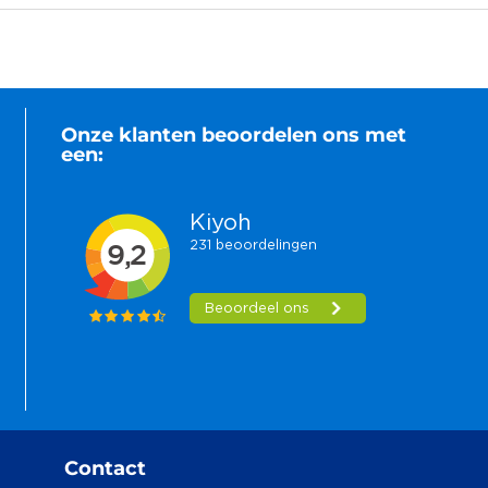
Onze klanten beoordelen ons met
een:
Contact