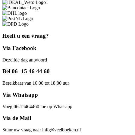
Heeft u een vraag?
Via Facebook
Dezelfde dag antwoord
Bel 06 -15 46 44 60
Bereikbaar van 10:00 tot 18:00 uur
Via Whatsapp
Voeg 06-15464460 toe op Whatsapp
Via de Mail
Stuur uw vraag naar info@veelboeken.nl