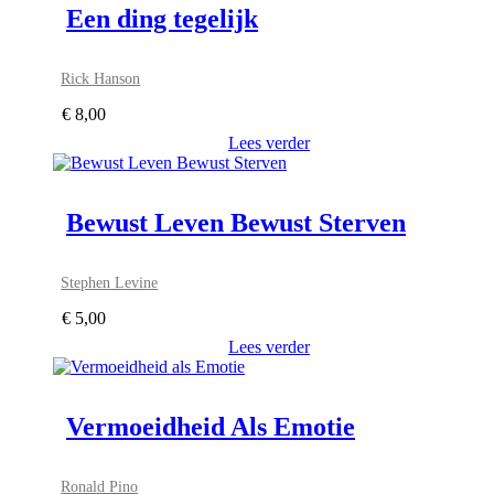
Een ding tegelijk
Rick Hanson
€
8,00
Lees verder
Bewust Leven Bewust Sterven
Stephen Levine
€
5,00
Lees verder
Vermoeidheid Als Emotie
Ronald Pino