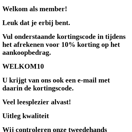
Welkom als member!
Leuk dat je erbij bent.
Vul onderstaande kortingscode in tijdens
het afrekenen voor 10% korting op het
aankoopbedrag.
WELKOM10
U krijgt van ons ook een e-mail met
daarin de kortingscode.
Veel leesplezier alvast!
Uitleg kwaliteit
Wij controleren onze tweedehands