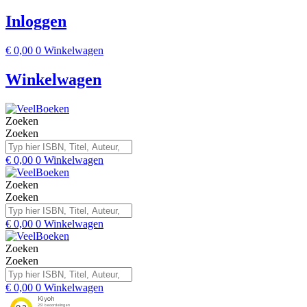
Inloggen
€
0,00
0
Winkelwagen
Winkelwagen
Zoeken
Zoeken
€
0,00
0
Winkelwagen
Zoeken
Zoeken
€
0,00
0
Winkelwagen
Zoeken
Zoeken
€
0,00
0
Winkelwagen