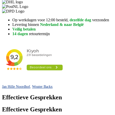
Op werkdagen voor 12:00 besteld,
dezelfde dag
verzonden
Levering binnen
Nederland & naar België
Veilig betalen
14 dagen
retourtermijn
Jan Hille Noordhof
,
Wouter Backx
Effectieve Gesprekken
Effectieve Gesprekken