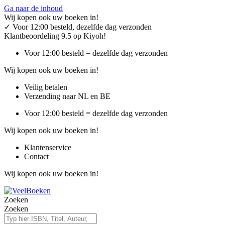
Ga naar de inhoud
Wij kopen ook uw boeken in!
✓
Voor 12:00 besteld, dezelfde dag verzonden
Klantbeoordeling 9.5 op Kiyoh!
Voor 12:00 besteld = dezelfde dag verzonden
Wij kopen ook uw boeken in!
Veilig betalen
Verzending naar NL en BE
Voor 12:00 besteld = dezelfde dag verzonden
Wij kopen ook uw boeken in!
Klantenservice
Contact
Wij kopen ook uw boeken in!
Zoeken
Zoeken