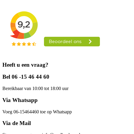
Heeft u een vraag?
Bel 06 -15 46 44 60
Bereikbaar van 10:00 tot 18:00 uur
Via Whatsapp
Voeg 06-15464460 toe op Whatsapp
Via de Mail