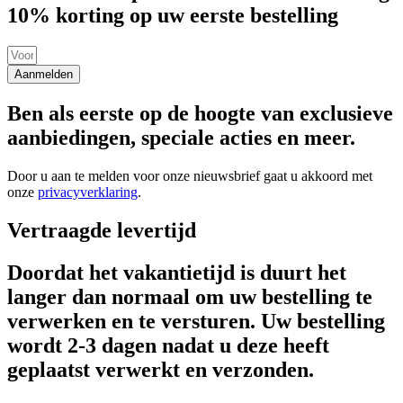
10% korting op uw eerste bestelling
Aanmelden
Ben als eerste op de hoogte van exclusieve
aanbiedingen, speciale acties en meer.
Door u aan te melden voor onze nieuwsbrief gaat u akkoord met
onze
privacyverklaring
.
Vertraagde levertijd
Doordat het vakantietijd is duurt het
langer dan normaal om uw bestelling te
verwerken en te versturen. Uw bestelling
wordt 2-3 dagen nadat u deze heeft
geplaatst verwerkt en verzonden.