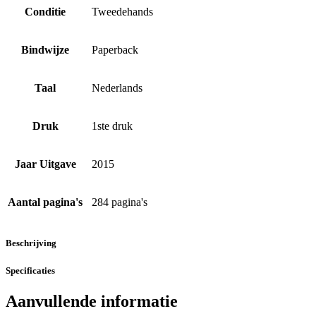
Conditie
Tweedehands
Bindwijze
Paperback
Taal
Nederlands
Druk
1ste druk
Jaar Uitgave
2015
Aantal pagina's
284 pagina's
Beschrijving
Specificaties
Aanvullende informatie