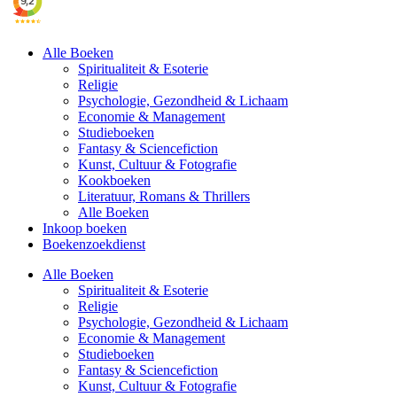
Alle Boeken
Spiritualiteit & Esoterie
Religie
Psychologie, Gezondheid & Lichaam
Economie & Management
Studieboeken
Fantasy & Sciencefiction
Kunst, Cultuur & Fotografie
Kookboeken
Literatuur, Romans & Thrillers
Alle Boeken
Inkoop boeken
Boekenzoekdienst
Alle Boeken
Spiritualiteit & Esoterie
Religie
Psychologie, Gezondheid & Lichaam
Economie & Management
Studieboeken
Fantasy & Sciencefiction
Kunst, Cultuur & Fotografie