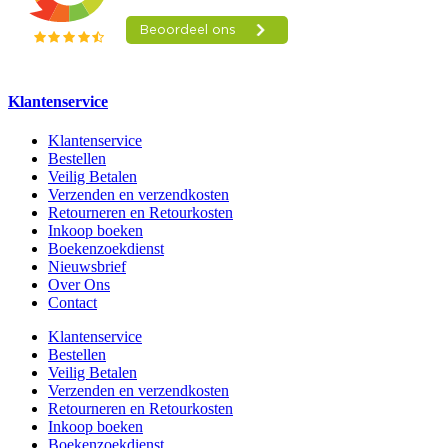
Klantenservice
Klantenservice
Bestellen
Veilig Betalen
Verzenden en verzendkosten
Retourneren en Retourkosten
Inkoop boeken
Boekenzoekdienst
Nieuwsbrief
Over Ons
Contact
Klantenservice
Bestellen
Veilig Betalen
Verzenden en verzendkosten
Retourneren en Retourkosten
Inkoop boeken
Boekenzoekdienst