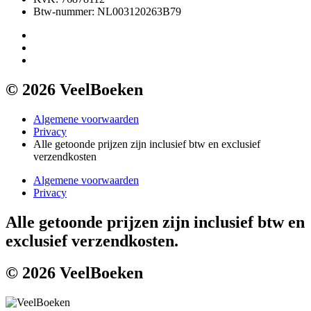
Btw-nummer: NL003120263B79
© 2026 VeelBoeken
Algemene voorwaarden
Privacy
Alle getoonde prijzen zijn inclusief btw en exclusief
verzendkosten
Algemene voorwaarden
Privacy
Alle getoonde prijzen zijn inclusief btw en
exclusief verzendkosten.
© 2026 VeelBoeken