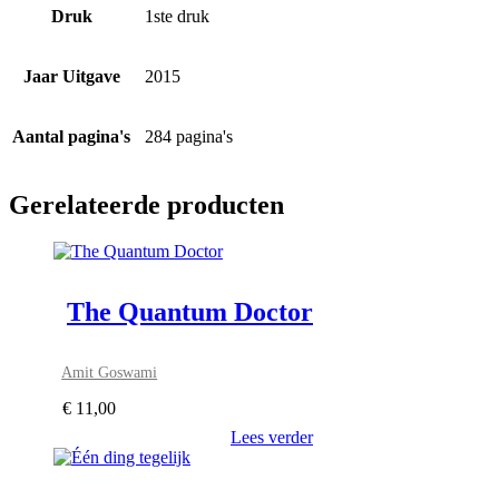
Druk
1ste druk
Jaar Uitgave
2015
Aantal pagina's
284 pagina's
Gerelateerde producten
The Quantum Doctor
Amit Goswami
€
11,00
Lees verder