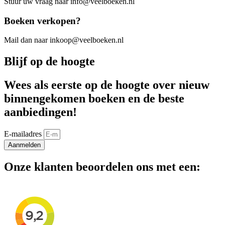
Stuur uw vraag naar info@veelboeken.nl
Boeken verkopen?
Mail dan naar inkoop@veelboeken.nl
Blijf op de hoogte
Wees als eerste op de hoogte over nieuw
binnengekomen boeken en de beste
aanbiedingen!
E-mailadres
Aanmelden
Onze klanten beoordelen ons met een: