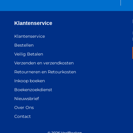
Klantenservice
Klantenservice
Bestellen
Veilig Betalen
Verzenden en verzendkosten
Retourneren en Retourkosten
Inkoop boeken
Boekenzoekdienst
Nieuwsbrief
Over Ons
Contact
© 2026 VeelBoeken