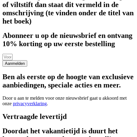
of viltstift dan staat dit vermeld in de
omschrijving (te vinden onder de titel van
het boek)
Abonneer u op de nieuwsbrief en ontvang
10% korting op uw eerste bestelling
Aanmelden
Ben als eerste op de hoogte van exclusieve
aanbiedingen, speciale acties en meer.
Door u aan te melden voor onze nieuwsbrief gaat u akkoord met
onze
privacyverklaring
.
Vertraagde levertijd
Doordat het vakantietijd is duurt het