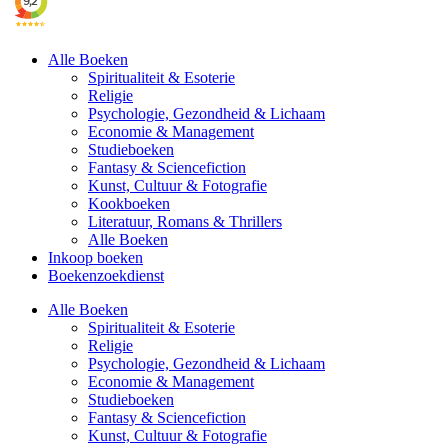
Alle Boeken
Spiritualiteit & Esoterie
Religie
Psychologie, Gezondheid & Lichaam
Economie & Management
Studieboeken
Fantasy & Sciencefiction
Kunst, Cultuur & Fotografie
Kookboeken
Literatuur, Romans & Thrillers
Alle Boeken
Inkoop boeken
Boekenzoekdienst
Alle Boeken
Spiritualiteit & Esoterie
Religie
Psychologie, Gezondheid & Lichaam
Economie & Management
Studieboeken
Fantasy & Sciencefiction
Kunst, Cultuur & Fotografie