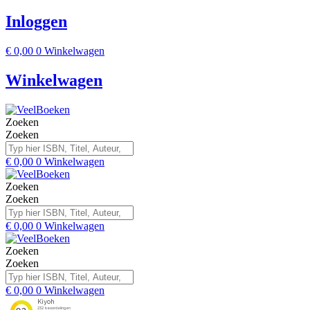
Inloggen
€
0,00
0
Winkelwagen
Winkelwagen
Zoeken
Zoeken
€
0,00
0
Winkelwagen
Zoeken
Zoeken
€
0,00
0
Winkelwagen
Zoeken
Zoeken
€
0,00
0
Winkelwagen