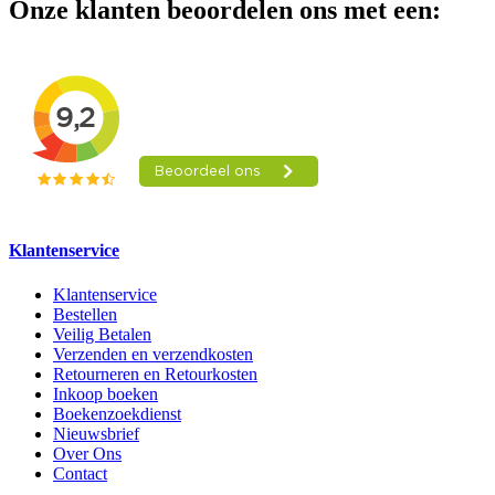
Onze klanten beoordelen ons met een:
Klantenservice
Klantenservice
Bestellen
Veilig Betalen
Verzenden en verzendkosten
Retourneren en Retourkosten
Inkoop boeken
Boekenzoekdienst
Nieuwsbrief
Over Ons
Contact