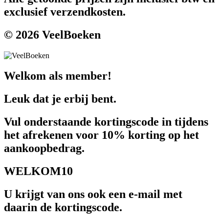
exclusief verzendkosten.
© 2026 VeelBoeken
Welkom als member!
Leuk dat je erbij bent.
Vul onderstaande kortingscode in tijdens
het afrekenen voor 10% korting op het
aankoopbedrag.
WELKOM10
U krijgt van ons ook een e-mail met
daarin de kortingscode.