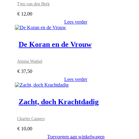
Tjeu van den Berk
€
12,00
Lees verder
De Koran en de Vrouw
Amina Wadud
€
37,50
Lees verder
Zacht, doch Krachtdadig
Charles Caspers
€
10,00
Toevoegen aan winkelwagen