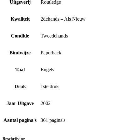
Uitgeverij
Routledge
Kwaliteit
2dehands – Als Nieuw
Conditie
Tweedehands
Bindwijze
Paperback
Taal
Engels
Druk
1ste druk
Jaar Uitgave
2002
Aantal pagina's
361 pagina's
Beschrijving