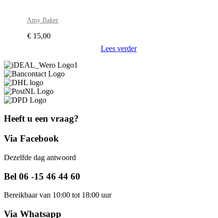
Amy Baker
€
15,00
Lees verder
Heeft u een vraag?
Via Facebook
Dezelfde dag antwoord
Bel 06 -15 46 44 60
Bereikbaar van 10:00 tot 18:00 uur
Via Whatsapp