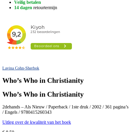
Veilig betalen
14 dagen
retourtermijn
Lavina Cohn-Sherbok
Who’s Who in Christianity
Who’s Who in Christianity
2dehands – Als Nieuw / Paperback / 1ste druk / 2002 / 361 pagina’s
/ Engels / 9780415260343
Uitleg over de kwaliteit van het boek