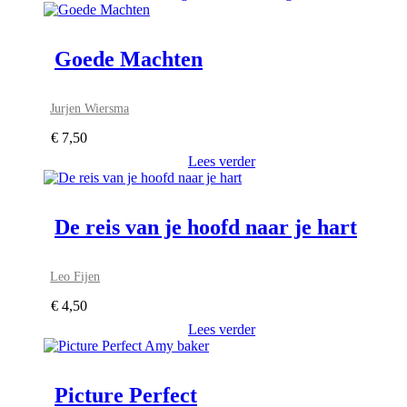
Goede Machten
Jurjen Wiersma
€
7,50
Lees verder
De reis van je hoofd naar je hart
Leo Fijen
€
4,50
Lees verder
Picture Perfect