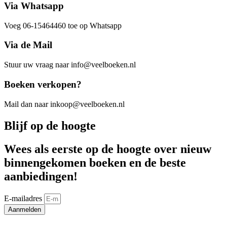
Via Whatsapp
Voeg 06-15464460 toe op Whatsapp
Via de Mail
Stuur uw vraag naar info@veelboeken.nl
Boeken verkopen?
Mail dan naar inkoop@veelboeken.nl
Blijf op de hoogte
Wees als eerste op de hoogte over nieuw
binnengekomen boeken en de beste
aanbiedingen!
E-mailadres
Aanmelden