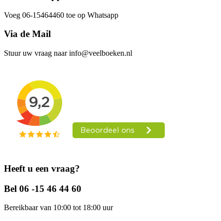
Voeg 06-15464460 toe op Whatsapp
Via de Mail
Stuur uw vraag naar info@veelboeken.nl
Heeft u een vraag?
Bel 06 -15 46 44 60
Bereikbaar van 10:00 tot 18:00 uur