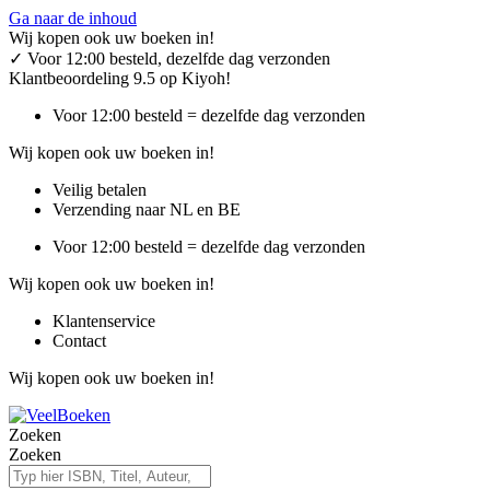
Ga naar de inhoud
Wij kopen ook uw boeken in!
✓
Voor 12:00 besteld, dezelfde dag verzonden
Klantbeoordeling 9.5 op Kiyoh!
Voor 12:00 besteld = dezelfde dag verzonden
Wij kopen ook uw boeken in!
Veilig betalen
Verzending naar NL en BE
Voor 12:00 besteld = dezelfde dag verzonden
Wij kopen ook uw boeken in!
Klantenservice
Contact
Wij kopen ook uw boeken in!
Zoeken
Zoeken