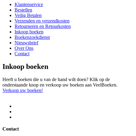
Klantenservice
Bestellen
Veilig Betalen
Verzenden en verzendkosten
Retourneren en Retourkosten
Inkoop boeken
Boekenzoekdienst
Nieuwsbrief
Over Ons
Contact
Inkoop boeken
Heeft u boeken die u van de hand wilt doen? Klik op de
onderstaande knop en verkoop uw boeken aan VeelBoeken.
Verkoop uw boeken!
Contact