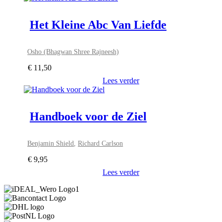
Het Kleine Abc Van Liefde
Osho (Bhagwan Shree Rajneesh)
€
11,50
Lees verder
Handboek voor de Ziel
Benjamin Shield
,
Richard Carlson
€
9,95
Lees verder