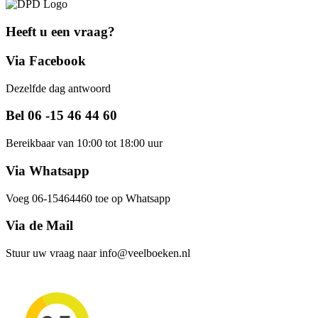
Heeft u een vraag?
Via Facebook
Dezelfde dag antwoord
Bel 06 -15 46 44 60
Bereikbaar van 10:00 tot 18:00 uur
Via Whatsapp
Voeg 06-15464460 toe op Whatsapp
Via de Mail
Stuur uw vraag naar info@veelboeken.nl