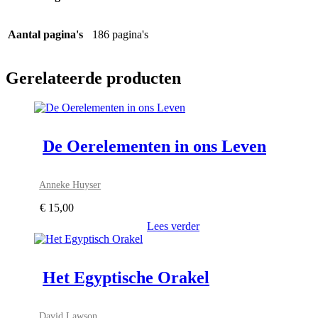
Aantal pagina's
186 pagina's
Gerelateerde producten
De Oerelementen in ons Leven
Anneke Huyser
€
15,00
Lees verder
Het Egyptische Orakel
David Lawson