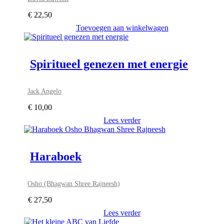
€
22,50
Toevoegen aan winkelwagen
Spiritueel genezen met energie
Jack Angelo
€
10,00
Lees verder
Haraboek
Osho (Bhagwan Shree Rajneesh)
€
27,50
Lees verder