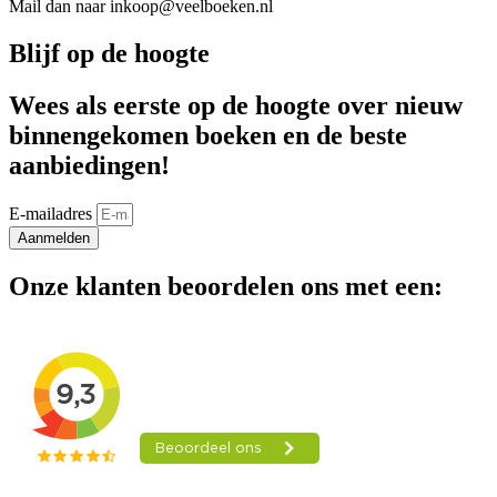
Mail dan naar inkoop@veelboeken.nl
Blijf op de hoogte
Wees als eerste op de hoogte over nieuw
binnengekomen boeken en de beste
aanbiedingen!
E-mailadres
Aanmelden
Onze klanten beoordelen ons met een: