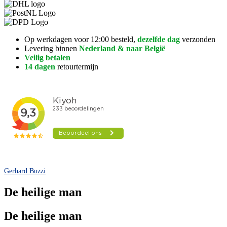
Op werkdagen voor 12:00 besteld,
dezelfde dag
verzonden
Levering binnen
Nederland & naar België
Veilig betalen
14 dagen
retourtermijn
Gerhard Buzzi
De heilige man
De heilige man