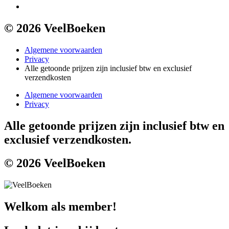
© 2026 VeelBoeken
Algemene voorwaarden
Privacy
Alle getoonde prijzen zijn inclusief btw en exclusief
verzendkosten
Algemene voorwaarden
Privacy
Alle getoonde prijzen zijn inclusief btw en
exclusief verzendkosten.
© 2026 VeelBoeken
Welkom als member!