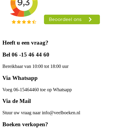
Heeft u een vraag?
Bel 06 -15 46 44 60
Bereikbaar van 10:00 tot 18:00 uur
Via Whatsapp
Voeg 06-15464460 toe op Whatsapp
Via de Mail
Stuur uw vraag naar info@veelboeken.nl
Boeken verkopen?