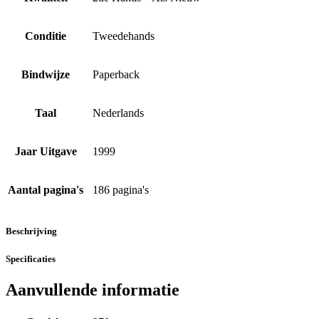
Conditie
Tweedehands
Bindwijze
Paperback
Taal
Nederlands
Jaar Uitgave
1999
Aantal pagina's
186 pagina's
Beschrijving
Specificaties
Aanvullende informatie