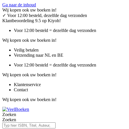
Ga naar de inhoud
Wij kopen ook uw boeken in!
✓
Voor 12:00 besteld, dezelfde dag verzonden
Klantbeoordeling 9.5 op Kiyoh!
Voor 12:00 besteld = dezelfde dag verzonden
Wij kopen ook uw boeken in!
Veilig betalen
Verzending naar NL en BE
Voor 12:00 besteld = dezelfde dag verzonden
Wij kopen ook uw boeken in!
Klantenservice
Contact
Wij kopen ook uw boeken in!
Zoeken
Zoeken