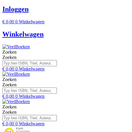
Inloggen
€
0,00
0
Winkelwagen
Winkelwagen
Zoeken
Zoeken
€
0,00
0
Winkelwagen
Zoeken
Zoeken
€
0,00
0
Winkelwagen
Zoeken
Zoeken
€
0,00
0
Winkelwagen