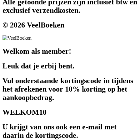
Alle getoonde prijzen zijn inclusief btw en
exclusief verzendkosten.
© 2026 VeelBoeken
Welkom als member!
Leuk dat je erbij bent.
Vul onderstaande kortingscode in tijdens
het afrekenen voor 10% korting op het
aankoopbedrag.
WELKOM10
U krijgt van ons ook een e-mail met
daarin de kortingscode.