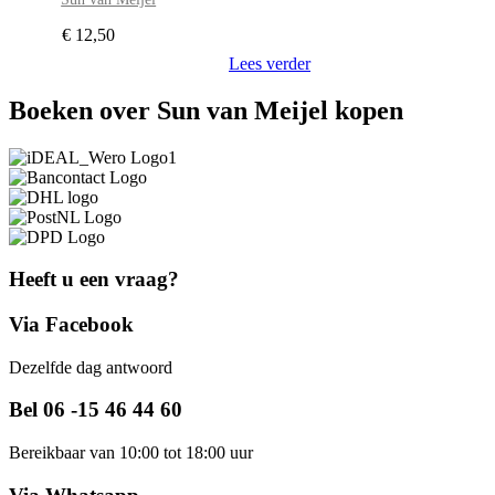
€
12,50
Lees verder
Boeken over Sun van Meijel kopen
Heeft u een vraag?
Via Facebook
Dezelfde dag antwoord
Bel 06 -15 46 44 60
Bereikbaar van 10:00 tot 18:00 uur