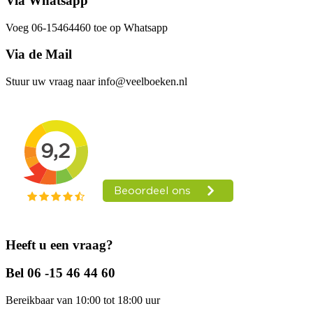
Via Whatsapp
Voeg 06-15464460 toe op Whatsapp
Via de Mail
Stuur uw vraag naar info@veelboeken.nl
Heeft u een vraag?
Bel 06 -15 46 44 60
Bereikbaar van 10:00 tot 18:00 uur