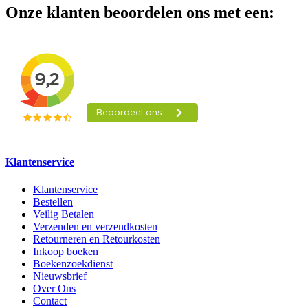
Onze klanten beoordelen ons met een:
Klantenservice
Klantenservice
Bestellen
Veilig Betalen
Verzenden en verzendkosten
Retourneren en Retourkosten
Inkoop boeken
Boekenzoekdienst
Nieuwsbrief
Over Ons
Contact