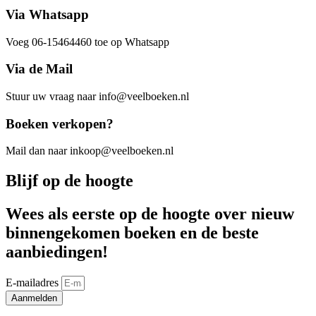
Via Whatsapp
Voeg 06-15464460 toe op Whatsapp
Via de Mail
Stuur uw vraag naar info@veelboeken.nl
Boeken verkopen?
Mail dan naar inkoop@veelboeken.nl
Blijf op de hoogte
Wees als eerste op de hoogte over nieuw
binnengekomen boeken en de beste
aanbiedingen!
E-mailadres
Aanmelden