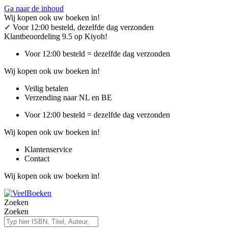
Ga naar de inhoud
Wij kopen ook uw boeken in!
✓
Voor 12:00 besteld, dezelfde dag verzonden
Klantbeoordeling 9.5 op Kiyoh!
Voor 12:00 besteld = dezelfde dag verzonden
Wij kopen ook uw boeken in!
Veilig betalen
Verzending naar NL en BE
Voor 12:00 besteld = dezelfde dag verzonden
Wij kopen ook uw boeken in!
Klantenservice
Contact
Wij kopen ook uw boeken in!
Zoeken
Zoeken