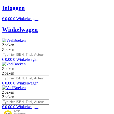
Inloggen
€
0,00
0
Winkelwagen
Winkelwagen
Zoeken
Zoeken
€
0,00
0
Winkelwagen
Zoeken
Zoeken
€
0,00
0
Winkelwagen
Zoeken
Zoeken
€
0,00
0
Winkelwagen