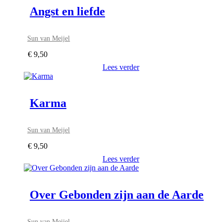
Angst en liefde
Sun van Meijel
€
9,50
Lees verder
Karma
Sun van Meijel
€
9,50
Lees verder
Over Gebonden zijn aan de Aarde
Sun van Meijel