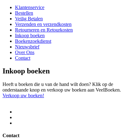
Klantenservice
Bestellen
Veilig Betalen
Verzenden en verzendkosten
Retourneren en Retourkosten
Inkoop boeken
Boekenzoekdienst
Nieuwsbrief
Over Ons
Contact
Inkoop boeken
Heeft u boeken die u van de hand wilt doen? Klik op de
onderstaande knop en verkoop uw boeken aan VeelBoeken.
Verkoop uw boeken!
Contact