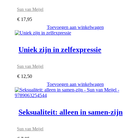
Sun van Meijel
€
17,95
Toevoegen aan winkelwagen
Uniek zijn in zelfexpressie
Sun van Meijel
€
12,50
Toevoegen aan winkelwagen
Seksualiteit: alleen in samen-zijn
Sun van Meijel