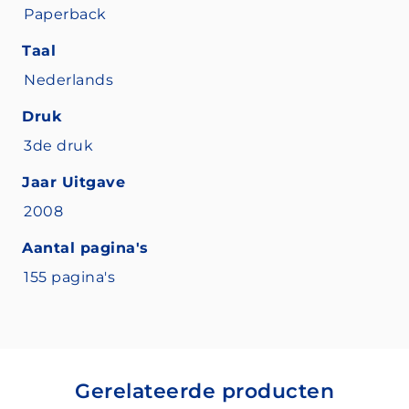
Paperback
Taal
Nederlands
Druk
3de druk
Jaar Uitgave
2008
Aantal pagina's
155 pagina's
Gerelateerde producten