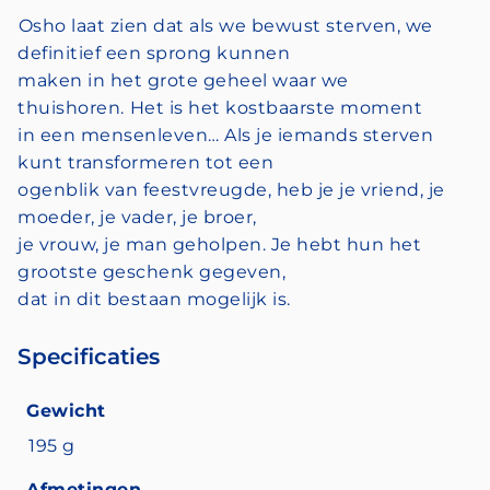
Osho laat zien dat als we bewust sterven, we
definitief een sprong kunnen
maken in het grote geheel waar we
thuishoren. Het is het kostbaarste moment
in een mensenleven… Als je iemands sterven
kunt transformeren tot een
ogenblik van feestvreugde, heb je je vriend, je
moeder, je vader, je broer,
je vrouw, je man geholpen. Je hebt hun het
grootste geschenk gegeven,
dat in dit bestaan mogelijk is.
Specificaties
Gewicht
195 g
Afmetingen