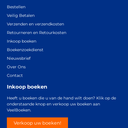
Bestellen
Veilig Betalen
Verzenden en verzendkosten
Retourneren en Retourkosten
Inkoop boeken
Boekenzoekdienst
Nieuwsbrief
Over Ons
Contact
Inkoop boeken
Heeft u boeken die u van de hand wilt doen? Klik op de
onderstaande knop en verkoop uw boeken aan
VeelBoeken.
Verkoop uw boeken!