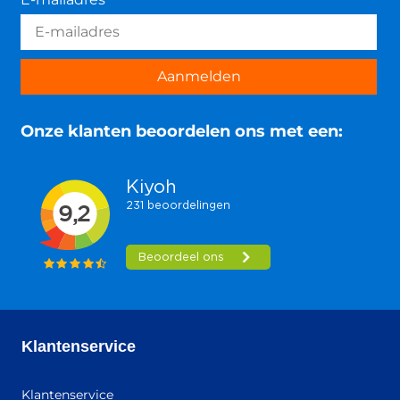
Aanmelden
Onze klanten beoordelen ons met een:
Klantenservice
Klantenservice