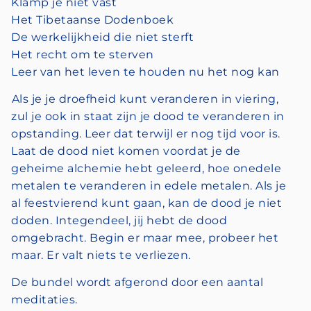
Klamp je niet vast
Het Tibetaanse Dodenboek
De werkelijkheid die niet sterft
Het recht om te sterven
Leer van het leven te houden nu het nog kan
Als je je droefheid kunt veranderen in viering,
zul je ook in staat zijn je dood te veranderen in
opstanding. Leer dat terwijl er nog tijd voor is.
Laat de dood niet komen voordat je de
geheime alchemie hebt geleerd, hoe onedele
metalen te veranderen in edele metalen. Als je
al feestvierend kunt gaan, kan de dood je niet
doden. Integendeel, jij hebt de dood
omgebracht. Begin er maar mee, probeer het
maar. Er valt niets te verliezen.
De bundel wordt afgerond door een aantal
meditaties.