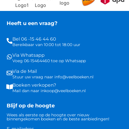
Heeft u een vraag?
Bel 06 -15 46 44 60
Bereikbaar van 10:00 tot 18:00 uur
Via Whatsapp
Voeg 06-15464460 toe op Whatsapp
Via de Mail
Stuur uw vraag naar info@veelboeken.nl
Boeken verkopen?
Mail dan naar inkoop@veelboeken.nl
Blijf op de hoogte
Wees als eerste op de hoogte over nieuw
binnengekomen boeken en de beste aanbiedingen!
E-mailadres