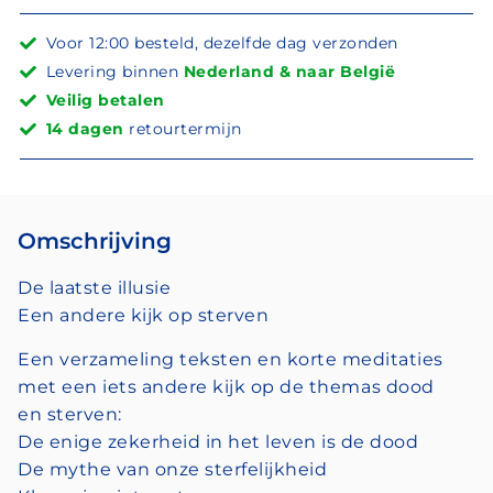
Voor 12:00 besteld, dezelfde dag verzonden
Levering binnen
Nederland & naar België
Veilig betalen
14 dagen
retourtermijn
Omschrijving
De laatste illusie
Een andere kijk op sterven
Een verzameling teksten en korte meditaties
met een iets andere kijk op de themas dood
en sterven:
De enige zekerheid in het leven is de dood
De mythe van onze sterfelijkheid