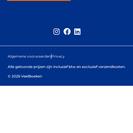
Algemene voorwaarden
Privacy
Alle getoonde prijzen zijn inclusief btw en exclusief verzendkosten.
© 2026 VeelBoeken