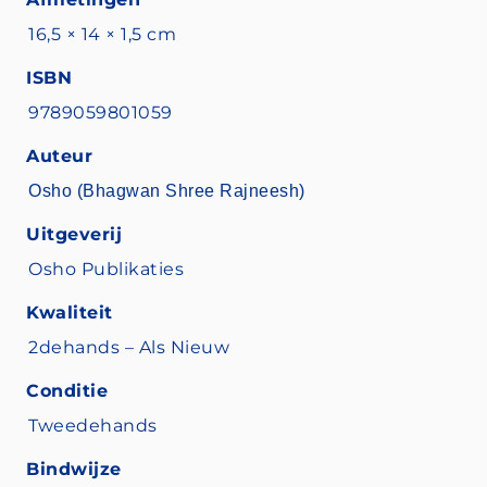
16,5 × 14 × 1,5 cm
ISBN
9789059801059
Auteur
Osho (Bhagwan Shree Rajneesh)
Uitgeverij
Osho Publikaties
Kwaliteit
2dehands – Als Nieuw
Conditie
Tweedehands
Bindwijze