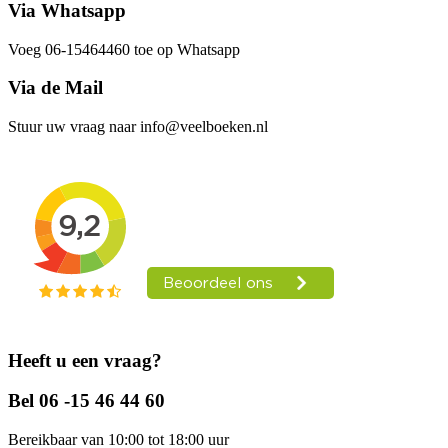
Via Whatsapp
Voeg 06-15464460 toe op Whatsapp
Via de Mail
Stuur uw vraag naar info@veelboeken.nl
Heeft u een vraag?
Bel 06 -15 46 44 60
Bereikbaar van 10:00 tot 18:00 uur