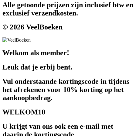
Alle getoonde prijzen zijn inclusief btw en
exclusief verzendkosten.
© 2026 VeelBoeken
Welkom als member!
Leuk dat je erbij bent.
Vul onderstaande kortingscode in tijdens
het afrekenen voor 10% korting op het
aankoopbedrag.
WELKOM10
U krijgt van ons ook een e-mail met
daarin de kortingscode.