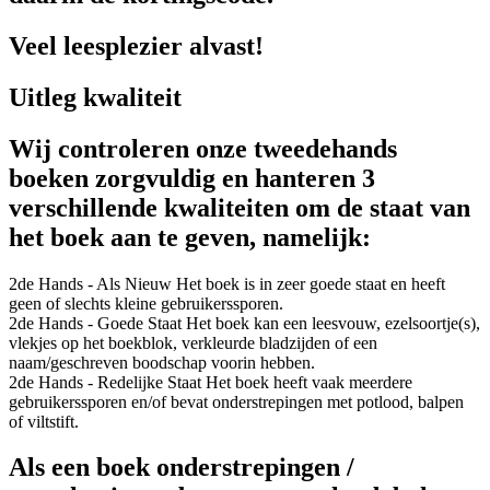
Veel leesplezier alvast!
Uitleg kwaliteit
Wij controleren onze tweedehands
boeken zorgvuldig en hanteren 3
verschillende kwaliteiten om de staat van
het boek aan te geven, namelijk:
2de Hands - Als Nieuw
Het boek is in zeer goede staat en heeft
geen of slechts kleine gebruikerssporen.
2de Hands - Goede Staat
Het boek kan een leesvouw, ezelsoortje(s),
vlekjes op het boekblok, verkleurde bladzijden of een
naam/geschreven boodschap voorin hebben.
2de Hands - Redelijke Staat
Het boek heeft vaak meerdere
gebruikerssporen en/of bevat onderstrepingen met potlood, balpen
of viltstift.
Als een boek onderstrepingen /