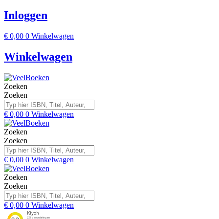
Inloggen
€
0,00
0
Winkelwagen
Winkelwagen
Zoeken
Zoeken
€
0,00
0
Winkelwagen
Zoeken
Zoeken
€
0,00
0
Winkelwagen
Zoeken
Zoeken
€
0,00
0
Winkelwagen