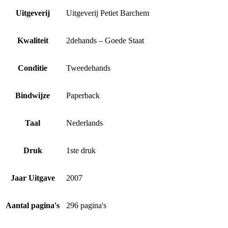
Uitgeverij
Uitgeverij Petiet Barchem
Kwaliteit
2dehands – Goede Staat
Conditie
Tweedehands
Bindwijze
Paperback
Taal
Nederlands
Druk
1ste druk
Jaar Uitgave
2007
Aantal pagina's
296 pagina's