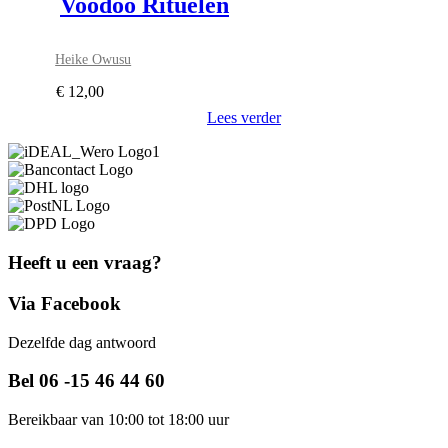
Voodoo Rituelen
Heike Owusu
€
12,00
Lees verder
Heeft u een vraag?
Via Facebook
Dezelfde dag antwoord
Bel 06 -15 46 44 60
Bereikbaar van 10:00 tot 18:00 uur