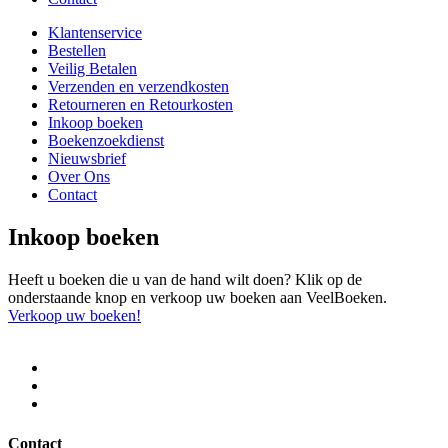
Klantenservice
Bestellen
Veilig Betalen
Verzenden en verzendkosten
Retourneren en Retourkosten
Inkoop boeken
Boekenzoekdienst
Nieuwsbrief
Over Ons
Contact
Inkoop boeken
Heeft u boeken die u van de hand wilt doen? Klik op de
onderstaande knop en verkoop uw boeken aan VeelBoeken.
Verkoop uw boeken!
Contact