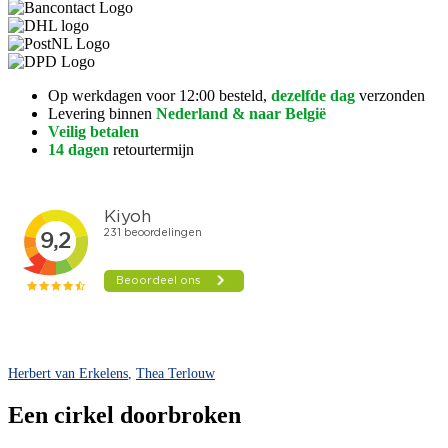
Op werkdagen voor 12:00 besteld,
dezelfde dag
verzonden
Levering binnen
Nederland & naar België
Veilig betalen
14 dagen
retourtermijn
Herbert van Erkelens
,
Thea Terlouw
Een cirkel doorbroken