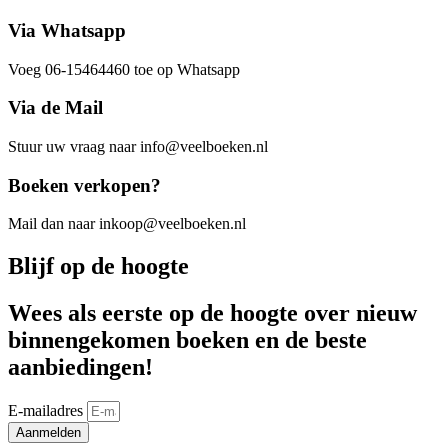
Via Whatsapp
Voeg 06-15464460 toe op Whatsapp
Via de Mail
Stuur uw vraag naar info@veelboeken.nl
Boeken verkopen?
Mail dan naar inkoop@veelboeken.nl
Blijf op de hoogte
Wees als eerste op de hoogte over nieuw
binnengekomen boeken en de beste
aanbiedingen!
E-mailadres
Aanmelden