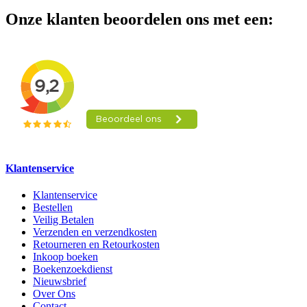
Onze klanten beoordelen ons met een:
Klantenservice
Klantenservice
Bestellen
Veilig Betalen
Verzenden en verzendkosten
Retourneren en Retourkosten
Inkoop boeken
Boekenzoekdienst
Nieuwsbrief
Over Ons
Contact