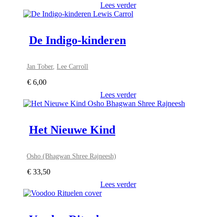
Lees verder
De Indigo-kinderen
Jan Tober
,
Lee Carroll
€
6,00
Lees verder
Het Nieuwe Kind
Osho (Bhagwan Shree Rajneesh)
€
33,50
Lees verder