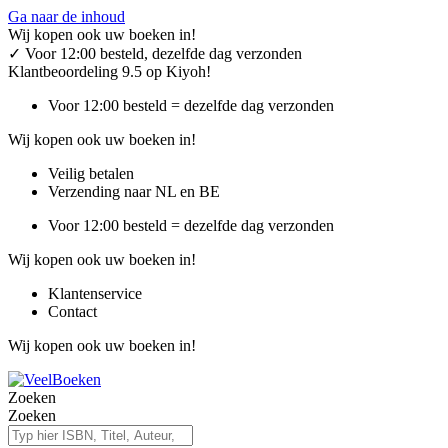
Ga naar de inhoud
Wij kopen ook uw boeken in!
✓
Voor 12:00 besteld, dezelfde dag verzonden
Klantbeoordeling 9.5 op Kiyoh!
Voor 12:00 besteld = dezelfde dag verzonden
Wij kopen ook uw boeken in!
Veilig betalen
Verzending naar NL en BE
Voor 12:00 besteld = dezelfde dag verzonden
Wij kopen ook uw boeken in!
Klantenservice
Contact
Wij kopen ook uw boeken in!
Zoeken
Zoeken