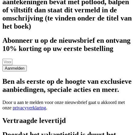
aantekeningen bevat met potlood, balpen
of viltstift dan staat dit vermeld in de
omschrijving (te vinden onder de titel van
het boek)
Abonneer u op de nieuwsbrief en ontvang
10% korting op uw eerste bestelling
Aanmelden
Ben als eerste op de hoogte van exclusieve
aanbiedingen, speciale acties en meer.
Door u aan te melden voor onze nieuwsbrief gaat u akkoord met
onze
privacyverklaring
.
Vertraagde levertijd
Doordat het vakantietijd is duurt het