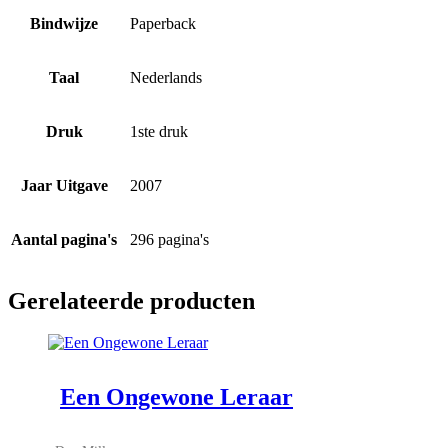
Bindwijze
Paperback
Taal
Nederlands
Druk
1ste druk
Jaar Uitgave
2007
Aantal pagina's
296 pagina's
Gerelateerde producten
Een Ongewone Leraar