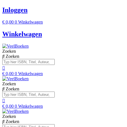
Inloggen
€
0,00
0
Winkelwagen
Winkelwagen
Zoeken
Zoeken
€
0,00
0
Winkelwagen
Zoeken
Zoeken
€
0,00
0
Winkelwagen
Zoeken
Zoeken