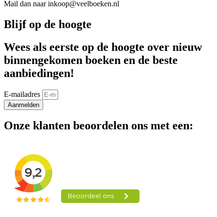
Mail dan naar inkoop@veelboeken.nl
Blijf op de hoogte
Wees als eerste op de hoogte over nieuw
binnengekomen boeken en de beste
aanbiedingen!
E-mailadres
Aanmelden
Onze klanten beoordelen ons met een: