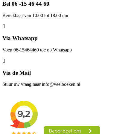
Bel 06 -15 46 44 60
Bereikbaar van 10:00 tot 18:00 uur
Via Whatsapp
Voeg 06-15464460 toe op Whatsapp
Via de Mail
Stuur uw vraag naar info@veelboeken.nl