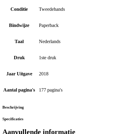
Conditie
Tweedehands
Bindwijze
Paperback
Taal
Nederlands
Druk
1ste druk
Jaar Uitgave
2018
Aantal pagina's
177 pagina's
Beschrijving
Specificaties
Aanvullende informatie