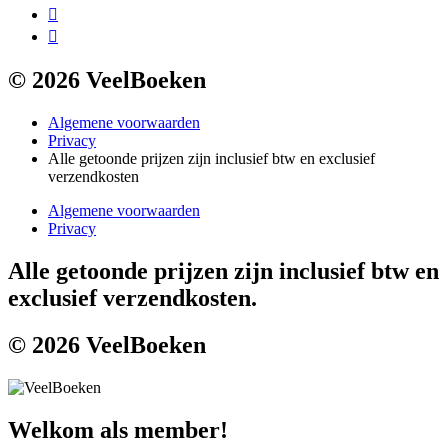
© 2026 VeelBoeken
Algemene voorwaarden
Privacy
Alle getoonde prijzen zijn inclusief btw en exclusief
verzendkosten
Algemene voorwaarden
Privacy
Alle getoonde prijzen zijn inclusief btw en
exclusief verzendkosten.
© 2026 VeelBoeken
Welkom als member!