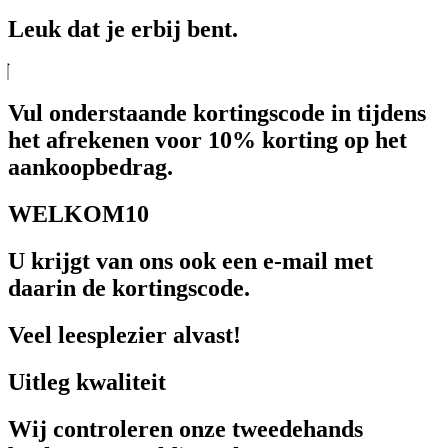
Leuk dat je erbij bent.
Vul onderstaande kortingscode in tijdens
het afrekenen voor 10% korting op het
aankoopbedrag.
WELKOM10
U krijgt van ons ook een e-mail met
daarin de kortingscode.
Veel leesplezier alvast!
Uitleg kwaliteit
Wij controleren onze tweedehands