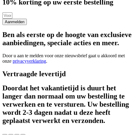
10% korting op uw eerste bestelling
Aanmelden
Ben als eerste op de hoogte van exclusieve
aanbiedingen, speciale acties en meer.
Door u aan te melden voor onze nieuwsbrief gaat u akkoord met
onze
privacyverklaring
.
Vertraagde levertijd
Doordat het vakantietijd is duurt het
langer dan normaal om uw bestelling te
verwerken en te versturen. Uw bestelling
wordt 2-3 dagen nadat u deze heeft
geplaatst verwerkt en verzonden.