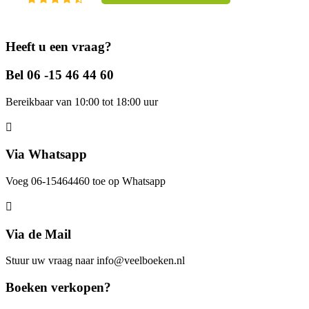
Heeft u een vraag?
Bel 06 -15 46 44 60
Bereikbaar van 10:00 tot 18:00 uur
Via Whatsapp
Voeg 06-15464460 toe op Whatsapp
Via de Mail
Stuur uw vraag naar info@veelboeken.nl
Boeken verkopen?