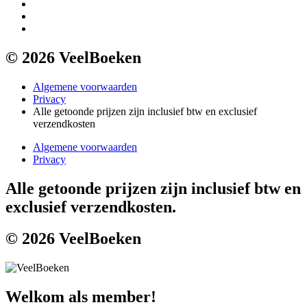
© 2026 VeelBoeken
Algemene voorwaarden
Privacy
Alle getoonde prijzen zijn inclusief btw en exclusief
verzendkosten
Algemene voorwaarden
Privacy
Alle getoonde prijzen zijn inclusief btw en
exclusief verzendkosten.
© 2026 VeelBoeken
Welkom als member!