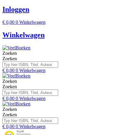
Inloggen
€
0,00
0
Winkelwagen
Winkelwagen
Zoeken
Zoeken
€
0,00
0
Winkelwagen
Zoeken
Zoeken
€
0,00
0
Winkelwagen
Zoeken
Zoeken
€
0,00
0
Winkelwagen