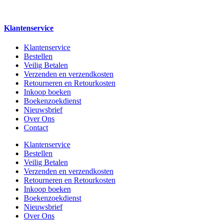
Klantenservice
Klantenservice
Bestellen
Veilig Betalen
Verzenden en verzendkosten
Retourneren en Retourkosten
Inkoop boeken
Boekenzoekdienst
Nieuwsbrief
Over Ons
Contact
Klantenservice
Bestellen
Veilig Betalen
Verzenden en verzendkosten
Retourneren en Retourkosten
Inkoop boeken
Boekenzoekdienst
Nieuwsbrief
Over Ons