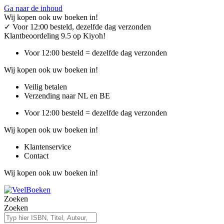
Ga naar de inhoud
Wij kopen ook uw boeken in!
✓
Voor 12:00 besteld, dezelfde dag verzonden
Klantbeoordeling 9.5 op Kiyoh!
Voor 12:00 besteld = dezelfde dag verzonden
Wij kopen ook uw boeken in!
Veilig betalen
Verzending naar NL en BE
Voor 12:00 besteld = dezelfde dag verzonden
Wij kopen ook uw boeken in!
Klantenservice
Contact
Wij kopen ook uw boeken in!
Zoeken
Zoeken