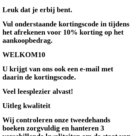
Leuk dat je erbij bent.
Vul onderstaande kortingscode in tijdens
het afrekenen voor 10% korting op het
aankoopbedrag.
WELKOM10
U krijgt van ons ook een e-mail met
daarin de kortingscode.
Veel leesplezier alvast!
Uitleg kwaliteit
Wij controleren onze tweedehands
boeken zorgvuldig en hanteren 3