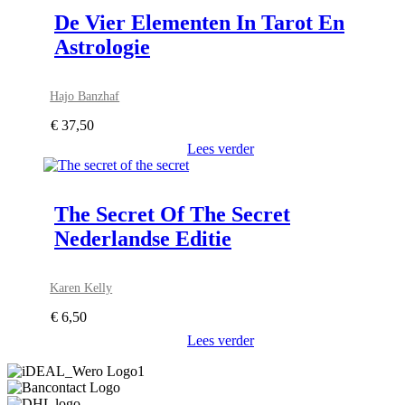
De Vier Elementen In Tarot En
Astrologie
Hajo Banzhaf
€
37,50
Lees verder
The Secret Of The Secret
Nederlandse Editie
Karen Kelly
€
6,50
Lees verder