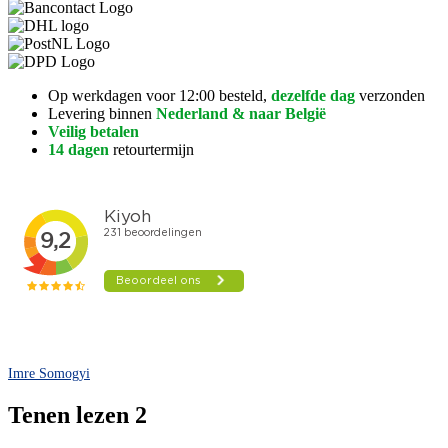
Op werkdagen voor 12:00 besteld,
dezelfde dag
verzonden
Levering binnen
Nederland & naar België
Veilig betalen
14 dagen
retourtermijn
Imre Somogyi
Tenen lezen 2