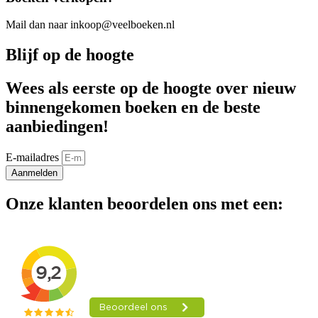
Mail dan naar inkoop@veelboeken.nl
Blijf op de hoogte
Wees als eerste op de hoogte over nieuw
binnengekomen boeken en de beste
aanbiedingen!
E-mailadres
Aanmelden
Onze klanten beoordelen ons met een: