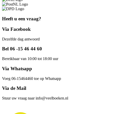
Heeft u een vraag?
Via Facebook
Dezelfde dag antwoord
Bel 06 -15 46 44 60
Bereikbaar van 10:00 tot 18:00 uur
Via Whatsapp
Voeg 06-15464460 toe op Whatsapp
Via de Mail
Stuur uw vraag naar info@veelboeken.nl