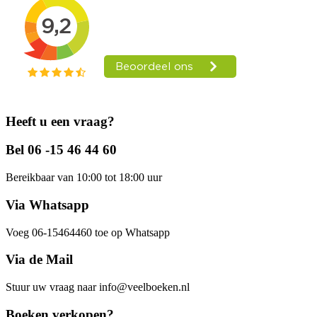
Heeft u een vraag?
Bel 06 -15 46 44 60
Bereikbaar van 10:00 tot 18:00 uur
Via Whatsapp
Voeg 06-15464460 toe op Whatsapp
Via de Mail
Stuur uw vraag naar info@veelboeken.nl
Boeken verkopen?