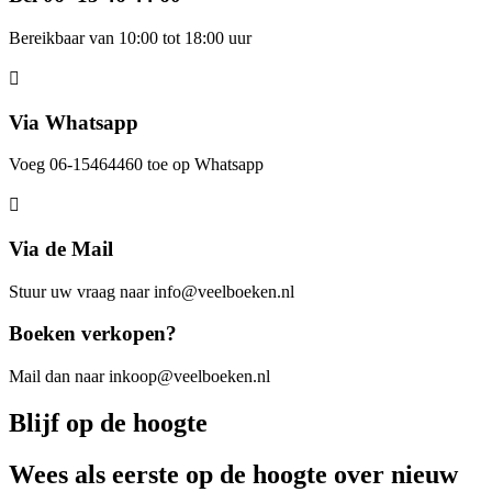
Bereikbaar van 10:00 tot 18:00 uur
Via Whatsapp
Voeg 06-15464460 toe op Whatsapp
Via de Mail
Stuur uw vraag naar info@veelboeken.nl
Boeken verkopen?
Mail dan naar inkoop@veelboeken.nl
Blijf op de hoogte
Wees als eerste op de hoogte over nieuw