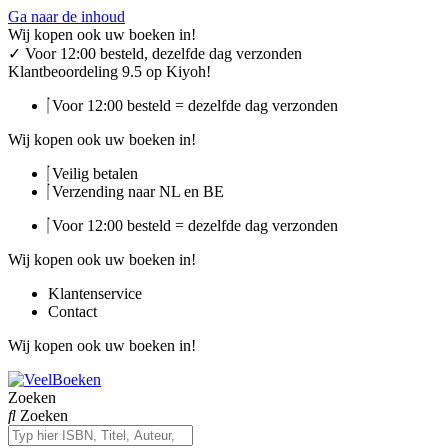
Ga naar de inhoud
Wij kopen ook uw boeken in!
✓
Voor 12:00 besteld, dezelfde dag verzonden
Klantbeoordeling 9.5 op Kiyoh!
Voor 12:00 besteld = dezelfde dag verzonden
Wij kopen ook uw boeken in!
Veilig betalen
Verzending naar NL en BE
Voor 12:00 besteld = dezelfde dag verzonden
Wij kopen ook uw boeken in!
Klantenservice
Contact
Wij kopen ook uw boeken in!
Zoeken
Zoeken