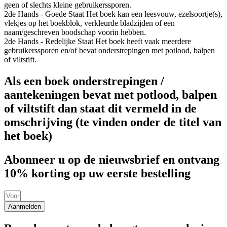
geen of slechts kleine gebruikerssporen.
2de Hands - Goede Staat
Het boek kan een leesvouw, ezelsoortje(s),
vlekjes op het boekblok, verkleurde bladzijden of een
naam/geschreven boodschap voorin hebben.
2de Hands - Redelijke Staat
Het boek heeft vaak meerdere
gebruikerssporen en/of bevat onderstrepingen met potlood, balpen
of viltstift.
Als een boek onderstrepingen /
aantekeningen bevat met potlood, balpen
of viltstift dan staat dit vermeld in de
omschrijving (te vinden onder de titel van
het boek)
Abonneer u op de nieuwsbrief en ontvang
10% korting op uw eerste bestelling
Aanmelden