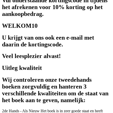
Vul onderstaande kortingscode in tijdens
het afrekenen voor 10% korting op het
aankoopbedrag.
WELKOM10
U krijgt van ons ook een e-mail met
daarin de kortingscode.
Veel leesplezier alvast!
Uitleg kwaliteit
Wij controleren onze tweedehands
boeken zorgvuldig en hanteren 3
verschillende kwaliteiten om de staat van
het boek aan te geven, namelijk:
2de Hands - Als Nieuw
Het boek is in zeer goede staat en heeft