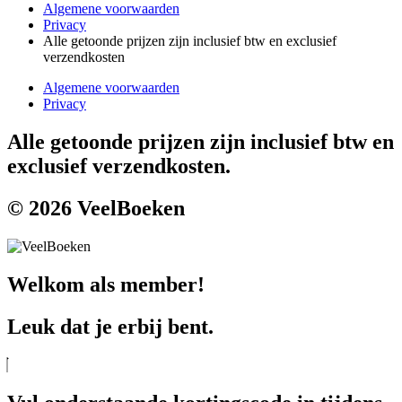
Algemene voorwaarden
Privacy
Alle getoonde prijzen zijn inclusief btw en exclusief
verzendkosten
Algemene voorwaarden
Privacy
Alle getoonde prijzen zijn inclusief btw en
exclusief verzendkosten.
© 2026 VeelBoeken
Welkom als member!
Leuk dat je erbij bent.