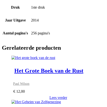
Druk
1ste druk
Jaar Uitgave
2014
Aantal pagina's
256 pagina's
Gerelateerde producten
Het Grote Boek van de Rust
Paul Wilson
€
12,00
Lees verder