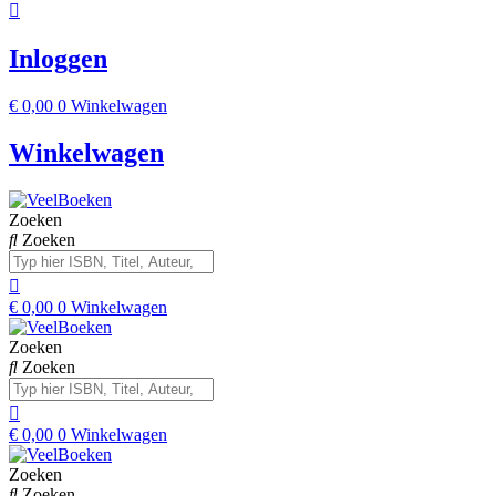
Inloggen
€
0,00
0
Winkelwagen
Winkelwagen
Zoeken
Zoeken
€
0,00
0
Winkelwagen
Zoeken
Zoeken
€
0,00
0
Winkelwagen
Zoeken
Zoeken