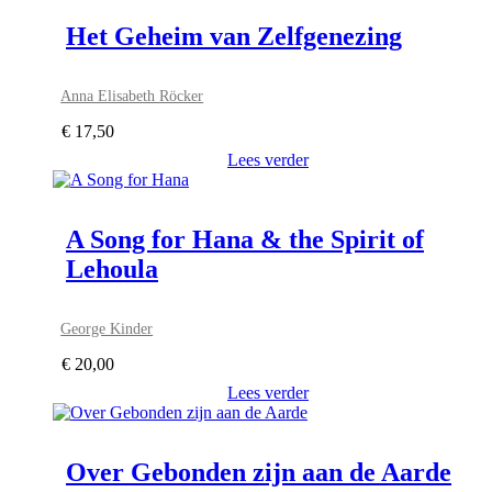
Het Geheim van Zelfgenezing
Anna Elisabeth Röcker
€
17,50
Lees verder
A Song for Hana & the Spirit of
Lehoula
George Kinder
€
20,00
Lees verder
Over Gebonden zijn aan de Aarde