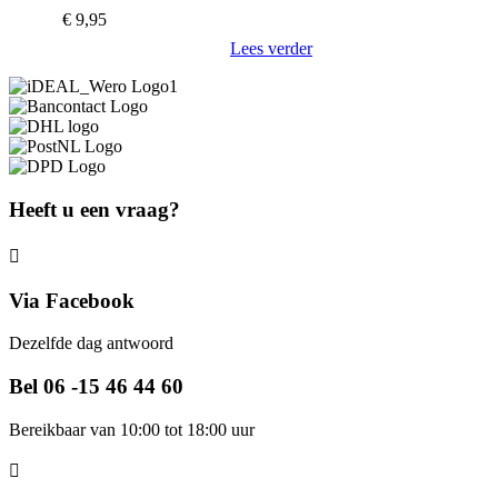
€
9,95
Lees verder
Heeft u een vraag?
Via Facebook
Dezelfde dag antwoord
Bel 06 -15 46 44 60
Bereikbaar van 10:00 tot 18:00 uur