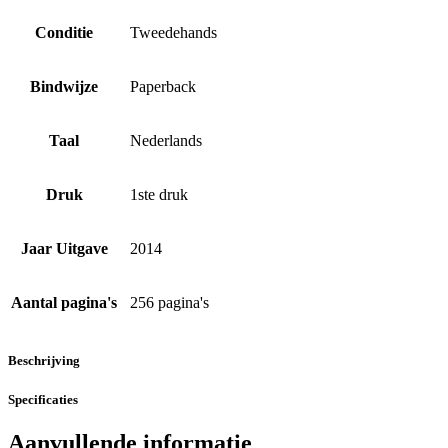
Conditie
Tweedehands
Bindwijze
Paperback
Taal
Nederlands
Druk
1ste druk
Jaar Uitgave
2014
Aantal pagina's
256 pagina's
Beschrijving
Specificaties
Aanvullende informatie