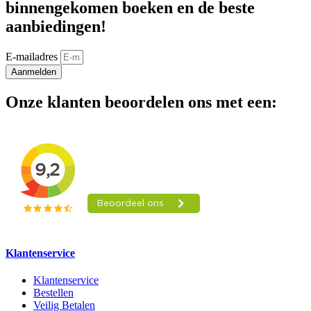
binnengekomen boeken en de beste
aanbiedingen!
E-mailadres
Aanmelden
Onze klanten beoordelen ons met een:
Klantenservice
Klantenservice
Bestellen
Veilig Betalen