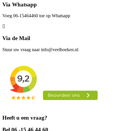
Via Whatsapp
Voeg 06-15464460 toe op Whatsapp
Via de Mail
Stuur uw vraag naar info@veelboeken.nl
Heeft u een vraag?
Bel 06 -15 46 44 60