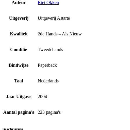
Auteur
Riet Okken
Uitgeverij
Uitgeverij Astarte
Kwaliteit
2de Hands – Als Nieuw
Conditie
Tweedehands
Bindwijze
Paperback
Taal
Nederlands
Jaar Uitgave
2004
Aantal pagina's
223 pagina's
Beschrijving