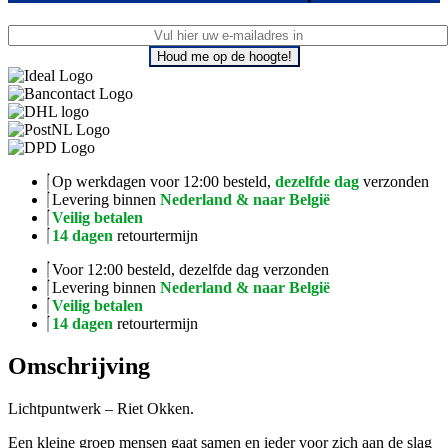
Houd me op de hoogte!
Op werkdagen voor 12:00 besteld,
dezelfde dag
verzonden
Levering binnen
Nederland & naar België
Veilig betalen
14 dagen
retourtermijn
Voor 12:00 besteld, dezelfde dag verzonden
Levering binnen
Nederland & naar België
Veilig betalen
14 dagen
retourtermijn
Omschrijving
Lichtpuntwerk – Riet Okken.
Een kleine groep mensen gaat samen en ieder voor zich aan de slag