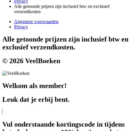
Privacy
Alle getoonde prijzen zijn inclusief btw en exclusief
verzendkosten
Algemene voorwaarden
Privacy
Alle getoonde prijzen zijn inclusief btw en
exclusief verzendkosten.
© 2026 VeelBoeken
Welkom als member!
Leuk dat je erbij bent.
Vul onderstaande kortingscode in tijdens