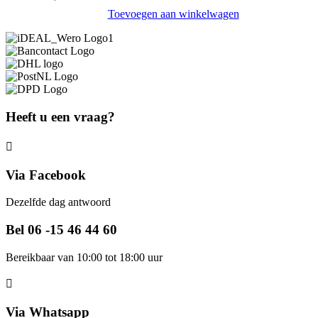
Toevoegen aan winkelwagen
Heeft u een vraag?
Via Facebook
Dezelfde dag antwoord
Bel 06 -15 46 44 60
Bereikbaar van 10:00 tot 18:00 uur
Via Whatsapp