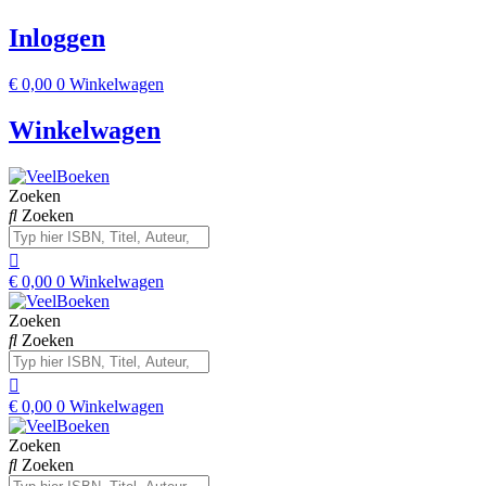
Inloggen
€
0,00
0
Winkelwagen
Winkelwagen
Zoeken
Zoeken
€
0,00
0
Winkelwagen
Zoeken
Zoeken
€
0,00
0
Winkelwagen
Zoeken
Zoeken