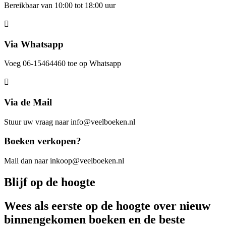
Bereikbaar van 10:00 tot 18:00 uur
Via Whatsapp
Voeg 06-15464460 toe op Whatsapp
Via de Mail
Stuur uw vraag naar info@veelboeken.nl
Boeken verkopen?
Mail dan naar inkoop@veelboeken.nl
Blijf op de hoogte
Wees als eerste op de hoogte over nieuw
binnengekomen boeken en de beste