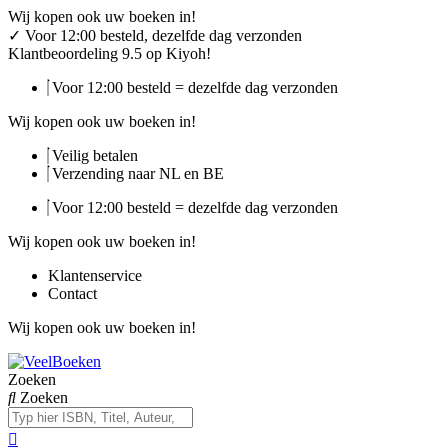
Ga
Wij kopen ook uw boeken in!
naar
✓
Voor 12:00 besteld, dezelfde dag verzonden
de
Klantbeoordeling 9.5 op Kiyoh!
inhoud
Voor 12:00 besteld = dezelfde dag verzonden
Wij kopen ook uw boeken in!
Veilig betalen
Verzending naar NL en BE
Voor 12:00 besteld = dezelfde dag verzonden
Wij kopen ook uw boeken in!
Klantenservice
Contact
Wij kopen ook uw boeken in!
Zoeken
Zoeken