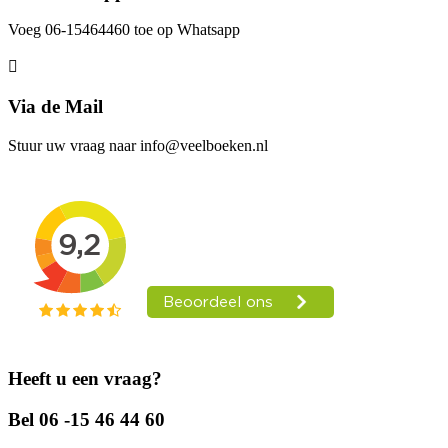
Voeg 06-15464460 toe op Whatsapp
Via de Mail
Stuur uw vraag naar info@veelboeken.nl
Heeft u een vraag?
Bel 06 -15 46 44 60