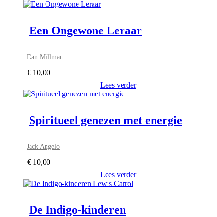
Een Ongewone Leraar
Dan Millman
€
10,00
Lees verder
Spiritueel genezen met energie
Jack Angelo
€
10,00
Lees verder
De Indigo-kinderen