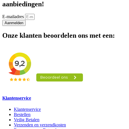
aanbiedingen!
E-mailadres
Aanmelden
Onze klanten beoordelen ons met een:
Klantenservice
Klantenservice
Bestellen
Veilig Betalen
Verzenden en verzendkosten