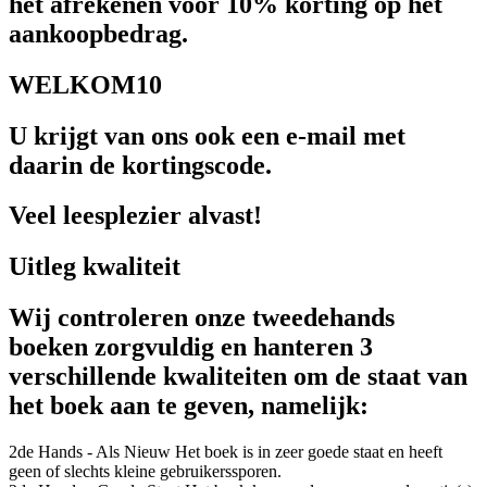
het afrekenen voor 10% korting op het
aankoopbedrag.
WELKOM10
U krijgt van ons ook een e-mail met
daarin de kortingscode.
Veel leesplezier alvast!
Uitleg kwaliteit
Wij controleren onze tweedehands
boeken zorgvuldig en hanteren 3
verschillende kwaliteiten om de staat van
het boek aan te geven, namelijk:
2de Hands - Als Nieuw
Het boek is in zeer goede staat en heeft
geen of slechts kleine gebruikerssporen.