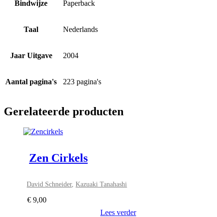
Bindwijze
Paperback
Taal
Nederlands
Jaar Uitgave
2004
Aantal pagina's
223 pagina's
Gerelateerde producten
Zen Cirkels
David Schneider
,
Kazuaki Tanahashi
€
9,00
Lees verder