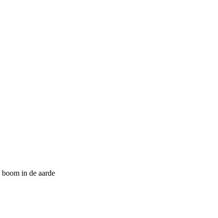
 boom in de aarde