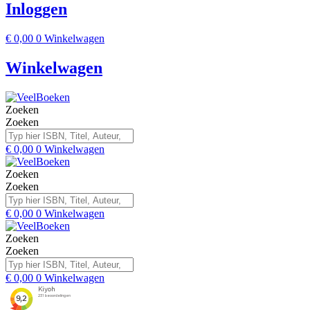
Inloggen
€
0,00
0
Winkelwagen
Winkelwagen
Zoeken
Zoeken
€
0,00
0
Winkelwagen
Zoeken
Zoeken
€
0,00
0
Winkelwagen
Zoeken
Zoeken
€
0,00
0
Winkelwagen