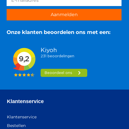
Aanmelden
Onze klanten beoordelen ons met een:
Klantenservice
Klantenservice
Bestellen