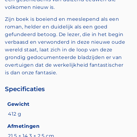
volkomen nieuw is.
Zijn boek is boeiend en meeslepend als een
roman, helder en duidelijk als een goed
gefundeerd betoog. De lezer, die in het begin
verbaasd en verwonderd in deze nieuwe oude
wereld staat, laat zich in de loop van deze
grondig gedocumenteerde bladzijden er van
overtuigen dat de werkelijkheid fantastischer
is dan onze fantasie.
Specificaties
Gewicht
412 g
Afmetingen
21,5 × 14,3 × 2,5 cm