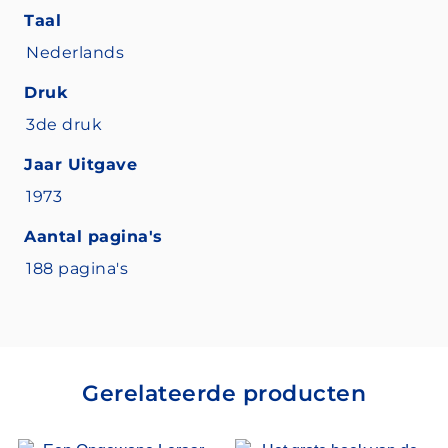
Taal
Nederlands
Druk
3de druk
Jaar Uitgave
1973
Aantal pagina's
188 pagina's
Gerelateerde producten