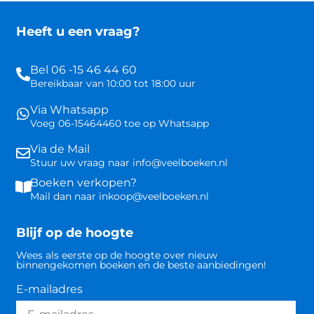
Heeft u een vraag?
Bel 06 -15 46 44 60
Bereikbaar van 10:00 tot 18:00 uur
Via Whatsapp
Voeg 06-15464460 toe op Whatsapp
Via de Mail
Stuur uw vraag naar info@veelboeken.nl
Boeken verkopen?
Mail dan naar inkoop@veelboeken.nl
Blijf op de hoogte
Wees als eerste op de hoogte over nieuw
binnengekomen boeken en de beste aanbiedingen!
E-mailadres