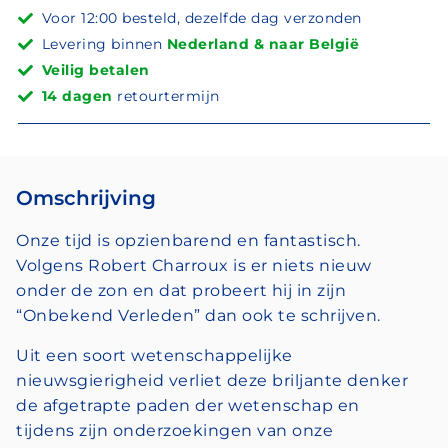
Voor 12:00 besteld, dezelfde dag verzonden
Levering binnen
Nederland & naar België
Veilig betalen
14 dagen
retourtermijn
Omschrijving
Onze tijd is opzienbarend en fantastisch.
Volgens Robert Charroux is er niets nieuw
onder de zon en dat probeert hij in zijn
“Onbekend Verleden” dan ook te schrijven.
Uit een soort wetenschappelijke
nieuwsgierigheid verliet deze briljante denker
de afgetrapte paden der wetenschap en
tijdens zijn onderzoekingen van onze