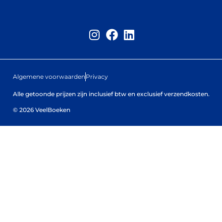
Algemene voorwaarden
Privacy
Alle getoonde prijzen zijn inclusief btw en exclusief verzendkosten.
© 2026 VeelBoeken