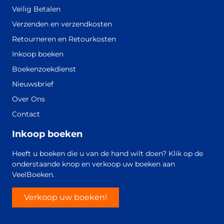
Veilig Betalen
Verzenden en verzendkosten
Retourneren en Retourkosten
Inkoop boeken
Boekenzoekdienst
Nieuwsbrief
Over Ons
Contact
Inkoop boeken
Heeft u boeken die u van de hand wilt doen? Klik op de
onderstaande knop en verkoop uw boeken aan
VeelBoeken.
Verkoop uw boeken!