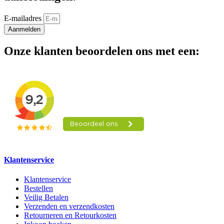
E-mailadres
Aanmelden
Onze klanten beoordelen ons met een:
Klantenservice
Klantenservice
Bestellen
Veilig Betalen
Verzenden en verzendkosten
Retourneren en Retourkosten