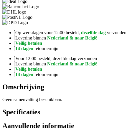
Volume
2
aantal
Op werkdagen voor 12:00 besteld,
dezelfde dag
verzonden
Levering binnen
Nederland & naar België
Veilig betalen
14 dagen
retourtermijn
Voor 12:00 besteld, dezelfde dag verzonden
Levering binnen
Nederland & naar België
Veilig betalen
14 dagen
retourtermijn
Omschrijving
Geen samenvatting beschikbaar.
Specificaties
Aanvullende informatie