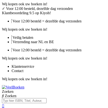
Ga
Wij kopen ook uw boeken in!
naar
✓
Voor 12:00 besteld, dezelfde dag verzonden
de
Klantbeoordeling 9.5 op Kiyoh!
inhoud
Voor 12:00 besteld = dezelfde dag verzonden
Wij kopen ook uw boeken in!
Veilig betalen
Verzending naar NL en BE
Voor 12:00 besteld = dezelfde dag verzonden
Wij kopen ook uw boeken in!
Klantenservice
Contact
Wij kopen ook uw boeken in!
Zoeken
Zoeken