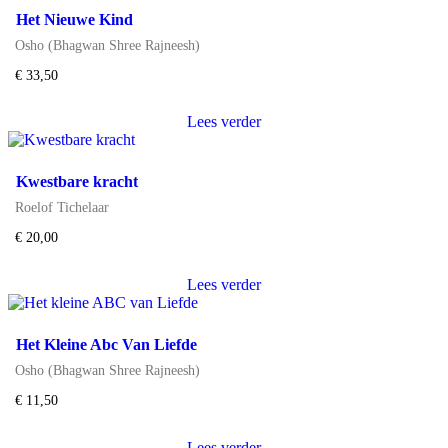
Het Nieuwe Kind
Osho (Bhagwan Shree Rajneesh)
€
33,50
Lees verder
Kwestbare kracht
Roelof Tichelaar
€
20,00
Lees verder
Het Kleine Abc Van Liefde
Osho (Bhagwan Shree Rajneesh)
€
11,50
Lees verder