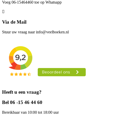
Voeg 06-15464460 toe op Whatsapp
Via de Mail
Stuur uw vraag naar info@veelboeken.nl
Heeft u een vraag?
Bel 06 -15 46 44 60
Bereikbaar van 10:00 tot 18:00 uur