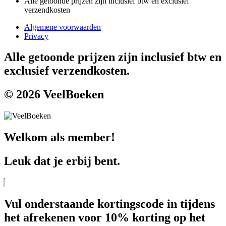
Alle getoonde prijzen zijn inclusief btw en exclusief
verzendkosten
Algemene voorwaarden
Privacy
Alle getoonde prijzen zijn inclusief btw en
exclusief verzendkosten.
© 2026 VeelBoeken
Welkom als member!
Leuk dat je erbij bent.
Vul onderstaande kortingscode in tijdens
het afrekenen voor 10% korting op het