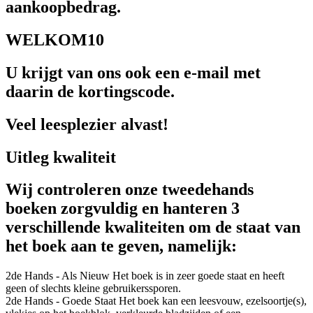
aankoopbedrag.
WELKOM10
U krijgt van ons ook een e-mail met
daarin de kortingscode.
Veel leesplezier alvast!
Uitleg kwaliteit
Wij controleren onze tweedehands
boeken zorgvuldig en hanteren 3
verschillende kwaliteiten om de staat van
het boek aan te geven, namelijk:
2de Hands - Als Nieuw
Het boek is in zeer goede staat en heeft
geen of slechts kleine gebruikerssporen.
2de Hands - Goede Staat
Het boek kan een leesvouw, ezelsoortje(s),