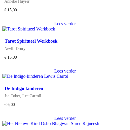
Anneke Huyser
€
15,00
Lees verder
Tarot Spiritueel Werkboek
Nevill Drury
€
13,00
Lees verder
De Indigo-kinderen
Jan Tober
,
Lee Carroll
€
6,00
Lees verder