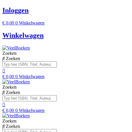
Inloggen
€
0,00
0
Winkelwagen
Winkelwagen
Zoeken
Zoeken
€
0,00
0
Winkelwagen
Zoeken
Zoeken
€
0,00
0
Winkelwagen
Zoeken
Zoeken