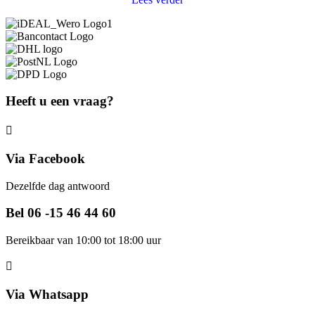
Heeft u een vraag?
Via Facebook
Dezelfde dag antwoord
Bel 06 -15 46 44 60
Bereikbaar van 10:00 tot 18:00 uur
Via Whatsapp