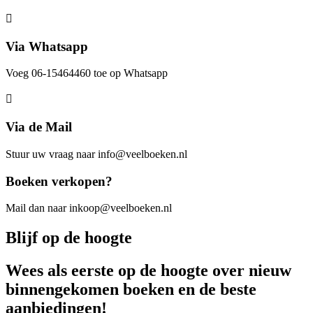
Via Whatsapp
Voeg 06-15464460 toe op Whatsapp
Via de Mail
Stuur uw vraag naar info@veelboeken.nl
Boeken verkopen?
Mail dan naar inkoop@veelboeken.nl
Blijf op de hoogte
Wees als eerste op de hoogte over nieuw
binnengekomen boeken en de beste
aanbiedingen!