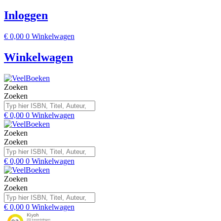
Inloggen
€
0,00
0
Winkelwagen
Winkelwagen
Zoeken
Zoeken
€
0,00
0
Winkelwagen
Zoeken
Zoeken
€
0,00
0
Winkelwagen
Zoeken
Zoeken
€
0,00
0
Winkelwagen