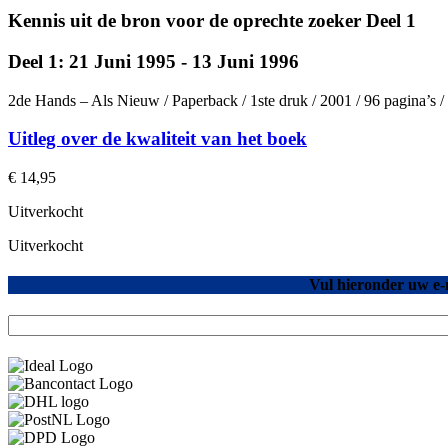
Kennis uit de bron voor de oprechte zoeker Deel 1
Deel 1: 21 Juni 1995 - 13 Juni 1996
2de Hands – Als Nieuw / Paperback / 1ste druk / 2001 / 96 pagina’s
Uitleg over de kwaliteit van het boek
€
14,95
Uitverkocht
Uitverkocht
Vul hieronder uw e-