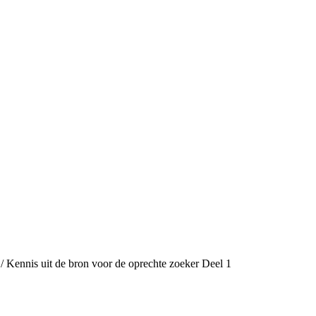
/ Kennis uit de bron voor de oprechte zoeker Deel 1