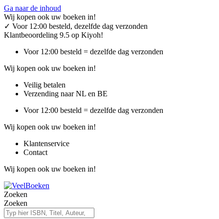
Ga naar de inhoud
Wij kopen ook uw boeken in!
✓
Voor 12:00 besteld, dezelfde dag verzonden
Klantbeoordeling 9.5 op Kiyoh!
Voor 12:00 besteld = dezelfde dag verzonden
Wij kopen ook uw boeken in!
Veilig betalen
Verzending naar NL en BE
Voor 12:00 besteld = dezelfde dag verzonden
Wij kopen ook uw boeken in!
Klantenservice
Contact
Wij kopen ook uw boeken in!
Zoeken
Zoeken