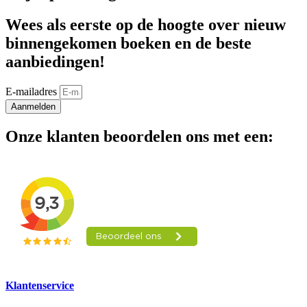
Wees als eerste op de hoogte over nieuw
binnengekomen boeken en de beste
aanbiedingen!
E-mailadres
Aanmelden
Onze klanten beoordelen ons met een:
Klantenservice