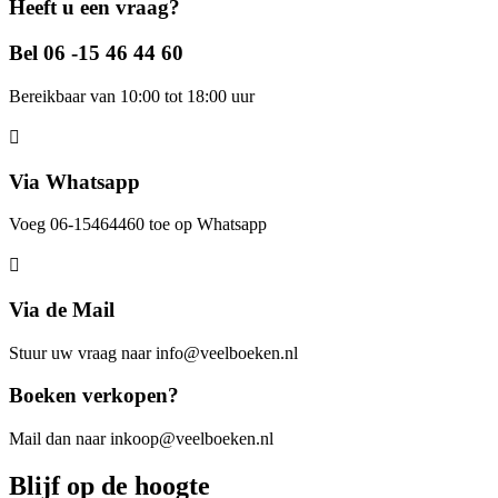
Heeft u een vraag?
Bel 06 -15 46 44 60
Bereikbaar van 10:00 tot 18:00 uur
Via Whatsapp
Voeg 06-15464460 toe op Whatsapp
Via de Mail
Stuur uw vraag naar info@veelboeken.nl
Boeken verkopen?
Mail dan naar inkoop@veelboeken.nl
Blijf op de hoogte