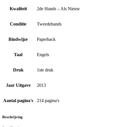
Kwaliteit
2de Hands – Als Nieuw
Conditie
Tweedehands
Bindwijze
Paperback
Taal
Engels
Druk
1ste druk
Jaar Uitgave
2013
Aantal pagina's
214 pagina's
Beschrijving