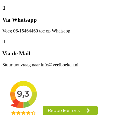
Via Whatsapp
Voeg 06-15464460 toe op Whatsapp
Via de Mail
Stuur uw vraag naar info@veelboeken.nl