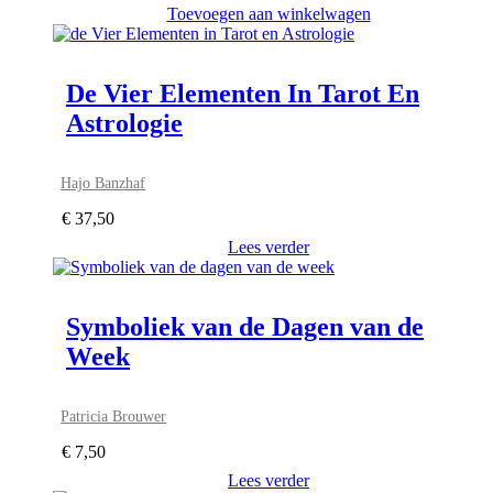
Toevoegen aan winkelwagen
De Vier Elementen In Tarot En
Astrologie
Hajo Banzhaf
€
37,50
Lees verder
Symboliek van de Dagen van de
Week
Patricia Brouwer
€
7,50
Lees verder