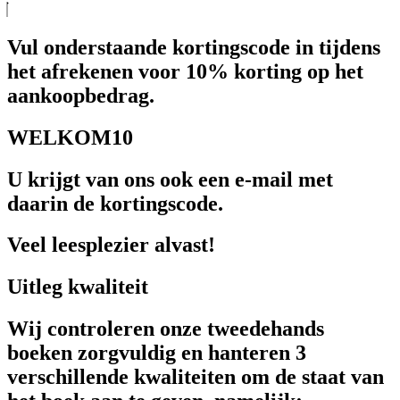
Vul onderstaande kortingscode in tijdens
het afrekenen voor 10% korting op het
aankoopbedrag.
WELKOM10
U krijgt van ons ook een e-mail met
daarin de kortingscode.
Veel leesplezier alvast!
Uitleg kwaliteit
Wij controleren onze tweedehands
boeken zorgvuldig en hanteren 3
verschillende kwaliteiten om de staat van