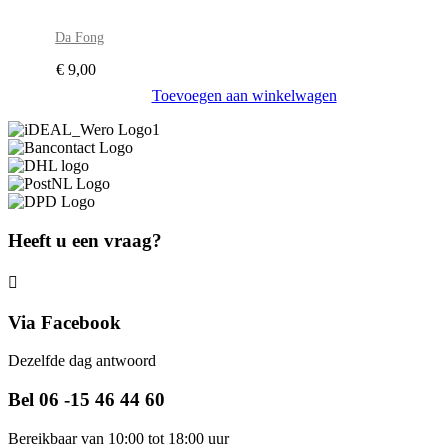
Da Fong
€
9,00
Toevoegen aan winkelwagen
Heeft u een vraag?
Via Facebook
Dezelfde dag antwoord
Bel 06 -15 46 44 60
Bereikbaar van 10:00 tot 18:00 uur