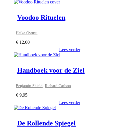
Voodoo Rituelen
Heike Owusu
€
12,00
Lees verder
Handboek voor de Ziel
Benjamin Shield
,
Richard Carlson
€
9,95
Lees verder
De Rollende Spiegel