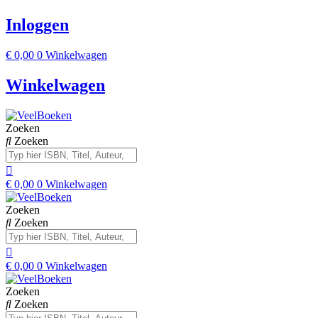
Inloggen
€
0,00
0
Winkelwagen
Winkelwagen
Zoeken
Zoeken
€
0,00
0
Winkelwagen
Zoeken
Zoeken
€
0,00
0
Winkelwagen
Zoeken
Zoeken