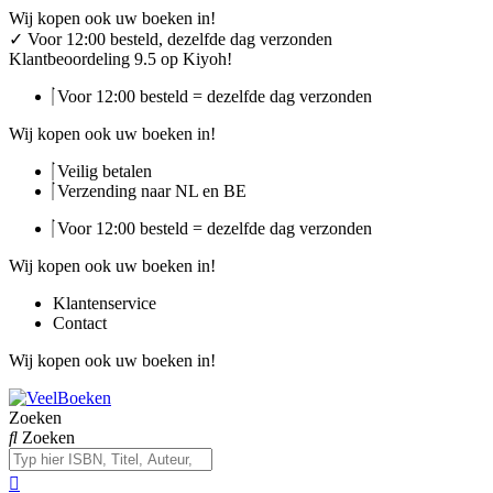
Ga
Wij kopen ook uw boeken in!
naar
✓
Voor 12:00 besteld, dezelfde dag verzonden
de
Klantbeoordeling 9.5 op Kiyoh!
inhoud
Voor 12:00 besteld = dezelfde dag verzonden
Wij kopen ook uw boeken in!
Veilig betalen
Verzending naar NL en BE
Voor 12:00 besteld = dezelfde dag verzonden
Wij kopen ook uw boeken in!
Klantenservice
Contact
Wij kopen ook uw boeken in!
Zoeken
Zoeken