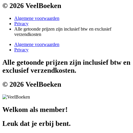
© 2026 VeelBoeken
Algemene voorwaarden
Privacy
Alle getoonde prijzen zijn inclusief btw en exclusief
verzendkosten
Algemene voorwaarden
Privacy
Alle getoonde prijzen zijn inclusief btw en
exclusief verzendkosten.
© 2026 VeelBoeken
Welkom als member!
Leuk dat je erbij bent.