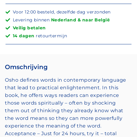
Voor 12:00 besteld, dezelfde dag verzonden
Levering binnen
Nederland & naar België
Veilig betalen
14 dagen
retourtermijn
Omschrijving
Osho defines words in contemporary language
that lead to practical enlightenment. In this
book, he offers ways readers can experience
those words spiritually – often by shocking
them out of thinking they already know what
the word means so they can more powerfully
experience the meaning of the word.
Acceptance – Just for 24 hours, try it – total