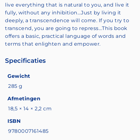
live everything that is natural to you, and live it
fully, without any inhibition…Just by living it
deeply, a transcendence will come. If you try to
transcend, you are going to repress…This book
offers a basic, practical language of words and
terms that enlighten and empower.
Specificaties
Gewicht
285 g
Afmetingen
18,5 × 14 × 2,2 cm
ISBN
9780007161485