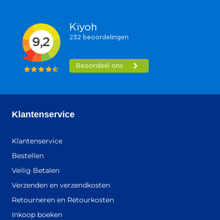
Klantenservice
Klantenservice
Bestellen
Veilig Betalen
Verzenden en verzendkosten
Retourneren en Retourkosten
Inkoop boeken