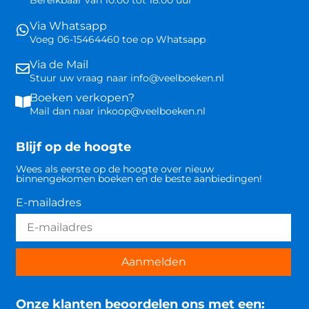
Bereikbaar van 10:00 tot 18:00 uur
Via Whatsapp
Voeg 06-15464460 toe op Whatsapp
Via de Mail
Stuur uw vraag naar info@veelboeken.nl
Boeken verkopen?
Mail dan naar inkoop@veelboeken.nl
Blijf op de hoogte
Wees als eerste op de hoogte over nieuw
binnengekomen boeken en de beste aanbiedingen!
E-mailadres
Aanmelden
Onze klanten beoordelen ons met een: