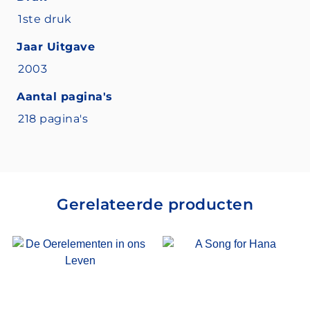
1ste druk
Jaar Uitgave
2003
Aantal pagina's
218 pagina's
Gerelateerde producten