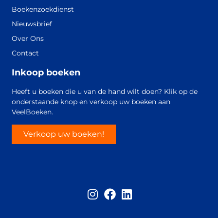
Boekenzoekdienst
Nieuwsbrief
Over Ons
Contact
Inkoop boeken
Heeft u boeken die u van de hand wilt doen? Klik op de
onderstaande knop en verkoop uw boeken aan
VeelBoeken.
Verkoop uw boeken!