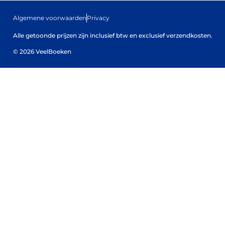
Algemene voorwaarden
Privacy
Alle getoonde prijzen zijn inclusief btw en exclusief verzendkosten.
© 2026 VeelBoeken