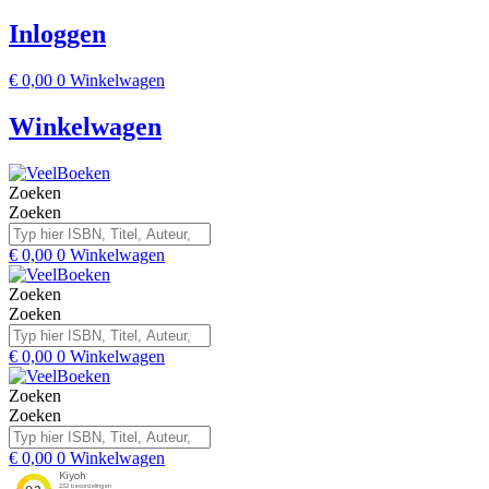
Inloggen
€
0,00
0
Winkelwagen
Winkelwagen
Zoeken
Zoeken
€
0,00
0
Winkelwagen
Zoeken
Zoeken
€
0,00
0
Winkelwagen
Zoeken
Zoeken
€
0,00
0
Winkelwagen