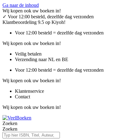
Ga naar de inhoud
Wij kopen ook uw boeken in!
✓
Voor 12:00 besteld, dezelfde dag verzonden
Klantbeoordeling 9.5 op Kiyoh!
Voor 12:00 besteld = dezelfde dag verzonden
Wij kopen ook uw boeken in!
Veilig betalen
Verzending naar NL en BE
Voor 12:00 besteld = dezelfde dag verzonden
Wij kopen ook uw boeken in!
Klantenservice
Contact
Wij kopen ook uw boeken in!
Zoeken
Zoeken