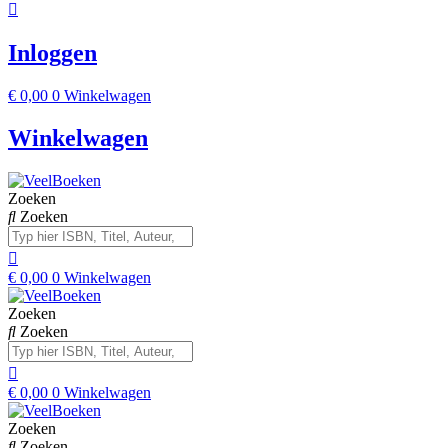
Inloggen
€
0,00
0
Winkelwagen
Winkelwagen
Zoeken
Zoeken
€
0,00
0
Winkelwagen
Zoeken
Zoeken
€
0,00
0
Winkelwagen
Zoeken
Zoeken