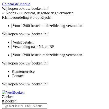
Ga naar de inhoud
Wij kopen ook uw boeken in!
✓
Voor 12:00 besteld, dezelfde dag verzonden
Klantbeoordeling 9.5 op Kiyoh!
Voor 12:00 besteld = dezelfde dag verzonden
Wij kopen ook uw boeken in!
Veilig betalen
Verzending naar NL en BE
Voor 12:00 besteld = dezelfde dag verzonden
Wij kopen ook uw boeken in!
Klantenservice
Contact
Wij kopen ook uw boeken in!
Zoeken
Zoeken