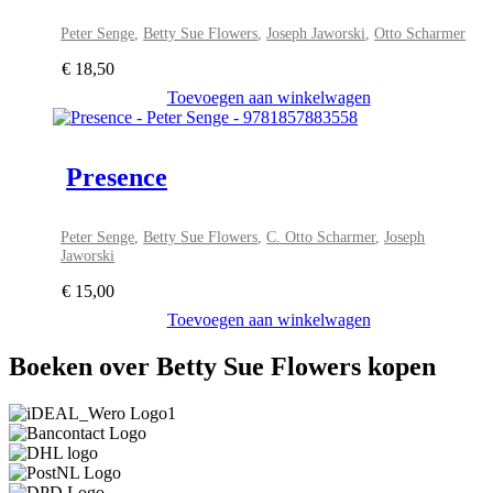
Peter Senge
,
Betty Sue Flowers
,
Joseph Jaworski
,
Otto Scharmer
€
18,50
Toevoegen aan winkelwagen
Presence
Peter Senge
,
Betty Sue Flowers
,
C. Otto Scharmer
,
Joseph
Jaworski
€
15,00
Toevoegen aan winkelwagen
Boeken over Betty Sue Flowers kopen