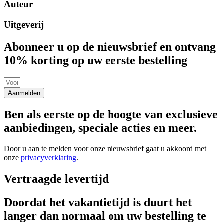
Auteur
Uitgeverij
Abonneer u op de nieuwsbrief en ontvang
10% korting op uw eerste bestelling
Aanmelden
Ben als eerste op de hoogte van exclusieve
aanbiedingen, speciale acties en meer.
Door u aan te melden voor onze nieuwsbrief gaat u akkoord met
onze
privacyverklaring
.
Vertraagde levertijd
Doordat het vakantietijd is duurt het
langer dan normaal om uw bestelling te