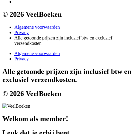
© 2026 VeelBoeken
Algemene voorwaarden
Privacy
Alle getoonde prijzen zijn inclusief btw en exclusief
verzendkosten
Algemene voorwaarden
Privacy
Alle getoonde prijzen zijn inclusief btw en
exclusief verzendkosten.
© 2026 VeelBoeken
Welkom als member!
Leuk dat je erbij bent.