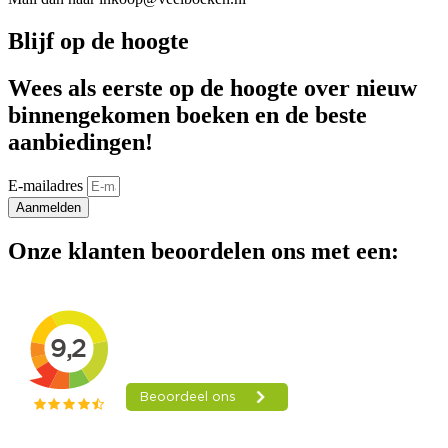
Blijf op de hoogte
Wees als eerste op de hoogte over nieuw
binnengekomen boeken en de beste
aanbiedingen!
E-mailadres
Aanmelden
Onze klanten beoordelen ons met een: