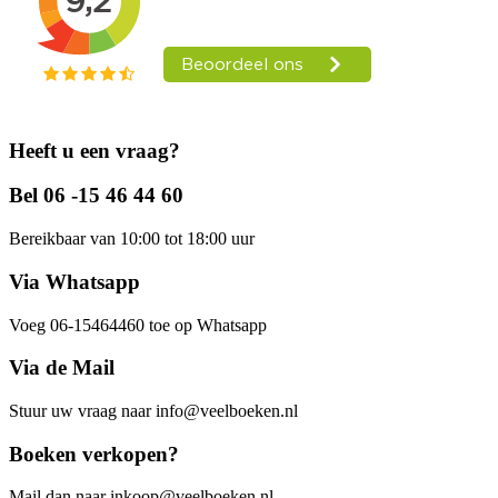
Heeft u een vraag?
Bel 06 -15 46 44 60
Bereikbaar van 10:00 tot 18:00 uur
Via Whatsapp
Voeg 06-15464460 toe op Whatsapp
Via de Mail
Stuur uw vraag naar info@veelboeken.nl
Boeken verkopen?
Mail dan naar inkoop@veelboeken.nl