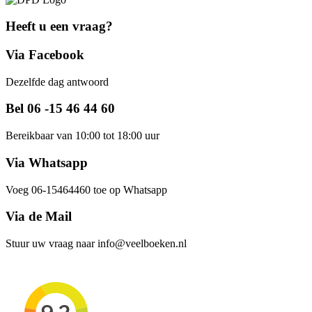
Heeft u een vraag?
Via Facebook
Dezelfde dag antwoord
Bel 06 -15 46 44 60
Bereikbaar van 10:00 tot 18:00 uur
Via Whatsapp
Voeg 06-15464460 toe op Whatsapp
Via de Mail
Stuur uw vraag naar info@veelboeken.nl