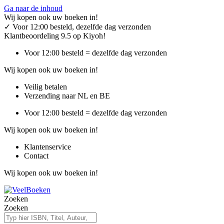
Ga naar de inhoud
Wij kopen ook uw boeken in!
✓
Voor 12:00 besteld, dezelfde dag verzonden
Klantbeoordeling 9.5 op Kiyoh!
Voor 12:00 besteld = dezelfde dag verzonden
Wij kopen ook uw boeken in!
Veilig betalen
Verzending naar NL en BE
Voor 12:00 besteld = dezelfde dag verzonden
Wij kopen ook uw boeken in!
Klantenservice
Contact
Wij kopen ook uw boeken in!
Zoeken
Zoeken