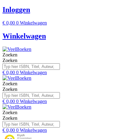
Inloggen
€
0,00
0
Winkelwagen
Winkelwagen
Zoeken
Zoeken
€
0,00
0
Winkelwagen
Zoeken
Zoeken
€
0,00
0
Winkelwagen
Zoeken
Zoeken
€
0,00
0
Winkelwagen