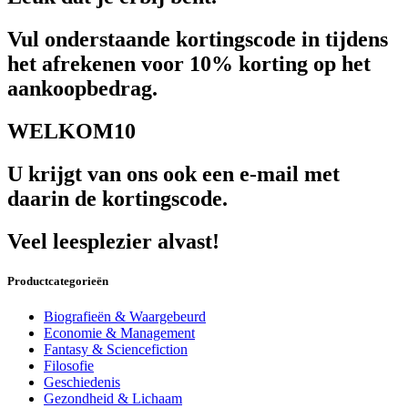
Vul onderstaande kortingscode in tijdens
het afrekenen voor 10% korting op het
aankoopbedrag.
WELKOM10
U krijgt van ons ook een e-mail met
daarin de kortingscode.
Veel leesplezier alvast!
Productcategorieën
Biografieën & Waargebeurd
Economie & Management
Fantasy & Sciencefiction
Filosofie
Geschiedenis
Gezondheid & Lichaam