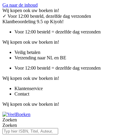
Ga naar de inhoud
Wij kopen ook uw boeken in!
✓
Voor 12:00 besteld, dezelfde dag verzonden
Klantbeoordeling 9.5 op Kiyoh!
Voor 12:00 besteld = dezelfde dag verzonden
Wij kopen ook uw boeken in!
Veilig betalen
Verzending naar NL en BE
Voor 12:00 besteld = dezelfde dag verzonden
Wij kopen ook uw boeken in!
Klantenservice
Contact
Wij kopen ook uw boeken in!
Zoeken
Zoeken