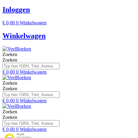
Inloggen
€
0,00
0
Winkelwagen
Winkelwagen
Zoeken
Zoeken
€
0,00
0
Winkelwagen
Zoeken
Zoeken
€
0,00
0
Winkelwagen
Zoeken
Zoeken
€
0,00
0
Winkelwagen