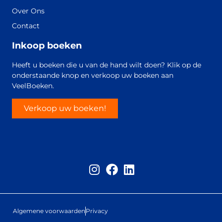
Over Ons
Contact
Inkoop boeken
Heeft u boeken die u van de hand wilt doen? Klik op de
onderstaande knop en verkoop uw boeken aan
VeelBoeken.
Verkoop uw boeken!
Algemene voorwaarden
Privacy