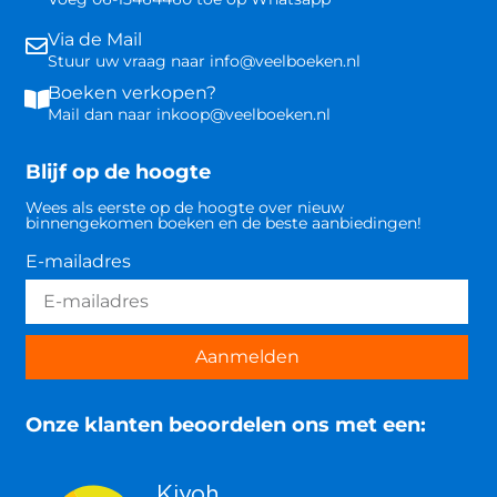
Via de Mail
Stuur uw vraag naar info@veelboeken.nl
Boeken verkopen?
Mail dan naar inkoop@veelboeken.nl
Blijf op de hoogte
Wees als eerste op de hoogte over nieuw
binnengekomen boeken en de beste aanbiedingen!
E-mailadres
Aanmelden
Onze klanten beoordelen ons met een: