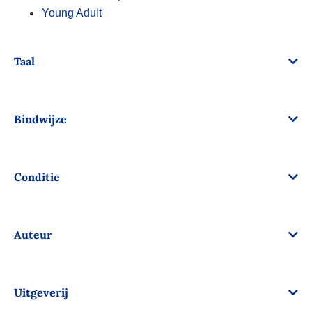
Young Adult
Taal
Bindwijze
Conditie
Auteur
Uitgeverij