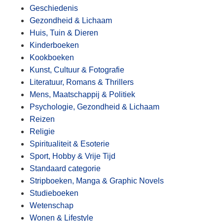
Geschiedenis
Gezondheid & Lichaam
Huis, Tuin & Dieren
Kinderboeken
Kookboeken
Kunst, Cultuur & Fotografie
Literatuur, Romans & Thrillers
Mens, Maatschappij & Politiek
Psychologie, Gezondheid & Lichaam
Reizen
Religie
Spiritualiteit & Esoterie
Sport, Hobby & Vrije Tijd
Standaard categorie
Stripboeken, Manga & Graphic Novels
Studieboeken
Wetenschap
Wonen & Lifestyle