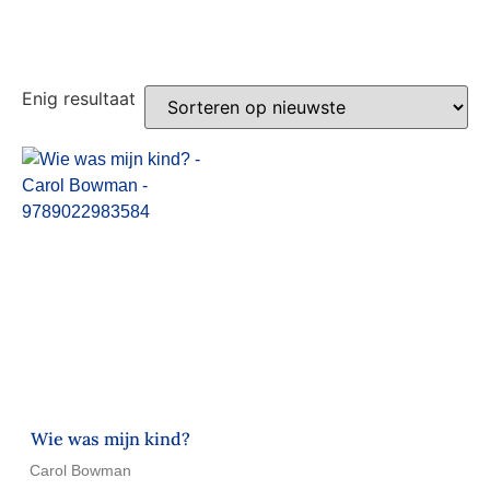
Enig resultaat
Wie was mijn kind?
Carol Bowman