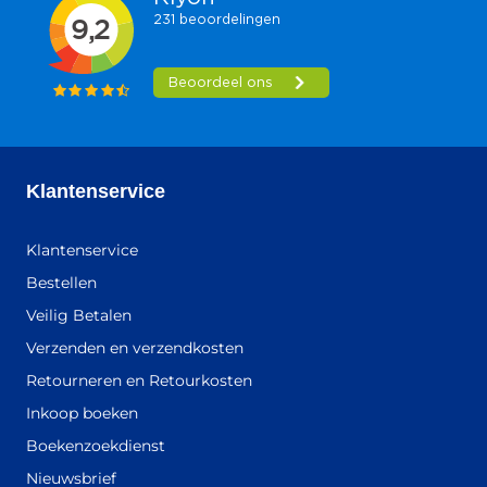
Klantenservice
Klantenservice
Bestellen
Veilig Betalen
Verzenden en verzendkosten
Retourneren en Retourkosten
Inkoop boeken
Boekenzoekdienst
Nieuwsbrief