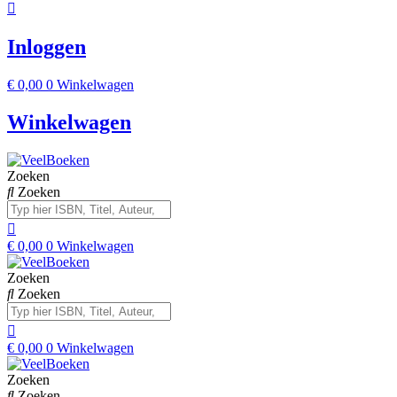
Inloggen
€
0,00
0
Winkelwagen
Winkelwagen
Zoeken
Zoeken
€
0,00
0
Winkelwagen
Zoeken
Zoeken
€
0,00
0
Winkelwagen
Zoeken
Zoeken