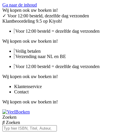
Ga naar de inhoud
Wij kopen ook uw boeken in!
✓
Voor 12:00 besteld, dezelfde dag verzonden
Klantbeoordeling 9.5 op Kiyoh!
Voor 12:00 besteld = dezelfde dag verzonden
Wij kopen ook uw boeken in!
Veilig betalen
Verzending naar NL en BE
Voor 12:00 besteld = dezelfde dag verzonden
Wij kopen ook uw boeken in!
Klantenservice
Contact
Wij kopen ook uw boeken in!
Zoeken
Zoeken