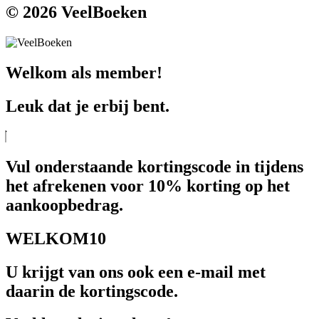
© 2026 VeelBoeken
Welkom als member!
Leuk dat je erbij bent.
Vul onderstaande kortingscode in tijdens
het afrekenen voor 10% korting op het
aankoopbedrag.
WELKOM10
U krijgt van ons ook een e-mail met
daarin de kortingscode.