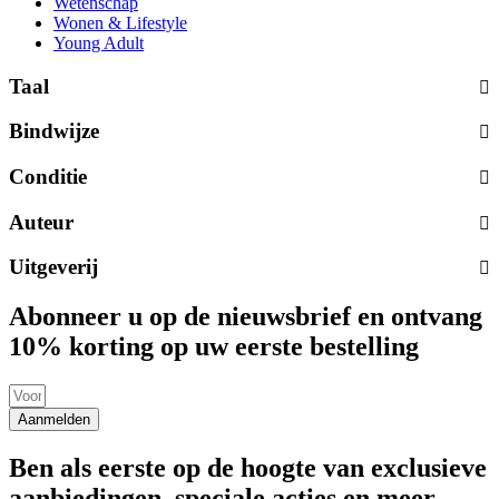
Wetenschap
Wonen & Lifestyle
Young Adult
Taal
Bindwijze
Conditie
Auteur
Uitgeverij
Abonneer u op de nieuwsbrief en ontvang
10% korting op uw eerste bestelling
Aanmelden
Ben als eerste op de hoogte van exclusieve
aanbiedingen, speciale acties en meer.