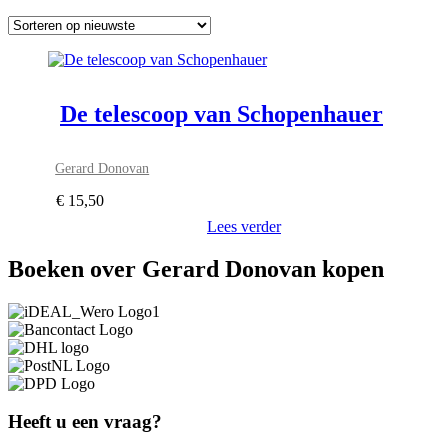
De telescoop van Schopenhauer
Gerard Donovan
€
15,50
Lees verder
Boeken over Gerard Donovan kopen
Heeft u een vraag?