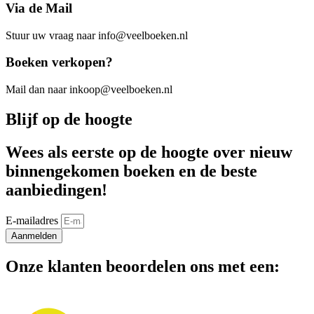
Via de Mail
Stuur uw vraag naar info@veelboeken.nl
Boeken verkopen?
Mail dan naar inkoop@veelboeken.nl
Blijf op de hoogte
Wees als eerste op de hoogte over nieuw
binnengekomen boeken en de beste
aanbiedingen!
E-mailadres
Aanmelden
Onze klanten beoordelen ons met een: