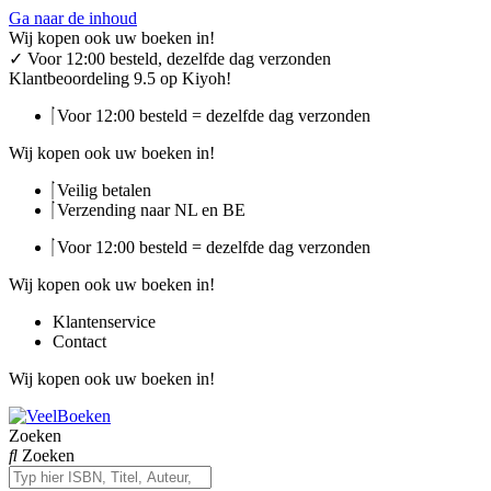
Ga naar de inhoud
Wij kopen ook uw boeken in!
✓
Voor 12:00 besteld, dezelfde dag verzonden
Klantbeoordeling 9.5 op Kiyoh!
Voor 12:00 besteld = dezelfde dag verzonden
Wij kopen ook uw boeken in!
Veilig betalen
Verzending naar NL en BE
Voor 12:00 besteld = dezelfde dag verzonden
Wij kopen ook uw boeken in!
Klantenservice
Contact
Wij kopen ook uw boeken in!
Zoeken
Zoeken