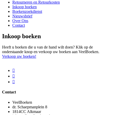
Retourneren en Retourkosten
Inkoop boeken
Boekenzoekdienst
Nieuwsbrief
Over Ons
Contact
Inkoop boeken
Heeft u boeken die u van de hand wilt doen? Klik op de
onderstaande knop en verkoop uw boeken aan VeelBoeken.
Verkoop uw boeken!
Contact
VeelBoeken
dr. Schaepmanplein 8
1814CC Alkmaar