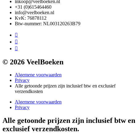
inkoop@veelboeken.nl
+31 (0)615464460
info@veelboeken.nl
KvK: 76878112
Btw-nummer: NL003120263B79
© 2026 VeelBoeken
Algemene voorwaarden
Privacy
Alle getoonde prijzen zijn inclusief btw en exclusief
verzendkosten
Algemene voorwaarden
Privacy
Alle getoonde prijzen zijn inclusief btw en
exclusief verzendkosten.