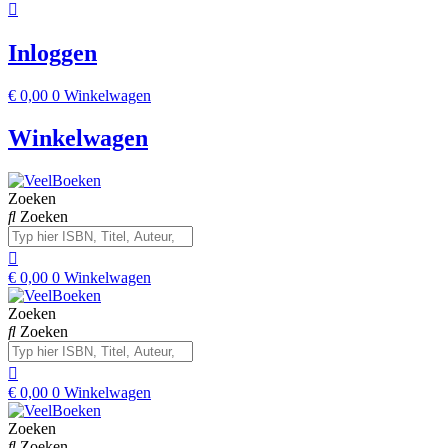
Inloggen
€
0,00
0
Winkelwagen
Winkelwagen
Zoeken
Zoeken
€
0,00
0
Winkelwagen
Zoeken
Zoeken
€
0,00
0
Winkelwagen
Zoeken
Zoeken