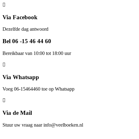
Via Facebook
Dezelfde dag antwoord
Bel 06 -15 46 44 60
Bereikbaar van 10:00 tot 18:00 uur
Via Whatsapp
Voeg 06-15464460 toe op Whatsapp
Via de Mail
Stuur uw vraag naar info@veelboeken.nl