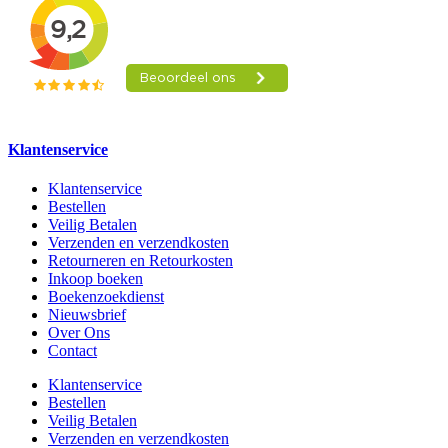
Klantenservice
Klantenservice
Bestellen
Veilig Betalen
Verzenden en verzendkosten
Retourneren en Retourkosten
Inkoop boeken
Boekenzoekdienst
Nieuwsbrief
Over Ons
Contact
Klantenservice
Bestellen
Veilig Betalen
Verzenden en verzendkosten