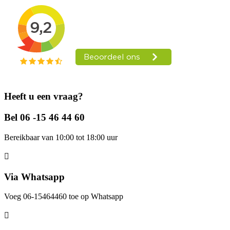
Heeft u een vraag?
Bel 06 -15 46 44 60
Bereikbaar van 10:00 tot 18:00 uur
Via Whatsapp
Voeg 06-15464460 toe op Whatsapp