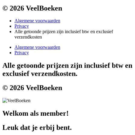
© 2026 VeelBoeken
Algemene voorwaarden
Privacy
Alle getoonde prijzen zijn inclusief btw en exclusief
verzendkosten
Algemene voorwaarden
Privacy
Alle getoonde prijzen zijn inclusief btw en
exclusief verzendkosten.
© 2026 VeelBoeken
Welkom als member!
Leuk dat je erbij bent.