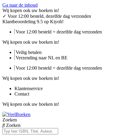
Ga naar de inhoud
Wij kopen ook uw boeken in!
✓
Voor 12:00 besteld, dezelfde dag verzonden
Klantbeoordeling 9.5 op Kiyoh!
Voor 12:00 besteld = dezelfde dag verzonden
Wij kopen ook uw boeken in!
Veilig betalen
Verzending naar NL en BE
Voor 12:00 besteld = dezelfde dag verzonden
Wij kopen ook uw boeken in!
Klantenservice
Contact
Wij kopen ook uw boeken in!
Zoeken
Zoeken