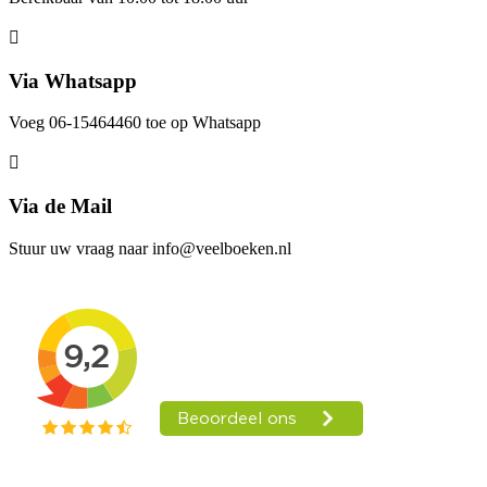
Via Whatsapp
Voeg 06-15464460 toe op Whatsapp
Via de Mail
Stuur uw vraag naar info@veelboeken.nl