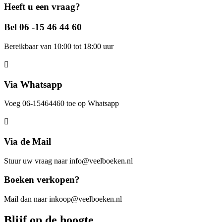
Heeft u een vraag?
Bel 06 -15 46 44 60
Bereikbaar van 10:00 tot 18:00 uur
Via Whatsapp
Voeg 06-15464460 toe op Whatsapp
Via de Mail
Stuur uw vraag naar info@veelboeken.nl
Boeken verkopen?
Mail dan naar inkoop@veelboeken.nl
Blijf op de hoogte