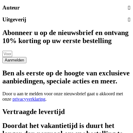
Auteur
Uitgeverij
Abonneer u op de nieuwsbrief en ontvang
10% korting op uw eerste bestelling
Aanmelden
Ben als eerste op de hoogte van exclusieve
aanbiedingen, speciale acties en meer.
Door u aan te melden voor onze nieuwsbrief gaat u akkoord met
onze
privacyverklaring
.
Vertraagde levertijd
Doordat het vakantietijd is duurt het