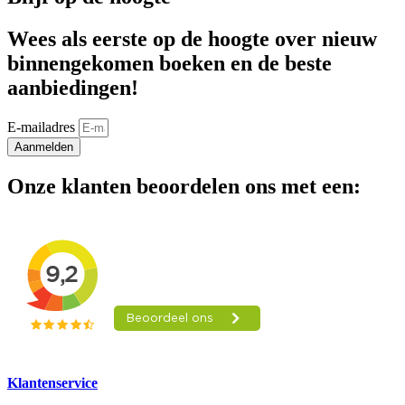
Wees als eerste op de hoogte over nieuw
binnengekomen boeken en de beste
aanbiedingen!
E-mailadres
Aanmelden
Onze klanten beoordelen ons met een:
Klantenservice