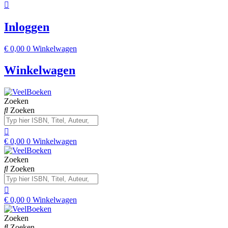
Inloggen
€
0,00
0
Winkelwagen
Winkelwagen
Zoeken
Zoeken
€
0,00
0
Winkelwagen
Zoeken
Zoeken
€
0,00
0
Winkelwagen
Zoeken
Zoeken