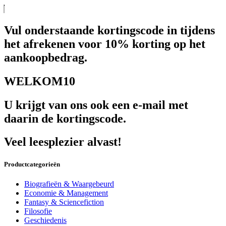
Vul onderstaande kortingscode in tijdens
het afrekenen voor 10% korting op het
aankoopbedrag.
WELKOM10
U krijgt van ons ook een e-mail met
daarin de kortingscode.
Veel leesplezier alvast!
Productcategorieën
Biografieën & Waargebeurd
Economie & Management
Fantasy & Sciencefiction
Filosofie
Geschiedenis