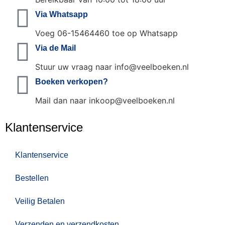
Via Whatsapp
Voeg 06-15464460 toe op Whatsapp
Via de Mail
Stuur uw vraag naar info@veelboeken.nl
Boeken verkopen?
Mail dan naar inkoop@veelboeken.nl
Klantenservice
Klantenservice
Bestellen
Veilig Betalen
Verzenden en verzendkosten