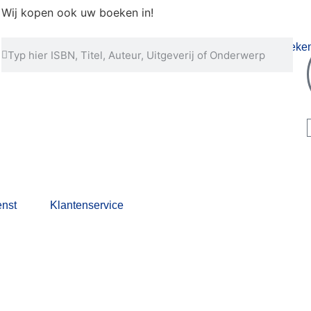
Wij kopen ook uw boeken in!
nst
Klantenservice