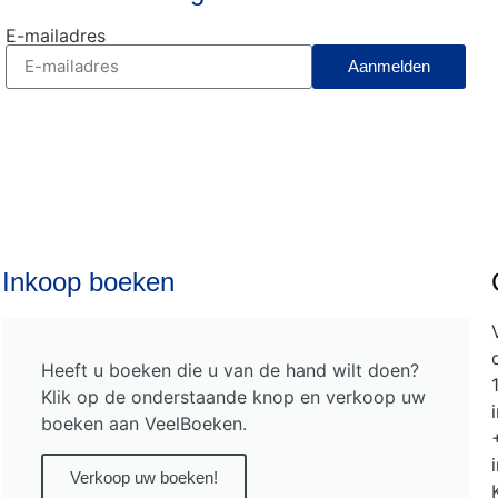
E-mailadres
Aanmelden
Inkoop boeken
Heeft u boeken die u van de hand wilt doen?
Klik op de onderstaande knop en verkoop uw
boeken aan VeelBoeken.
Verkoop uw boeken!