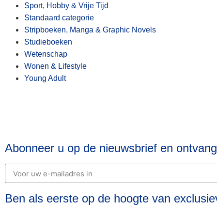
Sport, Hobby & Vrije Tijd
Standaard categorie
Stripboeken, Manga & Graphic Novels
Studieboeken
Wetenschap
Wonen & Lifestyle
Young Adult
Abonneer u op de nieuwsbrief en ontvang 
Ben als eerste op de hoogte van exclusie