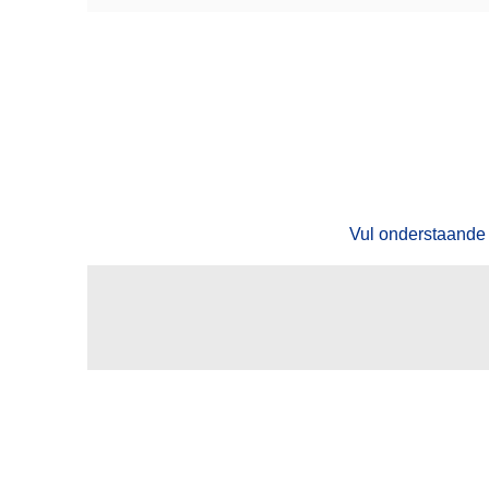
Vul onderstaande 