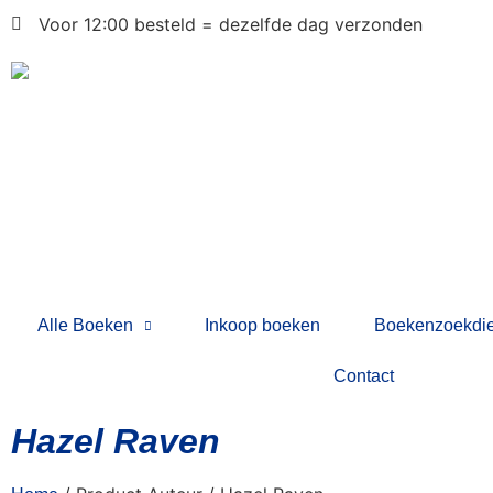
Voor 12:00 besteld = dezelfde dag verzonden
Alle Boeken
Inkoop boeken
Boekenzoekdie
Contact
Hazel Raven