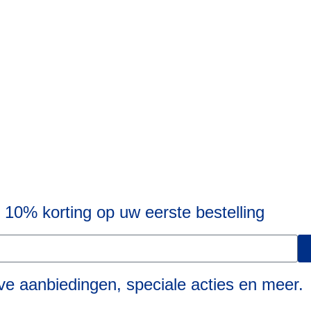
10% korting op uw eerste bestelling
ve aanbiedingen, speciale acties en meer.