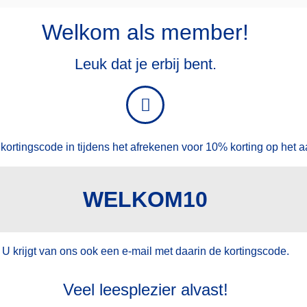
Welkom als member!
Leuk dat je erbij bent.
kortingscode in tijdens het afrekenen voor 10% korting op het
WELKOM10
U krijgt van ons ook een e-mail met daarin de kortingscode.
Veel leesplezier alvast!