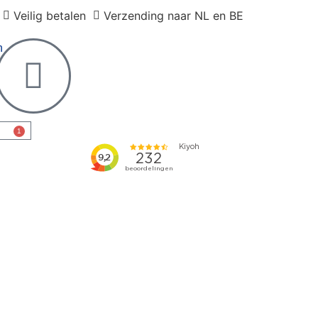
Veilig betalen
Verzending naar NL en BE
1