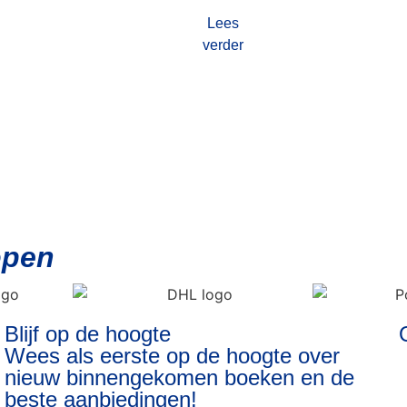
Lees
verder
open
Blijf op de hoogte
Wees als eerste op de hoogte over
nieuw binnengekomen boeken en de
beste aanbiedingen!