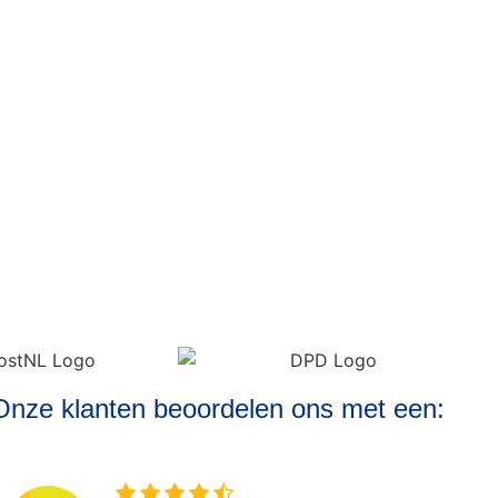
Onze klanten beoordelen ons met een: