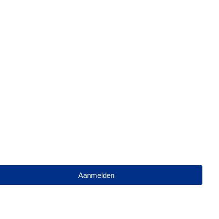
Aanmelden