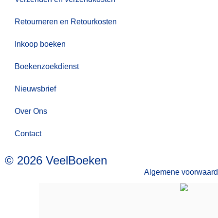
Retourneren en Retourkosten
Inkoop boeken
Boekenzoekdienst
Nieuwsbrief
Over Ons
Contact
© 2026 VeelBoeken
Algemene voorwaar