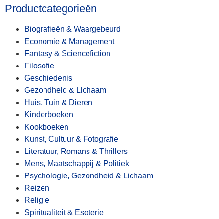
Productcategorieën
Biografieën & Waargebeurd
Economie & Management
Fantasy & Sciencefiction
Filosofie
Geschiedenis
Gezondheid & Lichaam
Huis, Tuin & Dieren
Kinderboeken
Kookboeken
Kunst, Cultuur & Fotografie
Literatuur, Romans & Thrillers
Mens, Maatschappij & Politiek
Psychologie, Gezondheid & Lichaam
Reizen
Religie
Spiritualiteit & Esoterie