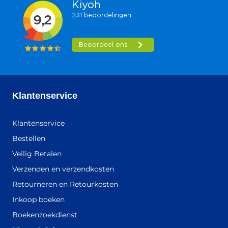
Klantenservice
Klantenservice
Bestellen
Veilig Betalen
Verzenden en verzendkosten
Retourneren en Retourkosten
Inkoop boeken
Boekenzoekdienst