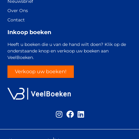
Nieuwsbrief
Over Ons
Contact
Inkoop boeken
Heeft u boeken die u van de hand wilt doen? Klik op de
onderstaande knop en verkoop uw boeken aan
VeelBoeken.
Verkoop uw boeken!