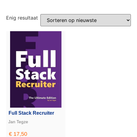
Enig resultaat
Full Stack Recruiter
Jan Tegze
€
17,50