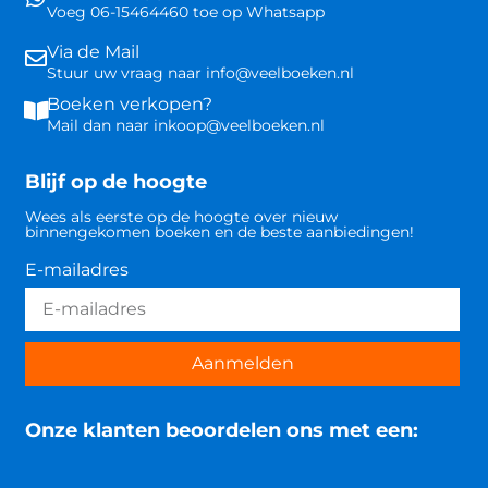
Voeg 06-15464460 toe op Whatsapp
Via de Mail
Stuur uw vraag naar info@veelboeken.nl
Boeken verkopen?
Mail dan naar inkoop@veelboeken.nl
Blijf op de hoogte
Wees als eerste op de hoogte over nieuw
binnengekomen boeken en de beste aanbiedingen!
E-mailadres
Aanmelden
Onze klanten beoordelen ons met een: