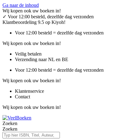
Ga naar de inhoud
Wij kopen ook uw boeken in!
✓
Voor 12:00 besteld, dezelfde dag verzonden
Klantbeoordeling 9.5 op Kiyoh!
Voor 12:00 besteld = dezelfde dag verzonden
Wij kopen ook uw boeken in!
Veilig betalen
Verzending naar NL en BE
Voor 12:00 besteld = dezelfde dag verzonden
Wij kopen ook uw boeken in!
Klantenservice
Contact
Wij kopen ook uw boeken in!
Zoeken
Zoeken