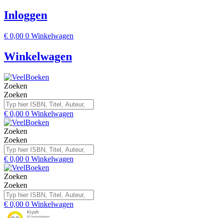
Inloggen
€
0,00
0
Winkelwagen
Winkelwagen
Zoeken
Zoeken
€
0,00
0
Winkelwagen
Zoeken
Zoeken
€
0,00
0
Winkelwagen
Zoeken
Zoeken
€
0,00
0
Winkelwagen