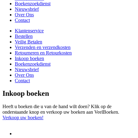
Boekenzoekdienst
Nieuwsbrief
Over Ons
Contact
Klantenservice
Bestellen
Veilig Betalen
Verzenden en verzendkosten
Retourneren en Retourkosten
Inkoop boeken
Boekenzoekdienst
Nieuwsbrief
Over Ons
Contact
Inkoop boeken
Heeft u boeken die u van de hand wilt doen? Klik op de
onderstaande knop en verkoop uw boeken aan VeelBoeken.
Verkoop uw boeken!