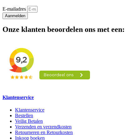
E-mailadres
Aanmelden
Onze klanten beoordelen ons met een:
Klantenservice
Klantenservice
Bestellen
Veilig Betalen
Verzenden en verzendkosten
Retourneren en Retourkosten
Inkoop boeken