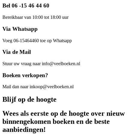
Bel 06 -15 46 44 60
Bereikbaar van 10:00 tot 18:00 uur
Via Whatsapp
Voeg 06-15464460 toe op Whatsapp
Via de Mail
Stuur uw vraag naar info@veelboeken.nl
Boeken verkopen?
Mail dan naar inkoop@veelboeken.nl
Blijf op de hoogte
Wees als eerste op de hoogte over nieuw
binnengekomen boeken en de beste
aanbiedingen!