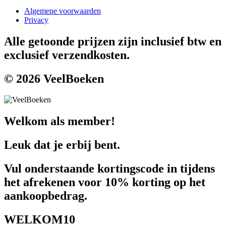
Algemene voorwaarden
Privacy
Alle getoonde prijzen zijn inclusief btw en
exclusief verzendkosten.
© 2026 VeelBoeken
Welkom als member!
Leuk dat je erbij bent.
Vul onderstaande kortingscode in tijdens
het afrekenen voor 10% korting op het
aankoopbedrag.
WELKOM10