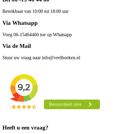
Bereikbaar van 10:00 tot 18:00 uur
Via Whatsapp
Voeg 06-15464460 toe op Whatsapp
Via de Mail
Stuur uw vraag naar info@veelboeken.nl
Heeft u een vraag?