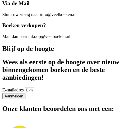
Via de Mail
Stuur uw vraag naar info@veelboeken.nl
Boeken verkopen?
Mail dan naar inkoop@veelboeken.nl
Blijf op de hoogte
Wees als eerste op de hoogte over nieuw
binnengekomen boeken en de beste
aanbiedingen!
E-mailadres
Aanmelden
Onze klanten beoordelen ons met een: