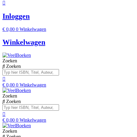
Inloggen
€
0,00
0
Winkelwagen
Winkelwagen
Zoeken
Zoeken
€
0,00
0
Winkelwagen
Zoeken
Zoeken
€
0,00
0
Winkelwagen
Zoeken
Zoeken