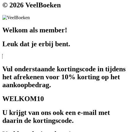
© 2026 VeelBoeken
Welkom als member!
Leuk dat je erbij bent.
Vul onderstaande kortingscode in tijdens
het afrekenen voor 10% korting op het
aankoopbedrag.
WELKOM10
U krijgt van ons ook een e-mail met
daarin de kortingscode.