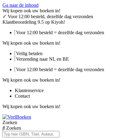
Ga naar de inhoud
Wij kopen ook uw boeken in!
✓
Voor 12:00 besteld, dezelfde dag verzonden
Klantbeoordeling 9.5 op Kiyoh!
Voor 12:00 besteld = dezelfde dag verzonden
Wij kopen ook uw boeken in!
Veilig betalen
Verzending naar NL en BE
Voor 12:00 besteld = dezelfde dag verzonden
Wij kopen ook uw boeken in!
Klantenservice
Contact
Wij kopen ook uw boeken in!
Zoeken
Zoeken