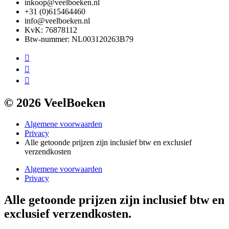
inkoop@veelboeken.nl
+31 (0)615464460
info@veelboeken.nl
KvK: 76878112
Btw-nummer: NL003120263B79
© 2026 VeelBoeken
Algemene voorwaarden
Privacy
Alle getoonde prijzen zijn inclusief btw en exclusief
verzendkosten
Algemene voorwaarden
Privacy
Alle getoonde prijzen zijn inclusief btw en
exclusief verzendkosten.