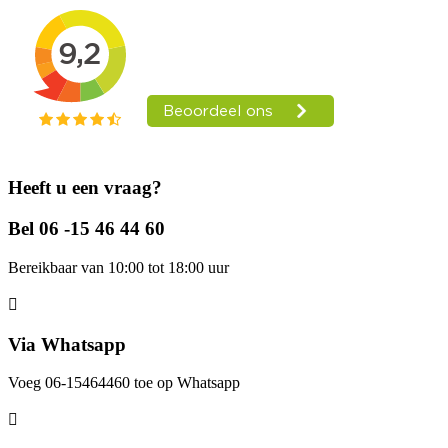
Heeft u een vraag?
Bel 06 -15 46 44 60
Bereikbaar van 10:00 tot 18:00 uur
Via Whatsapp
Voeg 06-15464460 toe op Whatsapp