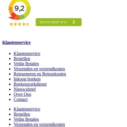
Klantenservice
Klantenservice
Bestellen
Veilig Betalen
Verzenden en verzendkosten
Retourneren en Retourkosten
Inkoop boeken
Boekenzoekdienst
Nieuwsbrief
Over Ons
Contact
Klantenservice
Bestellen
Veilig Betalen
Verzenden en verzendkosten