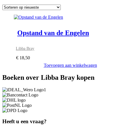
Opstand van de Engelen
Libba Bray
€
18,50
Toevoegen aan winkelwagen
Boeken over Libba Bray kopen
Heeft u een vraag?