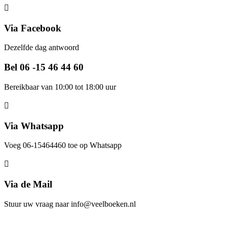
Via Facebook
Dezelfde dag antwoord
Bel 06 -15 46 44 60
Bereikbaar van 10:00 tot 18:00 uur
Via Whatsapp
Voeg 06-15464460 toe op Whatsapp
Via de Mail
Stuur uw vraag naar info@veelboeken.nl