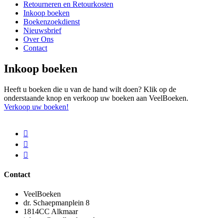
Retourneren en Retourkosten
Inkoop boeken
Boekenzoekdienst
Nieuwsbrief
Over Ons
Contact
Inkoop boeken
Heeft u boeken die u van de hand wilt doen? Klik op de
onderstaande knop en verkoop uw boeken aan VeelBoeken.
Verkoop uw boeken!
Contact
VeelBoeken
dr. Schaepmanplein 8
1814CC Alkmaar