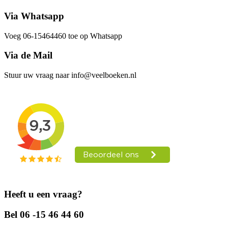
Via Whatsapp
Voeg 06-15464460 toe op Whatsapp
Via de Mail
Stuur uw vraag naar info@veelboeken.nl
Heeft u een vraag?
Bel 06 -15 46 44 60