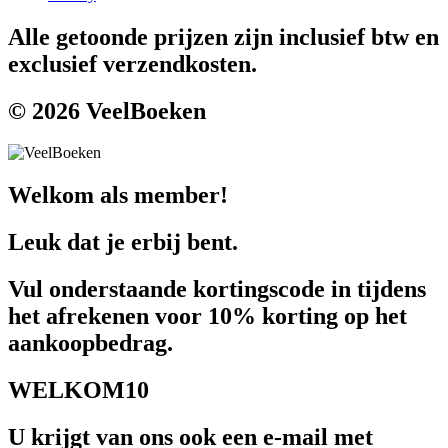
Alle getoonde prijzen zijn inclusief btw en
exclusief verzendkosten.
© 2026 VeelBoeken
Welkom als member!
Leuk dat je erbij bent.
Vul onderstaande kortingscode in tijdens
het afrekenen voor 10% korting op het
aankoopbedrag.
WELKOM10
U krijgt van ons ook een e-mail met