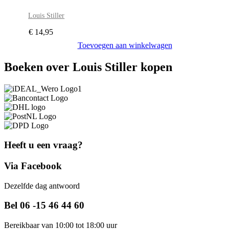
Louis Stiller
€
14,95
Toevoegen aan winkelwagen
Boeken over Louis Stiller kopen
Heeft u een vraag?
Via Facebook
Dezelfde dag antwoord
Bel 06 -15 46 44 60
Bereikbaar van 10:00 tot 18:00 uur