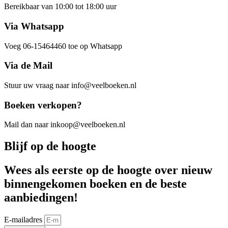
Bereikbaar van 10:00 tot 18:00 uur
Via Whatsapp
Voeg 06-15464460 toe op Whatsapp
Via de Mail
Stuur uw vraag naar info@veelboeken.nl
Boeken verkopen?
Mail dan naar inkoop@veelboeken.nl
Blijf op de hoogte
Wees als eerste op de hoogte over nieuw
binnengekomen boeken en de beste
aanbiedingen!
E-mailadres