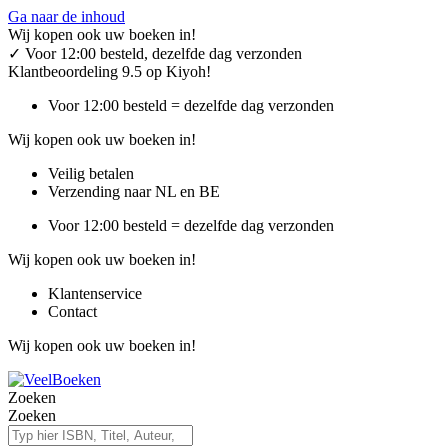
Ga naar de inhoud
Wij kopen ook uw boeken in!
✓
Voor 12:00 besteld, dezelfde dag verzonden
Klantbeoordeling 9.5 op Kiyoh!
Voor 12:00 besteld = dezelfde dag verzonden
Wij kopen ook uw boeken in!
Veilig betalen
Verzending naar NL en BE
Voor 12:00 besteld = dezelfde dag verzonden
Wij kopen ook uw boeken in!
Klantenservice
Contact
Wij kopen ook uw boeken in!
Zoeken
Zoeken