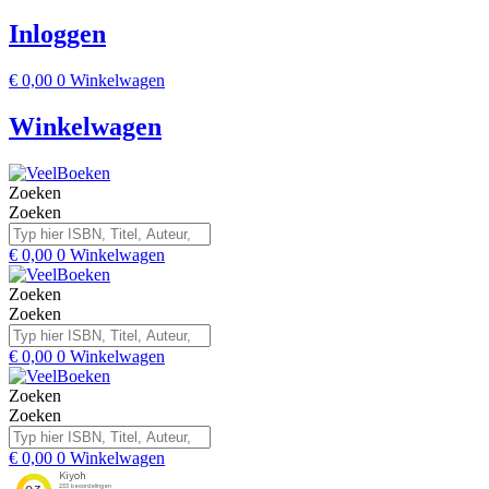
Inloggen
€
0,00
0
Winkelwagen
Winkelwagen
Zoeken
Zoeken
€
0,00
0
Winkelwagen
Zoeken
Zoeken
€
0,00
0
Winkelwagen
Zoeken
Zoeken
€
0,00
0
Winkelwagen