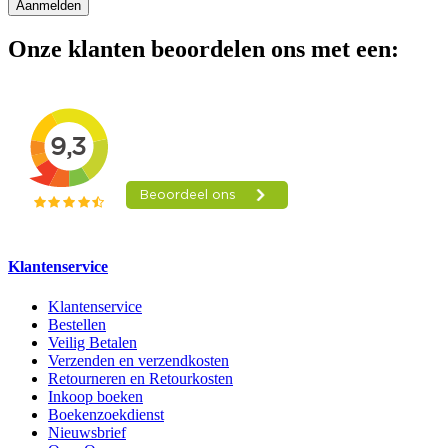
Aanmelden
Onze klanten beoordelen ons met een:
Klantenservice
Klantenservice
Bestellen
Veilig Betalen
Verzenden en verzendkosten
Retourneren en Retourkosten
Inkoop boeken
Boekenzoekdienst
Nieuwsbrief