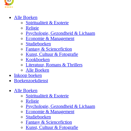
Alle Boeken
Spiritualiteit & Esoterie
Religie
Psychologie, Gezondheid & Lichaam
Economie & Management
Studieboeken
Fantasy & Sciencefiction
Kunst, Cultuur & Fotografie
Kookboeken
Literatuur, Romans & Thrillers
Alle Boeken
Inkoop boeken
Boekenzoekdienst
Alle Boeken
Spiritualiteit & Esoterie
Religie
Psychologie, Gezondheid & Lichaam
Economie & Management
Studieboeken
Fantasy & Sciencefiction
Kunst, Cultuur & Fotografie