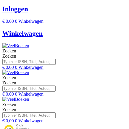
Inloggen
€
0,00
0
Winkelwagen
Winkelwagen
Zoeken
Zoeken
€
0,00
0
Winkelwagen
Zoeken
Zoeken
€
0,00
0
Winkelwagen
Zoeken
Zoeken
€
0,00
0
Winkelwagen