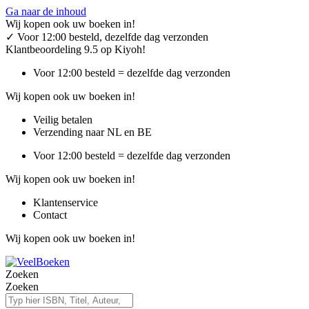
Ga naar de inhoud
Wij kopen ook uw boeken in!
✓
Voor 12:00 besteld, dezelfde dag verzonden
Klantbeoordeling 9.5 op Kiyoh!
Voor 12:00 besteld = dezelfde dag verzonden
Wij kopen ook uw boeken in!
Veilig betalen
Verzending naar NL en BE
Voor 12:00 besteld = dezelfde dag verzonden
Wij kopen ook uw boeken in!
Klantenservice
Contact
Wij kopen ook uw boeken in!
Zoeken
Zoeken