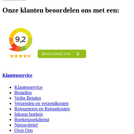
Onze klanten beoordelen ons met een:
Klantenservice
Klantenservice
Bestellen
Veilig Betalen
Verzenden en verzendkosten
Retourneren en Retourkosten
Inkoop boeken
Boekenzoekdienst
Nieuwsbrief
Over Ons