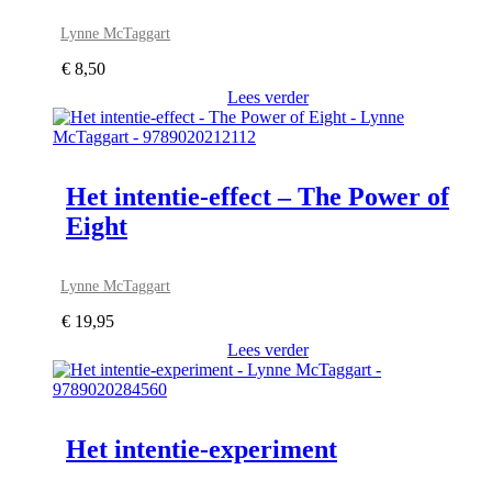
Lynne McTaggart
€
8,50
Lees verder
Het intentie-effect – The Power of
Eight
Lynne McTaggart
€
19,95
Lees verder
Het intentie-experiment