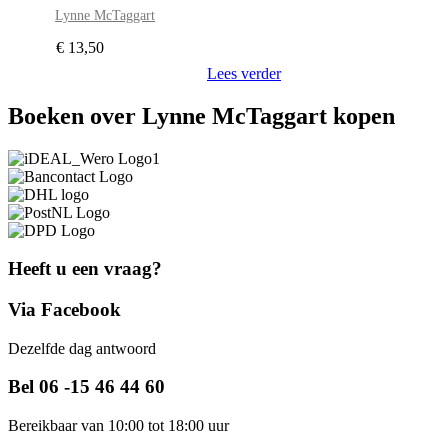
Lynne McTaggart
€
13,50
Lees verder
Boeken over Lynne McTaggart kopen
Heeft u een vraag?
Via Facebook
Dezelfde dag antwoord
Bel 06 -15 46 44 60
Bereikbaar van 10:00 tot 18:00 uur