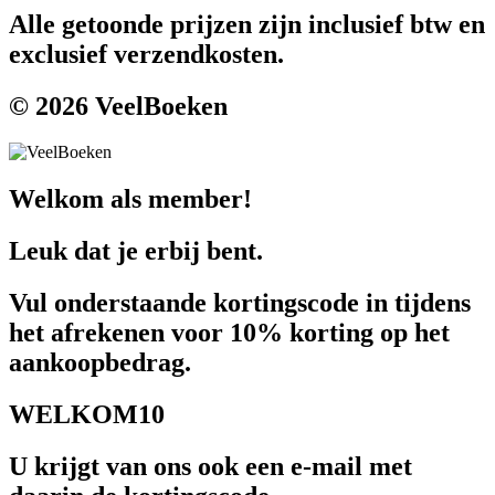
Alle getoonde prijzen zijn inclusief btw en
exclusief verzendkosten.
© 2026 VeelBoeken
Welkom als member!
Leuk dat je erbij bent.
Vul onderstaande kortingscode in tijdens
het afrekenen voor 10% korting op het
aankoopbedrag.
WELKOM10
U krijgt van ons ook een e-mail met