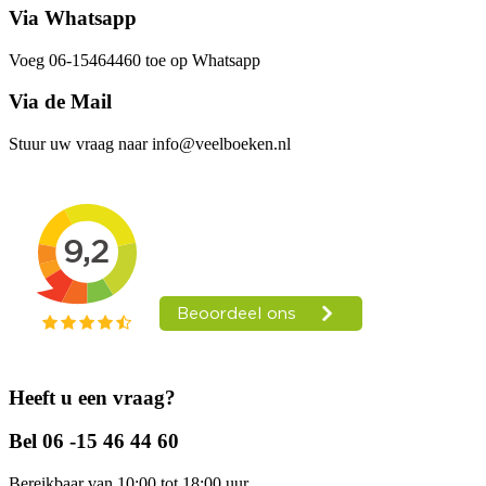
Via Whatsapp
Voeg 06-15464460 toe op Whatsapp
Via de Mail
Stuur uw vraag naar info@veelboeken.nl
Heeft u een vraag?
Bel 06 -15 46 44 60
Bereikbaar van 10:00 tot 18:00 uur