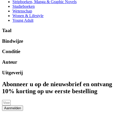
Stripboeken, Manga & Graphic Novels
Studieboeken
Wetenschap
Wonen & Lifestyle
Young Adult
Taal
Bindwijze
Conditie
Auteur
Uitgeverij
Abonneer u op de nieuwsbrief en ontvang
10% korting op uw eerste bestelling
Aanmelden