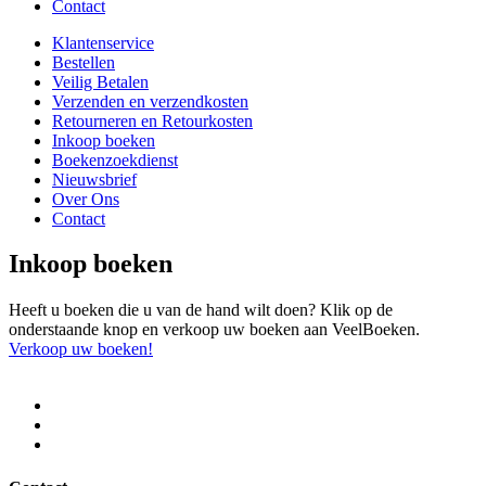
Contact
Klantenservice
Bestellen
Veilig Betalen
Verzenden en verzendkosten
Retourneren en Retourkosten
Inkoop boeken
Boekenzoekdienst
Nieuwsbrief
Over Ons
Contact
Inkoop boeken
Heeft u boeken die u van de hand wilt doen? Klik op de
onderstaande knop en verkoop uw boeken aan VeelBoeken.
Verkoop uw boeken!