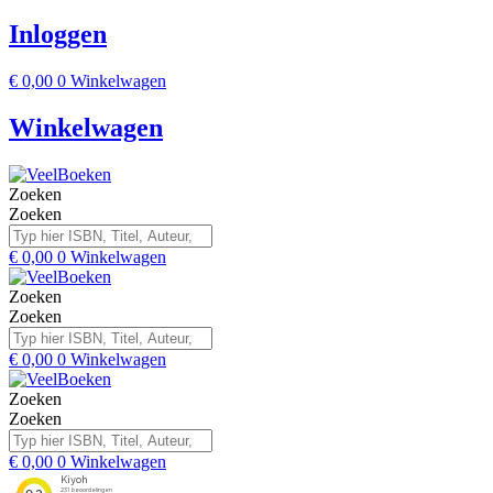
Inloggen
€
0,00
0
Winkelwagen
Winkelwagen
Zoeken
Zoeken
€
0,00
0
Winkelwagen
Zoeken
Zoeken
€
0,00
0
Winkelwagen
Zoeken
Zoeken
€
0,00
0
Winkelwagen