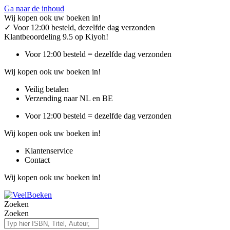
Ga naar de inhoud
Wij kopen ook uw boeken in!
✓
Voor 12:00 besteld, dezelfde dag verzonden
Klantbeoordeling 9.5 op Kiyoh!
Voor 12:00 besteld = dezelfde dag verzonden
Wij kopen ook uw boeken in!
Veilig betalen
Verzending naar NL en BE
Voor 12:00 besteld = dezelfde dag verzonden
Wij kopen ook uw boeken in!
Klantenservice
Contact
Wij kopen ook uw boeken in!
Zoeken
Zoeken