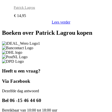
Patrick Lagrou
€
14,95
Lees verder
Boeken over Patrick Lagrou kopen
Heeft u een vraag?
Via Facebook
Dezelfde dag antwoord
Bel 06 -15 46 44 60
Bereikbaar van 10:00 tot 18:00 uur