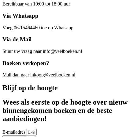
Bereikbaar van 10:00 tot 18:00 uur
Via Whatsapp
Voeg 06-15464460 toe op Whatsapp
Via de Mail
Stuur uw vraag naar info@veelboeken.nl
Boeken verkopen?
Mail dan naar inkoop@veelboeken.nl
Blijf op de hoogte
Wees als eerste op de hoogte over nieuw
binnengekomen boeken en de beste
aanbiedingen!
E-mailadres