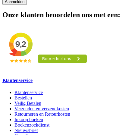
Aanmelden
Onze klanten beoordelen ons met een:
Klantenservice
Klantenservice
Bestellen
Veilig Betalen
Verzenden en verzendkosten
Retourneren en Retourkosten
Inkoop boeken
Boekenzoekdienst
Nieuwsbrief