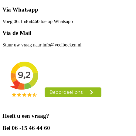
Via Whatsapp
Voeg 06-15464460 toe op Whatsapp
Via de Mail
Stuur uw vraag naar info@veelboeken.nl
Heeft u een vraag?
Bel 06 -15 46 44 60