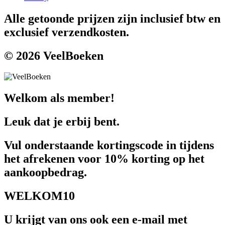
Alle getoonde prijzen zijn inclusief btw en
exclusief verzendkosten.
© 2026 VeelBoeken
Welkom als member!
Leuk dat je erbij bent.
Vul onderstaande kortingscode in tijdens
het afrekenen voor 10% korting op het
aankoopbedrag.
WELKOM10
U krijgt van ons ook een e-mail met