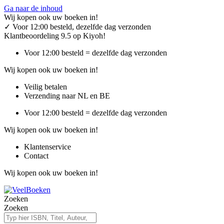
Ga naar de inhoud
Wij kopen ook uw boeken in!
✓
Voor 12:00 besteld, dezelfde dag verzonden
Klantbeoordeling 9.5 op Kiyoh!
Voor 12:00 besteld = dezelfde dag verzonden
Wij kopen ook uw boeken in!
Veilig betalen
Verzending naar NL en BE
Voor 12:00 besteld = dezelfde dag verzonden
Wij kopen ook uw boeken in!
Klantenservice
Contact
Wij kopen ook uw boeken in!
Zoeken
Zoeken