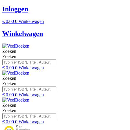
Inloggen
€
0,00
0
Winkelwagen
Winkelwagen
Zoeken
Zoeken
€
0,00
0
Winkelwagen
Zoeken
Zoeken
€
0,00
0
Winkelwagen
Zoeken
Zoeken
€
0,00
0
Winkelwagen