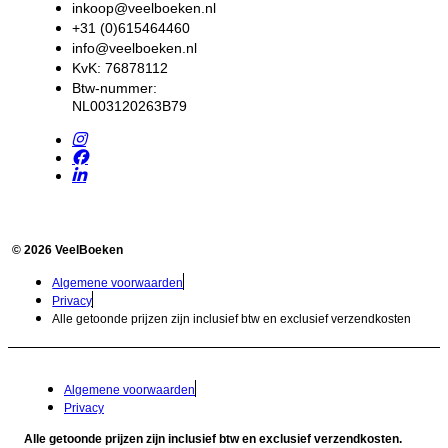
inkoop@veelboeken.nl
+31 (0)615464460
info@veelboeken.nl
KvK: 76878112
Btw-nummer:
NL003120263B79
© 2026 VeelBoeken
Algemene voorwaarden
Privacy
Alle getoonde prijzen zijn inclusief btw en exclusief verzendkosten
Algemene voorwaarden
Privacy
Alle getoonde prijzen zijn inclusief btw en exclusief verzendkosten.