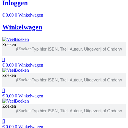
Inloggen
€
0,00
0
Winkelwagen
Winkelwagen
Zoeken
Zoeken
€
0,00
0
Winkelwagen
Zoeken
Zoeken
€
0,00
0
Winkelwagen
Zoeken
Zoeken
€
0,00
0
Winkelwagen