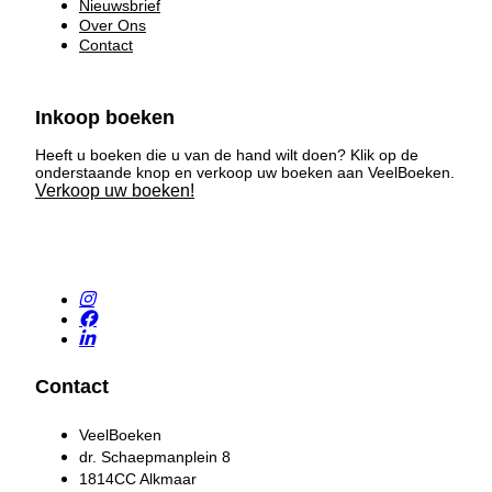
Nieuwsbrief
Over Ons
Contact
Inkoop boeken
Heeft u boeken die u van de hand wilt doen? Klik op de
onderstaande knop en verkoop uw boeken aan VeelBoeken.
Verkoop uw boeken!
Contact
VeelBoeken
dr. Schaepmanplein 8
1814CC Alkmaar