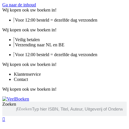
Ga naar de inhoud
Wij kopen ook uw boeken in!
Voor 12:00 besteld = dezelfde dag verzonden
Wij kopen ook uw boeken in!
Veilig betalen
Verzending naar NL en BE
Voor 12:00 besteld = dezelfde dag verzonden
Wij kopen ook uw boeken in!
Klantenservice
Contact
Wij kopen ook uw boeken in!
Zoeken
Zoeken