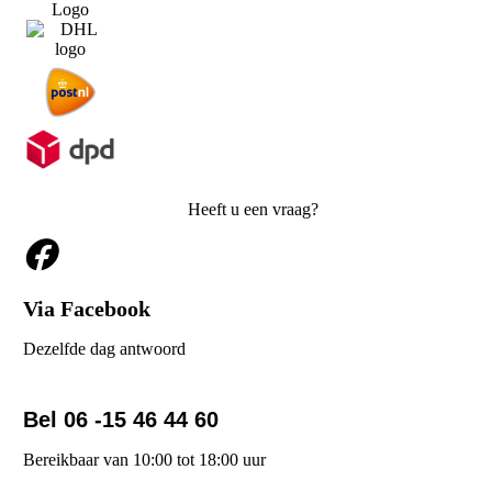
Heeft u een vraag?
Via Facebook
Dezelfde dag antwoord
Bel 06 -15 46 44 60
Bereikbaar van 10:00 tot 18:00 uur