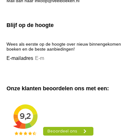
Mail dan naar inkoop@veelboeken.nl
Blijf op de hoogte
Wees als eerste op de hoogte over nieuw binnengekomen
boeken en de beste aanbiedingen!
E-mailadres
Aanmelden
Onze klanten beoordelen ons met een: