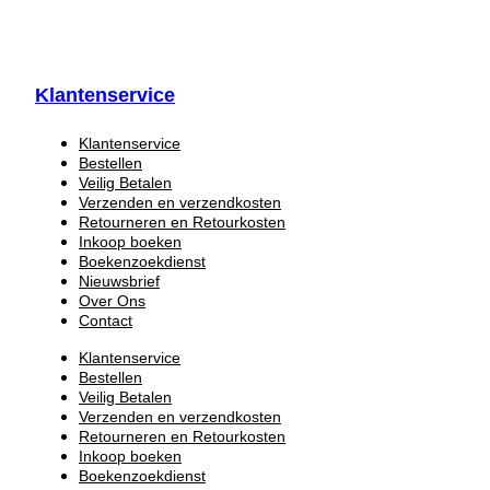
Klantenservice
Klantenservice
Bestellen
Veilig Betalen
Verzenden en verzendkosten
Retourneren en Retourkosten
Inkoop boeken
Boekenzoekdienst
Nieuwsbrief
Over Ons
Contact
Klantenservice
Bestellen
Veilig Betalen
Verzenden en verzendkosten
Retourneren en Retourkosten
Inkoop boeken
Boekenzoekdienst