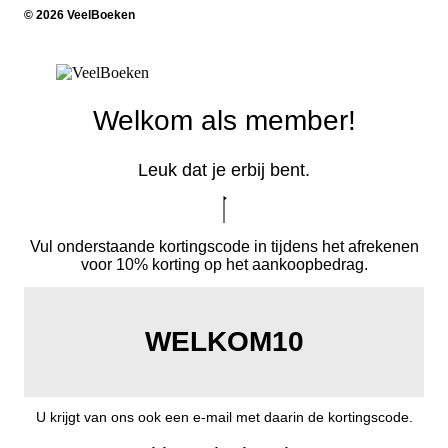
© 2026 VeelBoeken
Welkom als member!
Leuk dat je erbij bent.
Vul onderstaande kortingscode in tijdens het afrekenen
voor 10% korting op het aankoopbedrag.
WELKOM10
U krijgt van ons ook een e-mail met daarin de kortingscode.