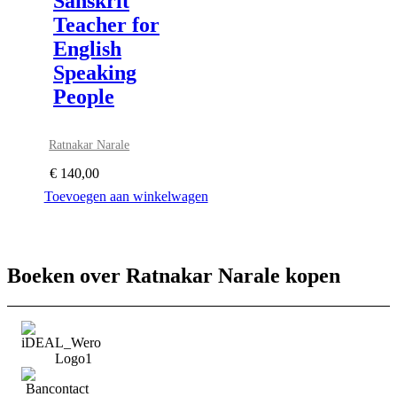
Sanskrit
Teacher for
English
Speaking
People
Ratnakar Narale
€
140,00
Toevoegen aan winkelwagen
Boeken over Ratnakar Narale kopen