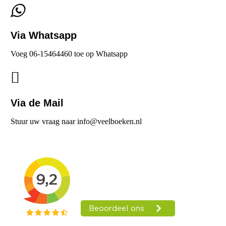
Via Whatsapp
Voeg 06-15464460 toe op Whatsapp
Via de Mail
Stuur uw vraag naar info@veelboeken.nl