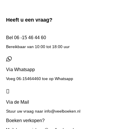
Heeft u een vraag?
Bel 06 -15 46 44 60
Bereikbaar van 10:00 tot 18:00 uur
Via Whatsapp
Voeg 06-15464460 toe op Whatsapp
Via de Mail
Stuur uw vraag naar info@veelboeken.nl
Boeken verkopen?