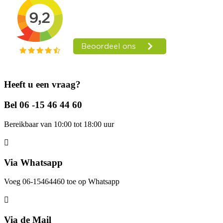
Heeft u een vraag?
Bel 06 -15 46 44 60
Bereikbaar van 10:00 tot 18:00 uur
Via Whatsapp
Voeg 06-15464460 toe op Whatsapp
Via de Mail