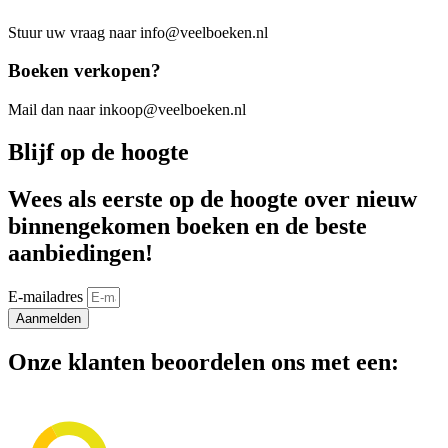
Stuur uw vraag naar info@veelboeken.nl
Boeken verkopen?
Mail dan naar inkoop@veelboeken.nl
Blijf op de hoogte
Wees als eerste op de hoogte over nieuw
binnengekomen boeken en de beste
aanbiedingen!
E-mailadres
Aanmelden
Onze klanten beoordelen ons met een: