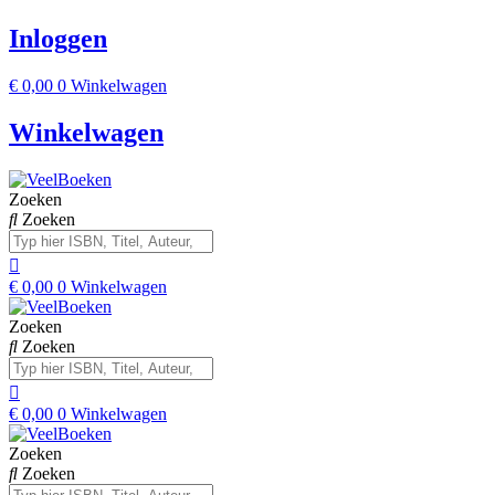
Inloggen
€
0,00
0
Winkelwagen
Winkelwagen
Zoeken
Zoeken
€
0,00
0
Winkelwagen
Zoeken
Zoeken
€
0,00
0
Winkelwagen
Zoeken
Zoeken