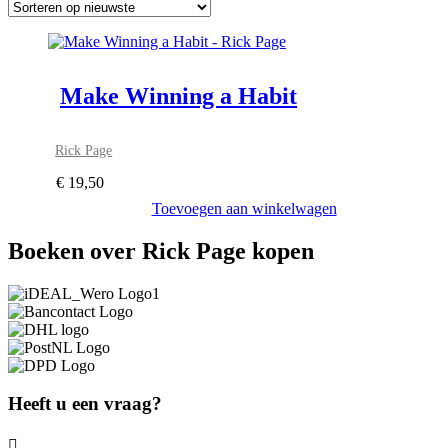
Make Winning a Habit
Rick Page
€
19,50
Toevoegen aan winkelwagen
Boeken over Rick Page kopen
Heeft u een vraag?