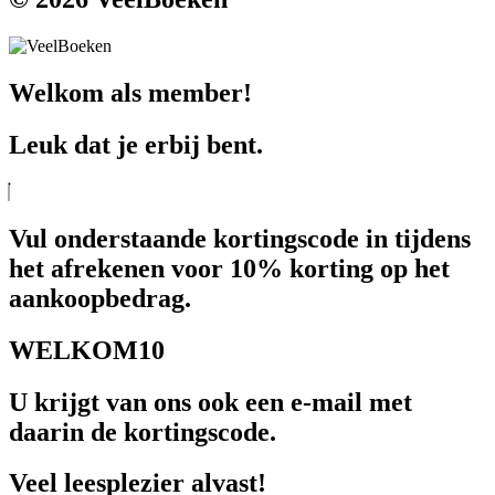
Welkom als member!
Leuk dat je erbij bent.
Vul onderstaande kortingscode in tijdens
het afrekenen voor 10% korting op het
aankoopbedrag.
WELKOM10
U krijgt van ons ook een e-mail met
daarin de kortingscode.
Veel leesplezier alvast!