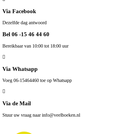
Via Facebook
Dezelfde dag antwoord
Bel 06 -15 46 44 60
Bereikbaar van 10:00 tot 18:00 uur
Via Whatsapp
Voeg 06-15464460 toe op Whatsapp
Via de Mail
Stuur uw vraag naar info@veelboeken.nl