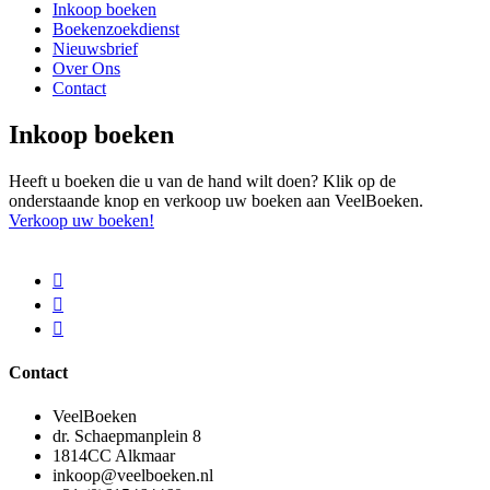
Inkoop boeken
Boekenzoekdienst
Nieuwsbrief
Over Ons
Contact
Inkoop boeken
Heeft u boeken die u van de hand wilt doen? Klik op de
onderstaande knop en verkoop uw boeken aan VeelBoeken.
Verkoop uw boeken!
Contact
VeelBoeken
dr. Schaepmanplein 8
1814CC Alkmaar
inkoop@veelboeken.nl