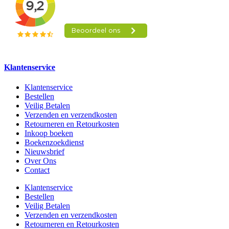
Klantenservice
Klantenservice
Bestellen
Veilig Betalen
Verzenden en verzendkosten
Retourneren en Retourkosten
Inkoop boeken
Boekenzoekdienst
Nieuwsbrief
Over Ons
Contact
Klantenservice
Bestellen
Veilig Betalen
Verzenden en verzendkosten
Retourneren en Retourkosten