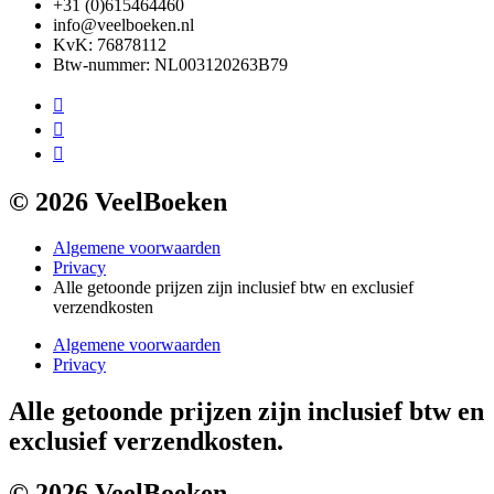
+31 (0)615464460
info@veelboeken.nl
KvK: 76878112
Btw-nummer: NL003120263B79
© 2026 VeelBoeken
Algemene voorwaarden
Privacy
Alle getoonde prijzen zijn inclusief btw en exclusief
verzendkosten
Algemene voorwaarden
Privacy
Alle getoonde prijzen zijn inclusief btw en
exclusief verzendkosten.
© 2026 VeelBoeken