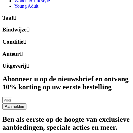
Wonen & Lifestyle
Young Adult
Taal
Bindwijze
Conditie
Auteur
Uitgeverij
Abonneer u op de nieuwsbrief en ontvang
10% korting op uw eerste bestelling
Aanmelden
Ben als eerste op de hoogte van exclusieve
aanbiedingen, speciale acties en meer.