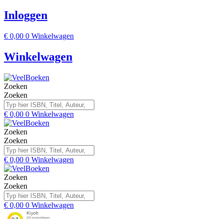
Inloggen
€
0,00
0
Winkelwagen
Winkelwagen
Zoeken
Zoeken
€
0,00
0
Winkelwagen
Zoeken
Zoeken
€
0,00
0
Winkelwagen
Zoeken
Zoeken
€
0,00
0
Winkelwagen