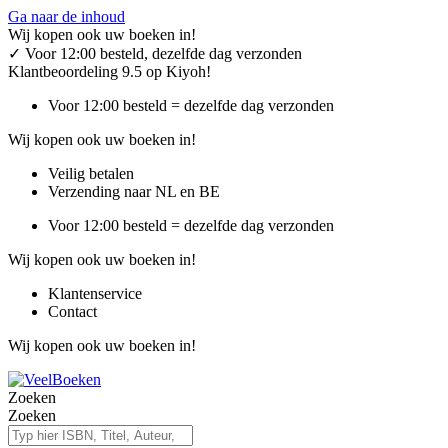
Ga naar de inhoud
Wij kopen ook uw boeken in!
✓
Voor 12:00 besteld, dezelfde dag verzonden
Klantbeoordeling 9.5 op Kiyoh!
Voor 12:00 besteld = dezelfde dag verzonden
Wij kopen ook uw boeken in!
Veilig betalen
Verzending naar NL en BE
Voor 12:00 besteld = dezelfde dag verzonden
Wij kopen ook uw boeken in!
Klantenservice
Contact
Wij kopen ook uw boeken in!
Zoeken
Zoeken