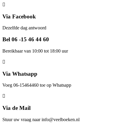
Via Facebook
Dezelfde dag antwoord
Bel 06 -15 46 44 60
Bereikbaar van 10:00 tot 18:00 uur
Via Whatsapp
Voeg 06-15464460 toe op Whatsapp
Via de Mail
Stuur uw vraag naar info@veelboeken.nl