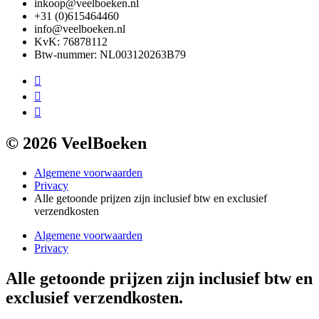
inkoop@veelboeken.nl
+31 (0)615464460
info@veelboeken.nl
KvK: 76878112
Btw-nummer: NL003120263B79
© 2026 VeelBoeken
Algemene voorwaarden
Privacy
Alle getoonde prijzen zijn inclusief btw en exclusief
verzendkosten
Algemene voorwaarden
Privacy
Alle getoonde prijzen zijn inclusief btw en
exclusief verzendkosten.