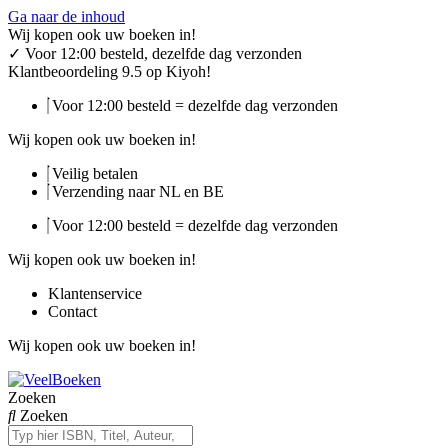
Ga naar de inhoud
Wij kopen ook uw boeken in!
✓
Voor 12:00 besteld, dezelfde dag verzonden
Klantbeoordeling 9.5 op Kiyoh!
Voor 12:00 besteld = dezelfde dag verzonden
Wij kopen ook uw boeken in!
Veilig betalen
Verzending naar NL en BE
Voor 12:00 besteld = dezelfde dag verzonden
Wij kopen ook uw boeken in!
Klantenservice
Contact
Wij kopen ook uw boeken in!
Zoeken
Zoeken