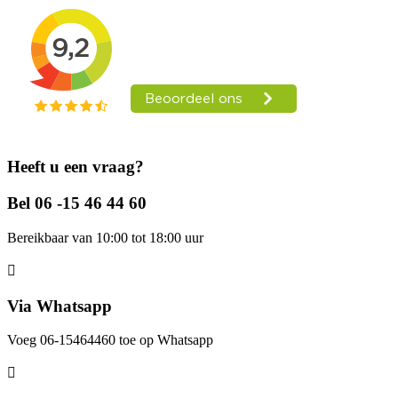
Heeft u een vraag?
Bel 06 -15 46 44 60
Bereikbaar van 10:00 tot 18:00 uur
Via Whatsapp
Voeg 06-15464460 toe op Whatsapp