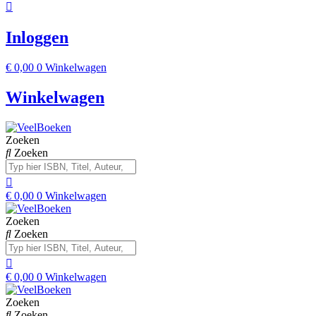
Inloggen
€
0,00
0
Winkelwagen
Winkelwagen
Zoeken
Zoeken
€
0,00
0
Winkelwagen
Zoeken
Zoeken
€
0,00
0
Winkelwagen
Zoeken
Zoeken