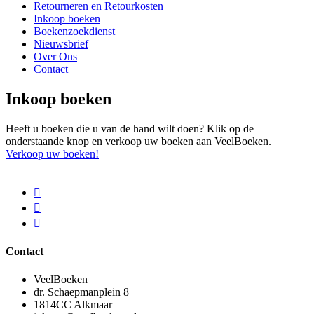
Retourneren en Retourkosten
Inkoop boeken
Boekenzoekdienst
Nieuwsbrief
Over Ons
Contact
Inkoop boeken
Heeft u boeken die u van de hand wilt doen? Klik op de
onderstaande knop en verkoop uw boeken aan VeelBoeken.
Verkoop uw boeken!
Contact
VeelBoeken
dr. Schaepmanplein 8
1814CC Alkmaar