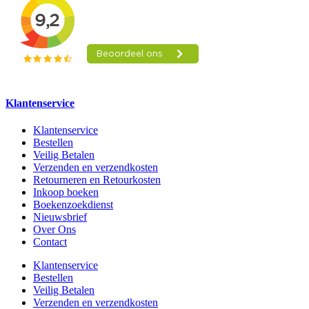
Klantenservice
Klantenservice
Bestellen
Veilig Betalen
Verzenden en verzendkosten
Retourneren en Retourkosten
Inkoop boeken
Boekenzoekdienst
Nieuwsbrief
Over Ons
Contact
Klantenservice
Bestellen
Veilig Betalen
Verzenden en verzendkosten