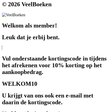
© 2026 VeelBoeken
Welkom als member!
Leuk dat je erbij bent.
Vul onderstaande kortingscode in tijdens
het afrekenen voor 10% korting op het
aankoopbedrag.
WELKOM10
U krijgt van ons ook een e-mail met
daarin de kortingscode.