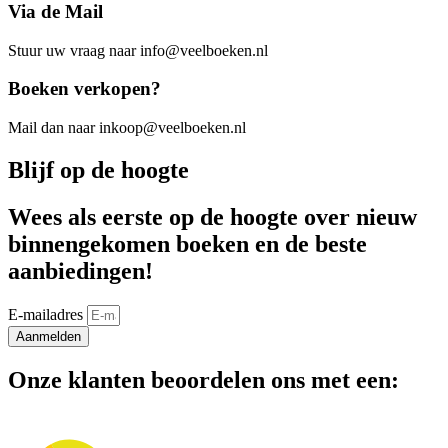
Via de Mail
Stuur uw vraag naar info@veelboeken.nl
Boeken verkopen?
Mail dan naar inkoop@veelboeken.nl
Blijf op de hoogte
Wees als eerste op de hoogte over nieuw
binnengekomen boeken en de beste
aanbiedingen!
E-mailadres
Aanmelden
Onze klanten beoordelen ons met een: