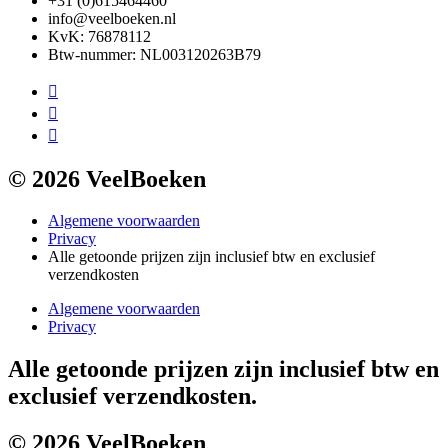
+31 (0)615464460
info@veelboeken.nl
KvK: 76878112
Btw-nummer: NL003120263B79
© 2026 VeelBoeken
Algemene voorwaarden
Privacy
Alle getoonde prijzen zijn inclusief btw en exclusief
verzendkosten
Algemene voorwaarden
Privacy
Alle getoonde prijzen zijn inclusief btw en
exclusief verzendkosten.
© 2026 VeelBoeken