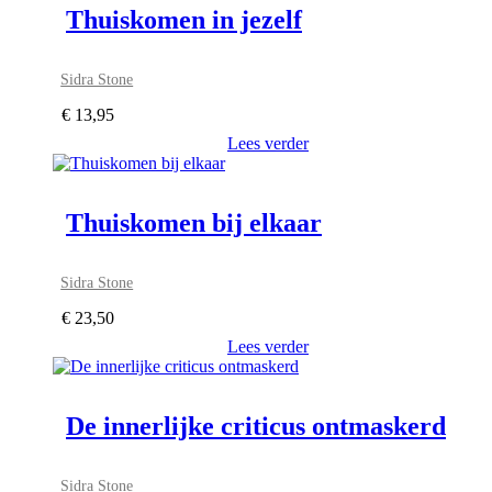
Thuiskomen in jezelf
Sidra Stone
€
13,95
Lees verder
Thuiskomen bij elkaar
Sidra Stone
€
23,50
Lees verder
De innerlijke criticus ontmaskerd
Sidra Stone