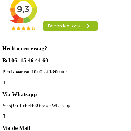
Heeft u een vraag?
Bel 06 -15 46 44 60
Bereikbaar van 10:00 tot 18:00 uur
Via Whatsapp
Voeg 06-15464460 toe op Whatsapp
Via de Mail