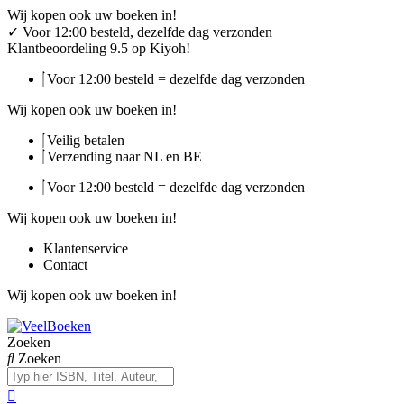
Ga
Wij kopen ook uw boeken in!
naar
✓
Voor 12:00 besteld, dezelfde dag verzonden
de
Klantbeoordeling 9.5 op Kiyoh!
inhoud
Voor 12:00 besteld = dezelfde dag verzonden
Wij kopen ook uw boeken in!
Veilig betalen
Verzending naar NL en BE
Voor 12:00 besteld = dezelfde dag verzonden
Wij kopen ook uw boeken in!
Klantenservice
Contact
Wij kopen ook uw boeken in!
Zoeken
Zoeken