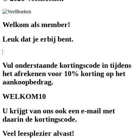
Welkom als member!
Leuk dat je erbij bent.
Vul onderstaande kortingscode in tijdens
het afrekenen voor 10% korting op het
aankoopbedrag.
WELKOM10
U krijgt van ons ook een e-mail met
daarin de kortingscode.
Veel leesplezier alvast!