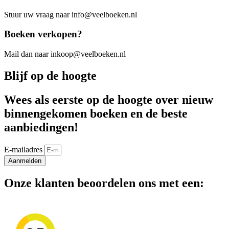
Stuur uw vraag naar info@veelboeken.nl
Boeken verkopen?
Mail dan naar inkoop@veelboeken.nl
Blijf op de hoogte
Wees als eerste op de hoogte over nieuw
binnengekomen boeken en de beste
aanbiedingen!
E-mailadres
Aanmelden
Onze klanten beoordelen ons met een: