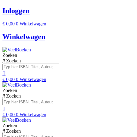
Inloggen
€
0,00
0
Winkelwagen
Winkelwagen
Zoeken
Zoeken
€
0,00
0
Winkelwagen
Zoeken
Zoeken
€
0,00
0
Winkelwagen
Zoeken
Zoeken