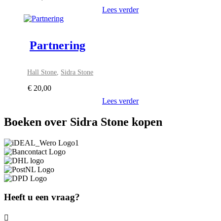
Lees verder
Partnering
Hall Stone
,
Sidra Stone
€
20,00
Lees verder
Boeken over Sidra Stone kopen
Heeft u een vraag?