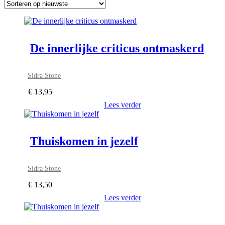
nieuwste
De innerlijke criticus ontmaskerd
Sidra Stone
€
13,95
Lees verder
Thuiskomen in jezelf
Sidra Stone
€
13,50
Lees verder