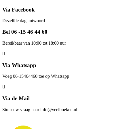
Via Facebook
Dezelfde dag antwoord
Bel 06 -15 46 44 60
Bereikbaar van 10:00 tot 18:00 uur
Via Whatsapp
Voeg 06-15464460 toe op Whatsapp
Via de Mail
Stuur uw vraag naar info@veelboeken.nl