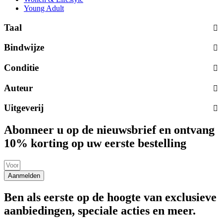
Young Adult
Taal
Bindwijze
Conditie
Auteur
Uitgeverij
Abonneer u op de nieuwsbrief en ontvang
10% korting op uw eerste bestelling
Aanmelden
Ben als eerste op de hoogte van exclusieve
aanbiedingen, speciale acties en meer.