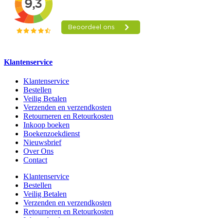
Klantenservice
Klantenservice
Bestellen
Veilig Betalen
Verzenden en verzendkosten
Retourneren en Retourkosten
Inkoop boeken
Boekenzoekdienst
Nieuwsbrief
Over Ons
Contact
Klantenservice
Bestellen
Veilig Betalen
Verzenden en verzendkosten
Retourneren en Retourkosten