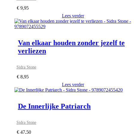
€
9,95
Lees verder
Van elkaar houden zonder jezelf te
verliezen
Sidra Stone
€
8,95
Lees verder
De Innerlijke Patriarch
Sidra Stone
€
47,50