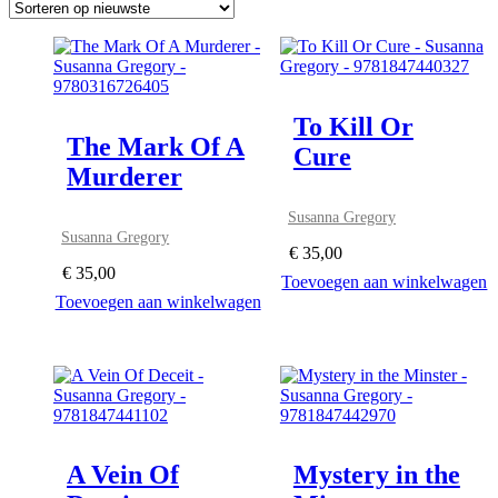
nieuwste
To Kill Or
The Mark Of A
Cure
Murderer
Susanna Gregory
Susanna Gregory
€
35,00
€
35,00
Toevoegen aan winkelwagen
Toevoegen aan winkelwagen
A Vein Of
Mystery in the