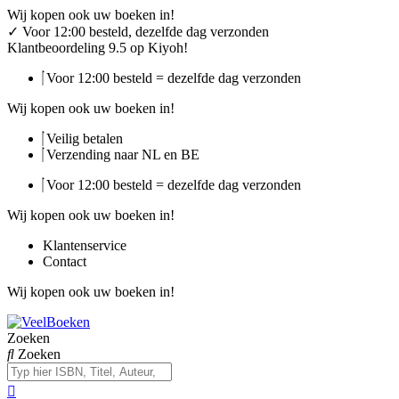
Ga
Wij kopen ook uw boeken in!
naar
✓
Voor 12:00 besteld, dezelfde dag verzonden
de
Klantbeoordeling 9.5 op Kiyoh!
inhoud
Voor 12:00 besteld = dezelfde dag verzonden
Wij kopen ook uw boeken in!
Veilig betalen
Verzending naar NL en BE
Voor 12:00 besteld = dezelfde dag verzonden
Wij kopen ook uw boeken in!
Klantenservice
Contact
Wij kopen ook uw boeken in!
Zoeken
Zoeken