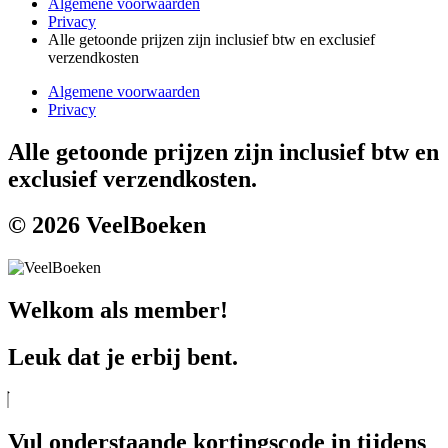
Algemene voorwaarden
Privacy
Alle getoonde prijzen zijn inclusief btw en exclusief
verzendkosten
Algemene voorwaarden
Privacy
Alle getoonde prijzen zijn inclusief btw en
exclusief verzendkosten.
© 2026 VeelBoeken
Welkom als member!
Leuk dat je erbij bent.
Vul onderstaande kortingscode in tijdens