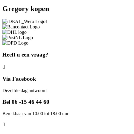
Gregory kopen
Heeft u een vraag?
Via Facebook
Dezelfde dag antwoord
Bel 06 -15 46 44 60
Bereikbaar van 10:00 tot 18:00 uur