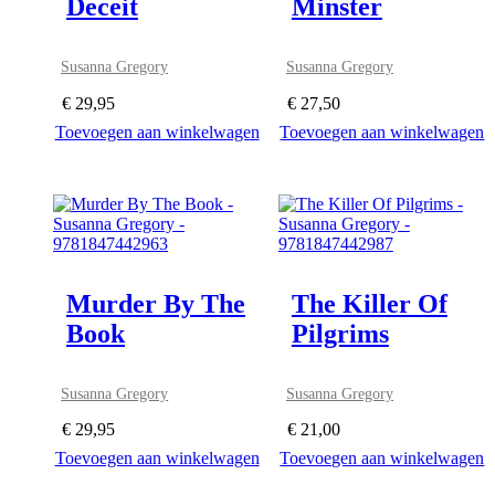
Deceit
Minster
Susanna Gregory
Susanna Gregory
€
29,95
€
27,50
Toevoegen aan winkelwagen
Toevoegen aan winkelwagen
Murder By The
The Killer Of
Book
Pilgrims
Susanna Gregory
Susanna Gregory
€
29,95
€
21,00
Toevoegen aan winkelwagen
Toevoegen aan winkelwagen