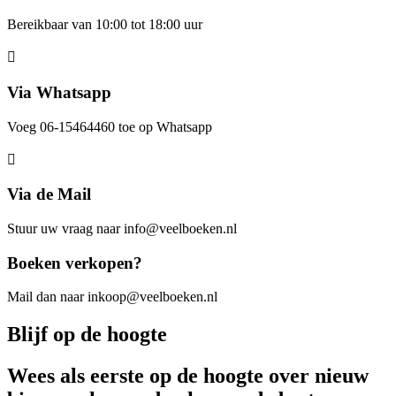
Bereikbaar van 10:00 tot 18:00 uur
Via Whatsapp
Voeg 06-15464460 toe op Whatsapp
Via de Mail
Stuur uw vraag naar info@veelboeken.nl
Boeken verkopen?
Mail dan naar inkoop@veelboeken.nl
Blijf op de hoogte
Wees als eerste op de hoogte over nieuw