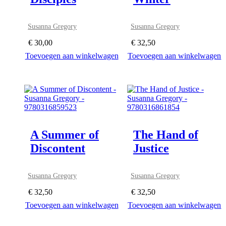
Susanna Gregory
Susanna Gregory
€
30,00
€
32,50
Toevoegen aan winkelwagen
Toevoegen aan winkelwagen
A Summer of
The Hand of
Discontent
Justice
Susanna Gregory
Susanna Gregory
€
32,50
€
32,50
Toevoegen aan winkelwagen
Toevoegen aan winkelwagen