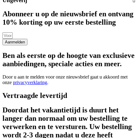
Uitgeverij
Abonneer u op de nieuwsbrief en ontvang
10% korting op uw eerste bestelling
Aanmelden
Ben als eerste op de hoogte van exclusieve
aanbiedingen, speciale acties en meer.
Door u aan te melden voor onze nieuwsbrief gaat u akkoord met
onze
privacyverklaring
.
Vertraagde levertijd
Doordat het vakantietijd is duurt het
langer dan normaal om uw bestelling te
verwerken en te versturen. Uw bestelling
wordt 2-3 dagen nadat u deze heeft