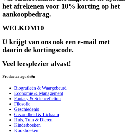
het afrekenen voor 10% korting op het
aankoopbedrag.
WELKOM10
U krijgt van ons ook een e-mail met
daarin de kortingscode.
Veel leesplezier alvast!
Productcategorieën
Biografieën & Waargebeurd
Economie & Management
Fantasy & Sciencefiction
Filosofie
Geschiedenis
Gezondheid & Lichaam
Huis, Tuin & Dieren
Kinderboeken
Kookboeken