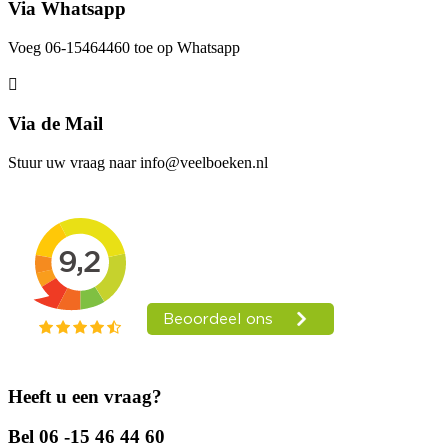
Via Whatsapp
Voeg 06-15464460 toe op Whatsapp
Via de Mail
Stuur uw vraag naar info@veelboeken.nl
Heeft u een vraag?
Bel 06 -15 46 44 60