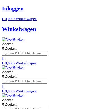
Inloggen
€
0,00
0
Winkelwagen
Winkelwagen
Zoeken
Zoeken
€
0,00
0
Winkelwagen
Zoeken
Zoeken
€
0,00
0
Winkelwagen
Zoeken
Zoeken